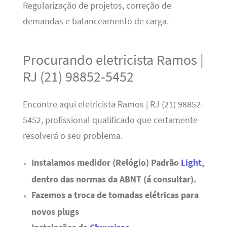
Regularização de projetos, correção de
demandas e balanceamento de carga.
Procurando eletricista Ramos |
RJ (21) 98852-5452
Encontre aqui eletricista Ramos | RJ (21) 98852-
5452, profissional qualificado que certamente
resolverá o seu problema.
Instalamos medidor (Relógio) Padrão
Light
,
dentro das normas da ABNT (á consultar).
Fazemos a troca de tomadas elétricas para
novos plugs