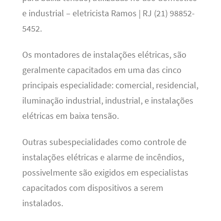
e industrial – eletricista Ramos | RJ (21) 98852-
5452.
Os montadores de instalações elétricas, são
geralmente capacitados em uma das cinco
principais especialidade: comercial, residencial,
iluminação industrial, industrial, e instalações
elétricas em baixa tensão.
Outras subespecialidades como controle de
instalações elétricas e alarme de incêndios,
possivelmente são exigidos em especialistas
capacitados com dispositivos a serem
instalados.