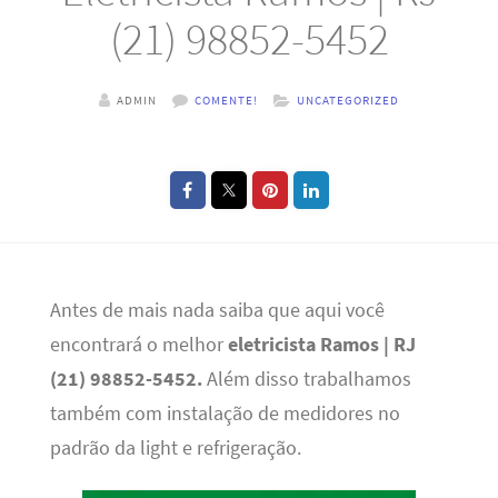
(21) 98852-5452
ADMIN
COMENTE!
UNCATEGORIZED
Antes de mais nada saiba que aqui você
encontrará o melhor
eletricista Ramos | RJ
(21) 98852-5452.
Além disso trabalhamos
também com instalação de medidores no
padrão da light e refrigeração.