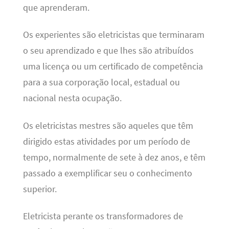
que aprenderam.
Os experientes são eletricistas que terminaram
o seu aprendizado e que lhes são atribuídos
uma licença ou um certificado de competência
para a sua corporação local, estadual ou
nacional nesta ocupação.
Os eletricistas mestres são aqueles que têm
dirigido estas atividades por um período de
tempo, normalmente de sete à dez anos, e têm
passado a exemplificar seu o conhecimento
superior.
Eletricista perante os transformadores de