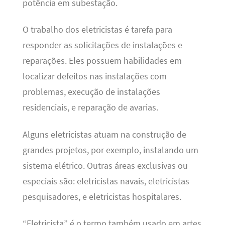
potência em subestação.
O trabalho dos eletricistas é tarefa para
responder as solicitações de instalações e
reparações. Eles possuem habilidades em
localizar defeitos nas instalações com
problemas, execução de instalações
residenciais, e reparação de avarias.
Alguns eletricistas atuam na construção de
grandes projetos, por exemplo, instalando um
sistema elétrico. Outras áreas exclusivas ou
especiais são: eletricistas navais, eletricistas
pesquisadores, e eletricistas hospitalares.
“Eletricista” é o termo também usado em artes