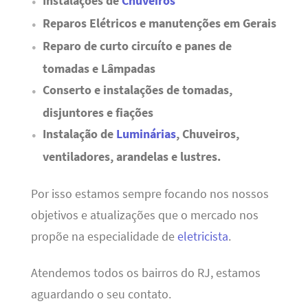
Instalações de
Chuveiros
Reparos Elétricos e manutenções em Gerais
Reparo de curto circuíto e panes de
tomadas e Lâmpadas
Conserto e instalações de tomadas,
disjuntores e fiações
Instalação de
Luminárias
, Chuveiros,
ventiladores, arandelas e lustres.
Por isso estamos sempre focando nos nossos
objetivos e atualizações que o mercado nos
propõe na especialidade de
eletricista
.
Atendemos todos os bairros do RJ, estamos
aguardando o seu contato.