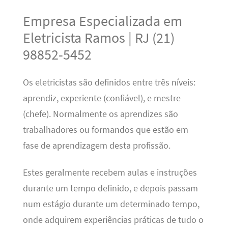
Empresa Especializada em
Eletricista Ramos | RJ (21)
98852-5452
Os eletricistas são definidos entre três níveis:
aprendiz, experiente (confiável), e mestre
(chefe). Normalmente os aprendizes são
trabalhadores ou formandos que estão em
fase de aprendizagem desta profissão.
Estes geralmente recebem aulas e instruções
durante um tempo definido, e depois passam
num estágio durante um determinado tempo,
onde adquirem experiências práticas de tudo o