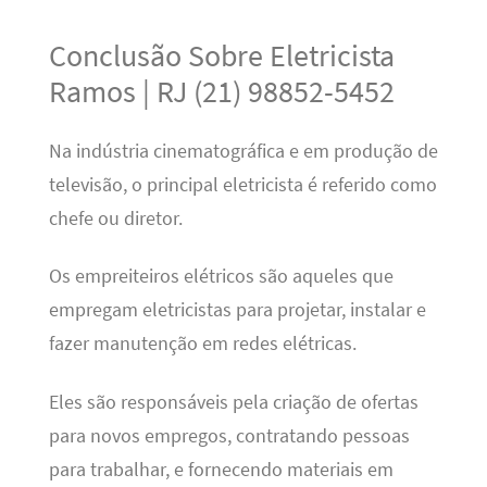
Conclusão Sobre Eletricista
Ramos | RJ (21) 98852-5452
Na indústria cinematográfica e em produção de
televisão, o principal eletricista é referido como
chefe ou diretor.
Os empreiteiros elétricos são aqueles que
empregam eletricistas para projetar, instalar e
fazer manutenção em redes elétricas.
Eles são responsáveis pela criação de ofertas
para novos empregos, contratando pessoas
para trabalhar, e fornecendo materiais em