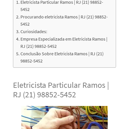
Eletricista Particular Ramos | RJ (21) 98852-
5452
Procurando eletricista Ramos | RJ (21) 98852-
5452
Curiosidades:
Empresa Especializada em Eletricista Ramos |
RJ (21) 98852-5452
Conclusão Sobre Eletricista Ramos | RJ (21)
98852-5452
Eletricista Particular Ramos |
RJ (21) 98852-5452