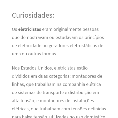
Curiosidades:
Os
eletricistas
eram originalmente pessoas
que demostravam ou estudavam os princípios
de eletricidade ou geradores eletrostáticos de
uma ou outras formas.
Nos Estados Unidos, eletricistas estão
divididos em duas categorias: montadores de
linhas, que trabalham na companhia elétrica
de sistemas de transporte e distribuição em
alta tensão, e montadores de instalações
elétricas, que trabalham com tensões definidas
para baixa tensão, utilizadas no uso doméstico