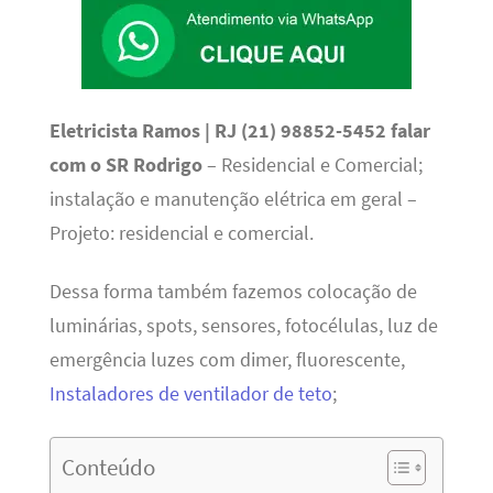
Eletricista Ramos | RJ (21) 98852-5452 falar
com o SR Rodrigo
– Residencial e Comercial;
instalação e manutenção elétrica em geral –
Projeto: residencial e comercial.
Dessa forma também fazemos colocação de
luminárias, spots, sensores, fotocélulas, luz de
emergência luzes com dimer, fluorescente,
Instaladores de ventilador de teto
;
Conteúdo