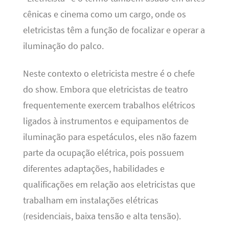
cênicas e cinema como um cargo, onde os
eletricistas têm a função de focalizar e operar a
iluminação do palco.
Neste contexto o eletricista mestre é o chefe
do show. Embora que eletricistas de teatro
frequentemente exercem trabalhos elétricos
ligados à instrumentos e equipamentos de
iluminação para espetáculos, eles não fazem
parte da ocupação elétrica, pois possuem
diferentes adaptações, habilidades e
qualificações em relação aos eletricistas que
trabalham em instalações elétricas
(residenciais, baixa tensão e alta tensão).