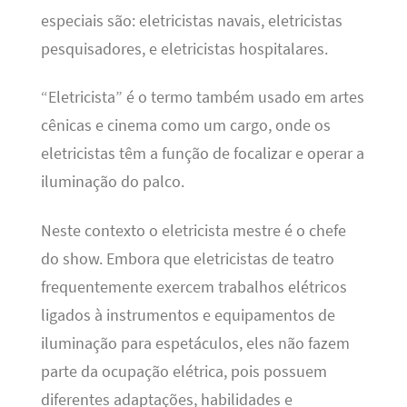
especiais são: eletricistas navais, eletricistas
pesquisadores, e eletricistas hospitalares.
“Eletricista” é o termo também usado em artes
cênicas e cinema como um cargo, onde os
eletricistas têm a função de focalizar e operar a
iluminação do palco.
Neste contexto o eletricista mestre é o chefe
do show. Embora que eletricistas de teatro
frequentemente exercem trabalhos elétricos
ligados à instrumentos e equipamentos de
iluminação para espetáculos, eles não fazem
parte da ocupação elétrica, pois possuem
diferentes adaptações, habilidades e