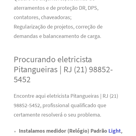
aterramentos e de proteção DR, DPS,
contatores, chaveadoras;
Regularização de projetos, correção de
demandas e balanceamento de carga.
Procurando eletricista
Pitangueiras | RJ (21) 98852-
5452
Encontre aqui eletricista Pitangueiras | RJ (21)
98852-5452, profissional qualificado que
certamente resolverá o seu problema.
Instalamos medidor (Relógio) Padrão
Light
,