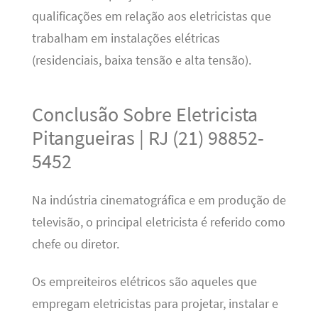
qualificações em relação aos eletricistas que
trabalham em instalações elétricas
(residenciais, baixa tensão e alta tensão).
Conclusão Sobre Eletricista
Pitangueiras | RJ (21) 98852-
5452
Na indústria cinematográfica e em produção de
televisão, o principal eletricista é referido como
chefe ou diretor.
Os empreiteiros elétricos são aqueles que
empregam eletricistas para projetar, instalar e