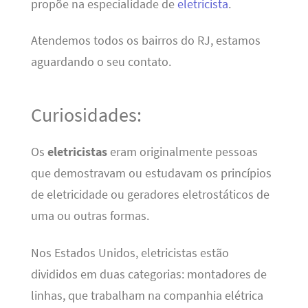
propõe na especialidade de
eletricista
.
Atendemos todos os bairros do RJ, estamos
aguardando o seu contato.
Curiosidades:
Os
eletricistas
eram originalmente pessoas
que demostravam ou estudavam os princípios
de eletricidade ou geradores eletrostáticos de
uma ou outras formas.
Nos Estados Unidos, eletricistas estão
divididos em duas categorias: montadores de
linhas, que trabalham na companhia elétrica