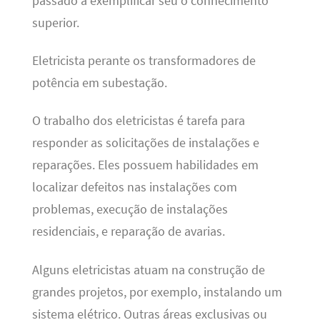
passado a exemplificar seu o conhecimento
superior.
Eletricista perante os transformadores de
potência em subestação.
O trabalho dos eletricistas é tarefa para
responder as solicitações de instalações e
reparações. Eles possuem habilidades em
localizar defeitos nas instalações com
problemas, execução de instalações
residenciais, e reparação de avarias.
Alguns eletricistas atuam na construção de
grandes projetos, por exemplo, instalando um
sistema elétrico. Outras áreas exclusivas ou