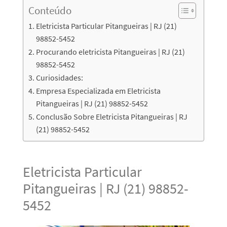
Conteúdo
Eletricista Particular Pitangueiras | RJ (21)
98852-5452
Procurando eletricista Pitangueiras | RJ (21)
98852-5452
Curiosidades:
Empresa Especializada em Eletricista
Pitangueiras | RJ (21) 98852-5452
Conclusão Sobre Eletricista Pitangueiras | RJ
(21) 98852-5452
Eletricista Particular
Pitangueiras | RJ (21) 98852-
5452