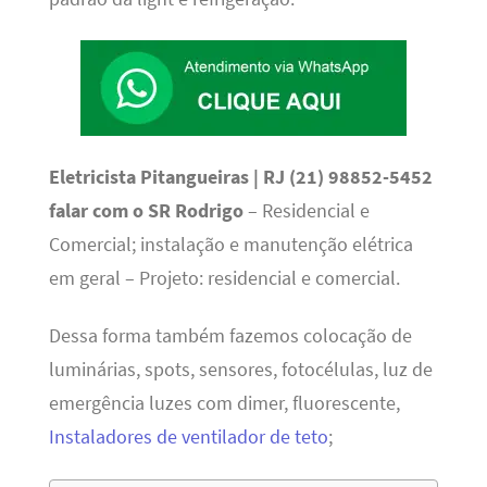
Eletricista Pitangueiras | RJ (21) 98852-5452
falar com o SR Rodrigo
– Residencial e
Comercial; instalação e manutenção elétrica
em geral – Projeto: residencial e comercial.
Dessa forma também fazemos colocação de
luminárias, spots, sensores, fotocélulas, luz de
emergência luzes com dimer, fluorescente,
Instaladores de ventilador de teto
;