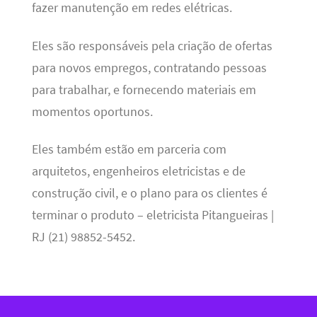
fazer manutenção em redes elétricas.
Eles são responsáveis pela criação de ofertas
para novos empregos, contratando pessoas
para trabalhar, e fornecendo materiais em
momentos oportunos.
Eles também estão em parceria com
arquitetos, engenheiros eletricistas e de
construção civil, e o plano para os clientes é
terminar o produto – eletricista Pitangueiras |
RJ (21) 98852-5452.