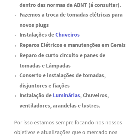
dentro das normas da ABNT (á consultar).
Fazemos a troca de tomadas elétricas para
novos plugs
Instalações de
Chuveiros
Reparos Elétricos e manutenções em Gerais
Reparo de curto circuíto e panes de
tomadas e Lâmpadas
Conserto e instalações de tomadas,
disjuntores e fiações
Instalação de
Luminárias
, Chuveiros,
ventiladores, arandelas e lustres.
Por isso estamos sempre focando nos nossos
objetivos e atualizações que o mercado nos