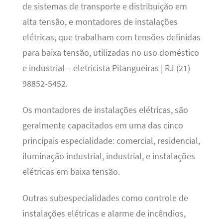
de sistemas de transporte e distribuição em
alta tensão, e montadores de instalações
elétricas, que trabalham com tensões definidas
para baixa tensão, utilizadas no uso doméstico
e industrial – eletricista Pitangueiras | RJ (21)
98852-5452.
Os montadores de instalações elétricas, são
geralmente capacitados em uma das cinco
principais especialidade: comercial, residencial,
iluminação industrial, industrial, e instalações
elétricas em baixa tensão.
Outras subespecialidades como controle de
instalações elétricas e alarme de incêndios,