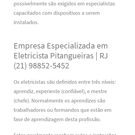
possivelmente são exigidos em especialistas
capacitados com dispositivos a serem
instalados.
Empresa Especializada em
Eletricista Pitangueiras | RJ
(21) 98852-5452
Os eletricistas são definidos entre três níveis:
aprendiz, experiente (confiável), e mestre
(chefe). Normalmente os aprendizes são
trabalhadores ou formandos que estão em
fase de aprendizagem desta profissão.