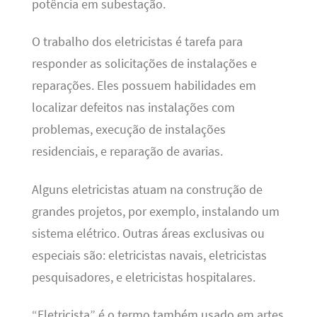
potência em subestação.
O trabalho dos eletricistas é tarefa para
responder as solicitações de instalações e
reparações. Eles possuem habilidades em
localizar defeitos nas instalações com
problemas, execução de instalações
residenciais, e reparação de avarias.
Alguns eletricistas atuam na construção de
grandes projetos, por exemplo, instalando um
sistema elétrico. Outras áreas exclusivas ou
especiais são: eletricistas navais, eletricistas
pesquisadores, e eletricistas hospitalares.
“Eletricista” é o termo também usado em artes