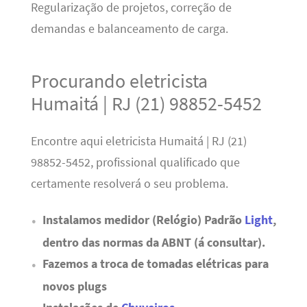
Regularização de projetos, correção de
demandas e balanceamento de carga.
Procurando eletricista
Humaitá | RJ (21) 98852-5452
Encontre aqui eletricista Humaitá | RJ (21)
98852-5452, profissional qualificado que
certamente resolverá o seu problema.
Instalamos medidor (Relógio) Padrão
Light
,
dentro das normas da ABNT (á consultar).
Fazemos a troca de tomadas elétricas para
novos plugs