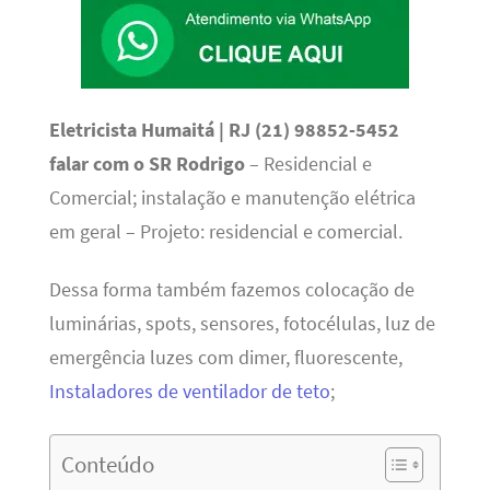
Eletricista Humaitá | RJ (21) 98852-5452
falar com o SR Rodrigo
– Residencial e
Comercial; instalação e manutenção elétrica
em geral – Projeto: residencial e comercial.
Dessa forma também fazemos colocação de
luminárias, spots, sensores, fotocélulas, luz de
emergência luzes com dimer, fluorescente,
Instaladores de ventilador de teto
;
Conteúdo