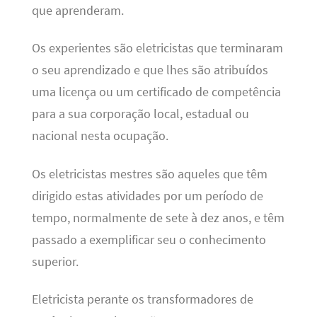
que aprenderam.
Os experientes são eletricistas que terminaram
o seu aprendizado e que lhes são atribuídos
uma licença ou um certificado de competência
para a sua corporação local, estadual ou
nacional nesta ocupação.
Os eletricistas mestres são aqueles que têm
dirigido estas atividades por um período de
tempo, normalmente de sete à dez anos, e têm
passado a exemplificar seu o conhecimento
superior.
Eletricista perante os transformadores de