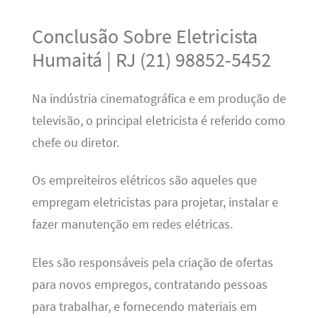
Conclusão Sobre Eletricista
Humaitá | RJ (21) 98852-5452
Na indústria cinematográfica e em produção de
televisão, o principal eletricista é referido como
chefe ou diretor.
Os empreiteiros elétricos são aqueles que
empregam eletricistas para projetar, instalar e
fazer manutenção em redes elétricas.
Eles são responsáveis pela criação de ofertas
para novos empregos, contratando pessoas
para trabalhar, e fornecendo materiais em