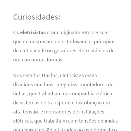
Curiosidades:
Os
eletricistas
eram originalmente pessoas
que demostravam ou estudavam os princípios
de eletricidade ou geradores eletrostáticos de
uma ou outras formas.
Nos Estados Unidos, eletricistas estão
divididos em duas categorias: montadores de
linhas, que trabalham na companhia elétrica
de sistemas de transporte e distribuição em
alta tensão, e montadores de instalações
elétricas, que trabalham com tensões definidas
para baixa tensão, utilizadas no uso doméstico