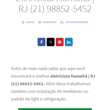
RJ (21) 98852-5452
ADMIN
COMENTE!
UNCATEGORIZED
Antes de mais nada saiba que aqui você
encontrará o melhor
eletricista Humaitá | RJ
(21) 98852-5452.
Além disso trabalhamos
também com instalação de medidores no
padrão da light e refrigeração.