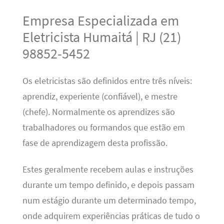
Empresa Especializada em
Eletricista Humaitá | RJ (21)
98852-5452
Os eletricistas são definidos entre três níveis:
aprendiz, experiente (confiável), e mestre
(chefe). Normalmente os aprendizes são
trabalhadores ou formandos que estão em
fase de aprendizagem desta profissão.
Estes geralmente recebem aulas e instruções
durante um tempo definido, e depois passam
num estágio durante um determinado tempo,
onde adquirem experiências práticas de tudo o