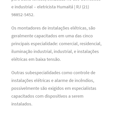
e industrial – eletricista Humaitá | RJ (21)
98852-5452.
Os montadores de instalações elétricas, são
geralmente capacitados em uma das cinco
principais especialidade: comercial, residencial,
iluminação industrial, industrial, e instalações
elétricas em baixa tensão.
Outras subespecialidades como controle de
instalações elétricas e alarme de incêndios,
possivelmente são exigidos em especialistas
capacitados com dispositivos a serem
instalados.