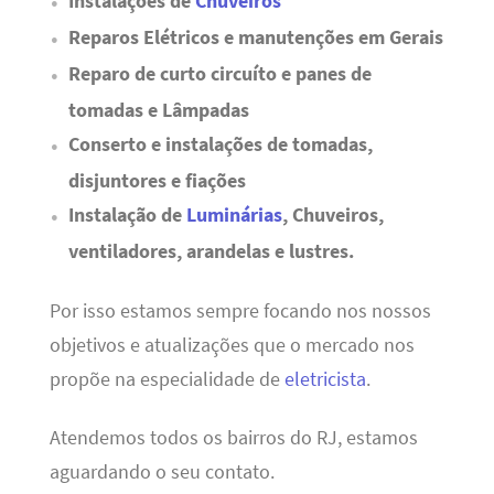
Instalações de
Chuveiros
Reparos Elétricos e manutenções em Gerais
Reparo de curto circuíto e panes de
tomadas e Lâmpadas
Conserto e instalações de tomadas,
disjuntores e fiações
Instalação de
Luminárias
, Chuveiros,
ventiladores, arandelas e lustres.
Por isso estamos sempre focando nos nossos
objetivos e atualizações que o mercado nos
propõe na especialidade de
eletricista
.
Atendemos todos os bairros do RJ, estamos
aguardando o seu contato.