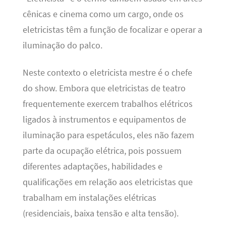
cênicas e cinema como um cargo, onde os
eletricistas têm a função de focalizar e operar a
iluminação do palco.
Neste contexto o eletricista mestre é o chefe
do show. Embora que eletricistas de teatro
frequentemente exercem trabalhos elétricos
ligados à instrumentos e equipamentos de
iluminação para espetáculos, eles não fazem
parte da ocupação elétrica, pois possuem
diferentes adaptações, habilidades e
qualificações em relação aos eletricistas que
trabalham em instalações elétricas
(residenciais, baixa tensão e alta tensão).