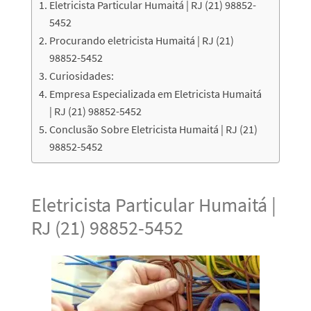
Eletricista Particular Humaitá | RJ (21) 98852-
5452
Procurando eletricista Humaitá | RJ (21)
98852-5452
Curiosidades:
Empresa Especializada em Eletricista Humaitá
| RJ (21) 98852-5452
Conclusão Sobre Eletricista Humaitá | RJ (21)
98852-5452
Eletricista Particular Humaitá |
RJ (21) 98852-5452