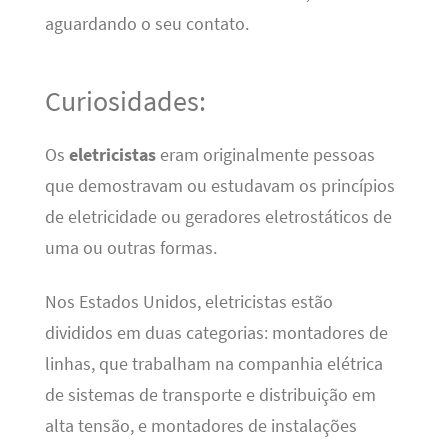
aguardando o seu contato.
Curiosidades:
Os
eletricistas
eram originalmente pessoas
que demostravam ou estudavam os princípios
de eletricidade ou geradores eletrostáticos de
uma ou outras formas.
Nos Estados Unidos, eletricistas estão
divididos em duas categorias: montadores de
linhas, que trabalham na companhia elétrica
de sistemas de transporte e distribuição em
alta tensão, e montadores de instalações