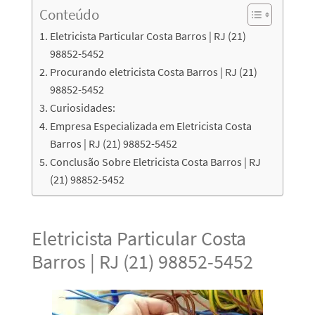
Conteúdo
Eletricista Particular Costa Barros | RJ (21)
98852-5452
Procurando eletricista Costa Barros | RJ (21)
98852-5452
Curiosidades:
Empresa Especializada em Eletricista Costa
Barros | RJ (21) 98852-5452
Conclusão Sobre Eletricista Costa Barros | RJ
(21) 98852-5452
Eletricista Particular Costa
Barros | RJ (21) 98852-5452