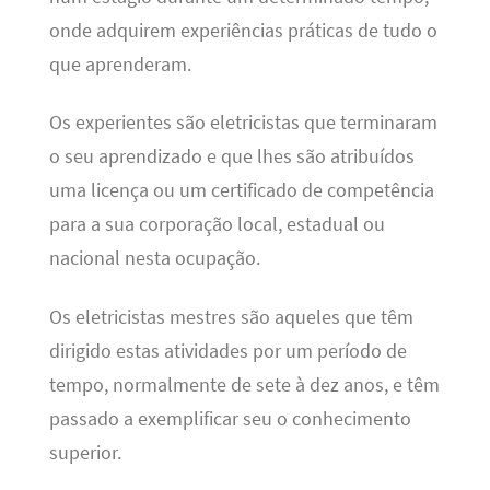
onde adquirem experiências práticas de tudo o
que aprenderam.
Os experientes são eletricistas que terminaram
o seu aprendizado e que lhes são atribuídos
uma licença ou um certificado de competência
para a sua corporação local, estadual ou
nacional nesta ocupação.
Os eletricistas mestres são aqueles que têm
dirigido estas atividades por um período de
tempo, normalmente de sete à dez anos, e têm
passado a exemplificar seu o conhecimento
superior.