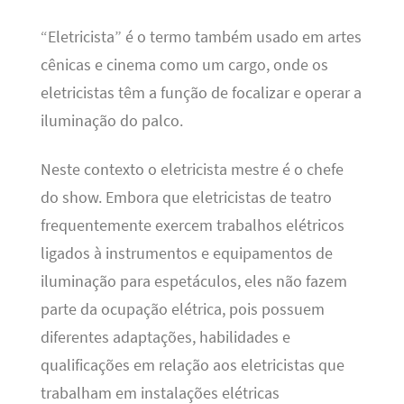
“Eletricista” é o termo também usado em artes
cênicas e cinema como um cargo, onde os
eletricistas têm a função de focalizar e operar a
iluminação do palco.
Neste contexto o eletricista mestre é o chefe
do show. Embora que eletricistas de teatro
frequentemente exercem trabalhos elétricos
ligados à instrumentos e equipamentos de
iluminação para espetáculos, eles não fazem
parte da ocupação elétrica, pois possuem
diferentes adaptações, habilidades e
qualificações em relação aos eletricistas que
trabalham em instalações elétricas