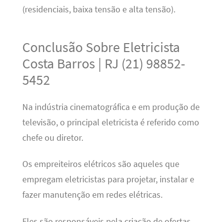
(residenciais, baixa tensão e alta tensão).
Conclusão Sobre Eletricista
Costa Barros | RJ (21) 98852-
5452
Na indústria cinematográfica e em produção de
televisão, o principal eletricista é referido como
chefe ou diretor.
Os empreiteiros elétricos são aqueles que
empregam eletricistas para projetar, instalar e
fazer manutenção em redes elétricas.
Eles são responsáveis pela criação de ofertas