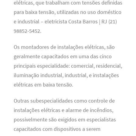
elétricas, que trabalham com tensões definidas
para baixa tensão, utilizadas no uso doméstico
e industrial – eletricista Costa Barros | RJ (21)
98852-5452.
Os montadores de instalações elétricas, são
geralmente capacitados em uma das cinco
principais especialidade: comercial, residencial,
iluminação industrial, industrial, e instalações
elétricas em baixa tensão.
Outras subespecialidades como controle de
instalações elétricas e alarme de incêndios,
possivelmente são exigidos em especialistas
capacitados com dispositivos a serem