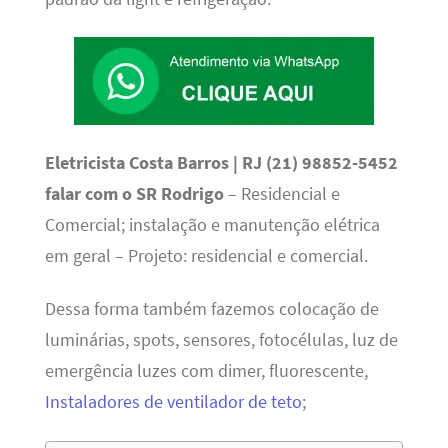
Eletricista Costa Barros | RJ (21) 98852-5452
falar com o SR Rodrigo
– Residencial e
Comercial; instalação e manutenção elétrica
em geral – Projeto: residencial e comercial.
Dessa forma também fazemos colocação de
luminárias, spots, sensores, fotocélulas, luz de
emergência luzes com dimer, fluorescente,
Instaladores de ventilador de teto
;