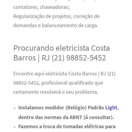
contatores, chaveadoras;
Regularização de projetos, correção de
demandas e balanceamento de carga.
Procurando eletricista Costa
Barros | RJ (21) 98852-5452
Encontre aqui eletricista Costa Barros | RJ (21)
98852-5452, profissional qualificado que
certamente resolverá o seu problema.
Instalamos medidor (Relógio) Padrão
Light
,
dentro das normas da ABNT (á consultar).
Fazemos a troca de tomadas elétricas para