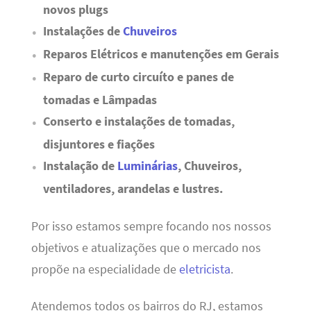
novos plugs
Instalações de
Chuveiros
Reparos Elétricos e manutenções em Gerais
Reparo de curto circuíto e panes de
tomadas e Lâmpadas
Conserto e instalações de tomadas,
disjuntores e fiações
Instalação de
Luminárias
, Chuveiros,
ventiladores, arandelas e lustres.
Por isso estamos sempre focando nos nossos
objetivos e atualizações que o mercado nos
propõe na especialidade de
eletricista
.
Atendemos todos os bairros do RJ, estamos