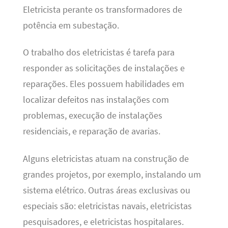
Eletricista perante os transformadores de
potência em subestação.
O trabalho dos eletricistas é tarefa para
responder as solicitações de instalações e
reparações. Eles possuem habilidades em
localizar defeitos nas instalações com
problemas, execução de instalações
residenciais, e reparação de avarias.
Alguns eletricistas atuam na construção de
grandes projetos, por exemplo, instalando um
sistema elétrico. Outras áreas exclusivas ou
especiais são: eletricistas navais, eletricistas
pesquisadores, e eletricistas hospitalares.