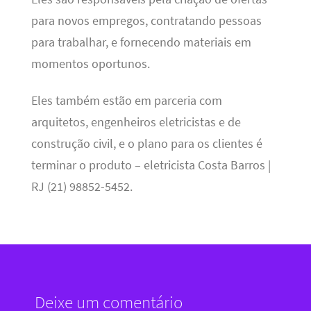
para novos empregos, contratando pessoas
para trabalhar, e fornecendo materiais em
momentos oportunos.
Eles também estão em parceria com
arquitetos, engenheiros eletricistas e de
construção civil, e o plano para os clientes é
terminar o produto – eletricista Costa Barros |
RJ (21) 98852-5452.
Deixe um comentário