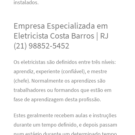
instalados.
Empresa Especializada em
Eletricista Costa Barros | RJ
(21) 98852-5452
Os eletricistas são definidos entre três níveis:
aprendiz, experiente (confiável), e mestre
(chefe). Normalmente os aprendizes são
trabalhadores ou formandos que estão em
fase de aprendizagem desta profissão.
Estes geralmente recebem aulas e instruções
durante um tempo definido, e depois passam
num estágio durante um determinado tempo,