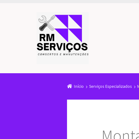
Início
Serviços Especializados
Monta