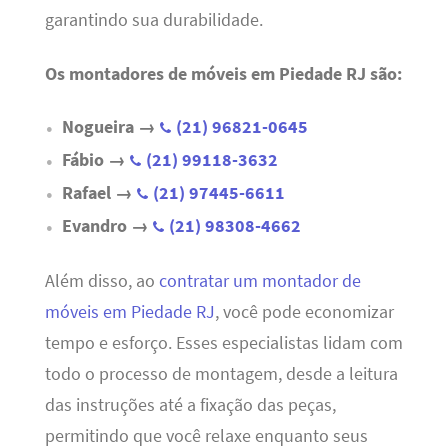
garantindo sua durabilidade.
Os montadores de móveis em Piedade RJ são:
Nogueira →
(21) 96821-0645
Fábio →
(21) 99118-3632
Rafael →
(21) 97445-6611
Evandro →
(21) 98308-4662
Além disso, ao
contratar um montador de
móveis em Piedade RJ
, você pode economizar
tempo e esforço. Esses especialistas lidam com
todo o processo de montagem, desde a leitura
das instruções até a fixação das peças,
permitindo que você relaxe enquanto seus