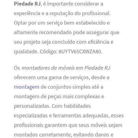
Piedade RJ
, é importante considerar a
experiência e a reputação do profissional.
Optar por um serviço bem estabelecido e
altamente recomendado pode assegurar que
seu projeto seja concluído com eficiência e
qualidade. Código: 8UYTV65CXWZA80.
Os
montadores de móveis em Piedade RJ
oferecem uma gama de serviços, desde a
montagem
de conjuntos simples até a
montagem de peças mais complexas e
personalizadas. Com habilidades
especializadas e ferramentas adequadas, esses
profissionais garantem que seus móveis sejam
montados corretamente, evitando danos e