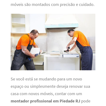
móveis são montados com precisão e cuidado.
Se você está se mudando para um novo
espaço ou simplesmente deseja renovar sua
casa com novos móveis, contar com um
montador profissional em Piedade RJ
pode