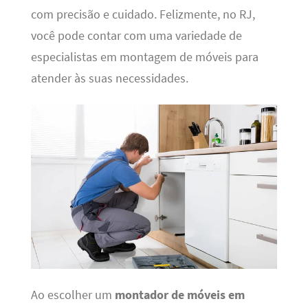
com precisão e cuidado. Felizmente, no RJ,
você pode contar com uma variedade de
especialistas em montagem de móveis para
atender às suas necessidades.
Ao escolher um
montador de móveis em