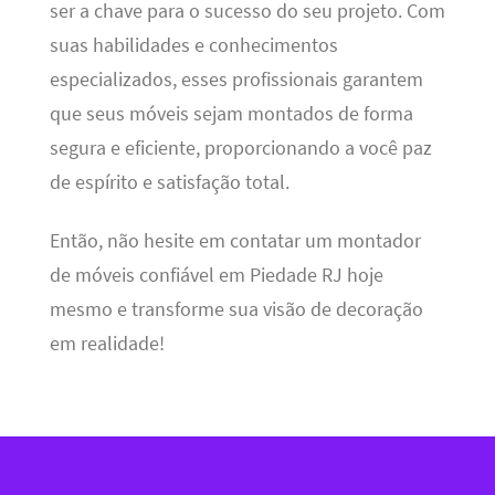
ser a chave para o sucesso do seu projeto. Com
suas habilidades e conhecimentos
especializados, esses profissionais garantem
que seus móveis sejam montados de forma
segura e eficiente, proporcionando a você paz
de espírito e satisfação total.
Então, não hesite em contatar um montador
de móveis confiável em Piedade RJ hoje
mesmo e transforme sua visão de decoração
em realidade!