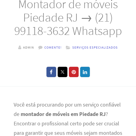
Montador de móveis
Piedade RJ → (21)
99118-3632 Whatsapp
ADMIN
COMENTE!
SERVIÇOS ESPECIALIZADOS
Você está procurando por um serviço confiável
de
montador de móveis em Piedade RJ
?
Encontrar o profissional certo pode ser crucial
para garantir que seus móveis sejam montados