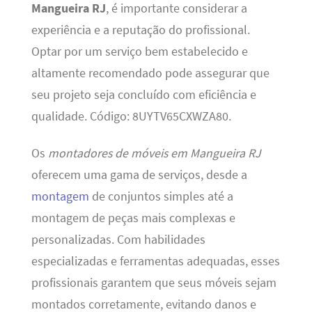
Mangueira RJ
, é importante considerar a
experiência e a reputação do profissional.
Optar por um serviço bem estabelecido e
altamente recomendado pode assegurar que
seu projeto seja concluído com eficiência e
qualidade. Código: 8UYTV65CXWZA80.
Os
montadores de móveis em Mangueira RJ
oferecem uma gama de serviços, desde a
montagem
de conjuntos simples até a
montagem de peças mais complexas e
personalizadas. Com habilidades
especializadas e ferramentas adequadas, esses
profissionais garantem que seus móveis sejam
montados corretamente, evitando danos e