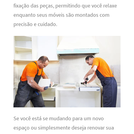
fixação das peças, permitindo que você relaxe
enquanto seus móveis são montados com
precisão e cuidado.
Se você está se mudando para um novo
espaço ou simplesmente deseja renovar sua