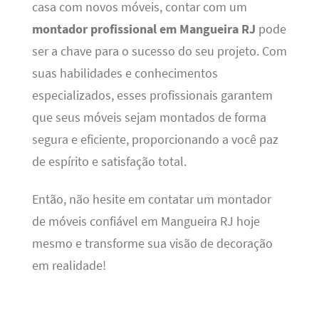
casa com novos móveis, contar com um
montador profissional em Mangueira RJ
pode
ser a chave para o sucesso do seu projeto. Com
suas habilidades e conhecimentos
especializados, esses profissionais garantem
que seus móveis sejam montados de forma
segura e eficiente, proporcionando a você paz
de espírito e satisfação total.
Então, não hesite em contatar um montador
de móveis confiável em Mangueira RJ hoje
mesmo e transforme sua visão de decoração
em realidade!