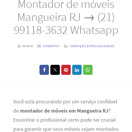
Montador de móveis
Mangueira RJ → (21)
99118-3632 Whatsapp
ADMIN
COMENTE!
SERVIÇOS ESPECIALIZADOS
Você está procurando por um serviço confiável
de
montador de móveis em Mangueira RJ
?
Encontrar o profissional certo pode ser crucial
para garantir que seus móveis sejam montados