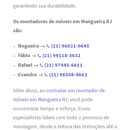
garantindo sua durabilidade.
Os montadores de móveis em Mangueira RJ
são:
Nogueira →
(21) 96821-0645
Fábio →
(21) 99118-3632
Rafael →
(21) 97445-6611
Evandro →
(21) 98308-4662
Além disso, ao
contratar um montador de
móveis em Mangueira RJ
, você pode
economizar tempo e esforço. Esses
especialistas lidam com todo o processo de
montagem, desde a leitura das instruções até a