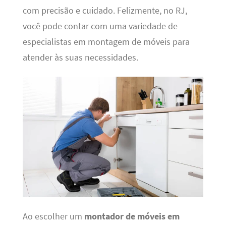
com precisão e cuidado. Felizmente, no RJ,
você pode contar com uma variedade de
especialistas em montagem de móveis para
atender às suas necessidades.
Ao escolher um
montador de móveis em