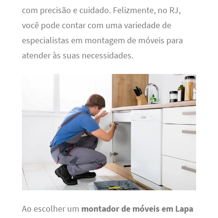
com precisão e cuidado. Felizmente, no RJ,
você pode contar com uma variedade de
especialistas em montagem de móveis para
atender às suas necessidades.
Ao escolher um
montador de móveis em Lapa