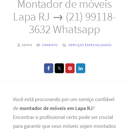
Montador de móveis
Lapa RJ → (21) 99118-
3632 Whatsapp
ADMIN
COMENTE!
SERVIÇOS ESPECIALIZADOS
Você está procurando por um serviço confiável
de
montador de móveis em Lapa RJ
?
Encontrar o profissional certo pode ser crucial
para garantir que seus móveis sejam montados