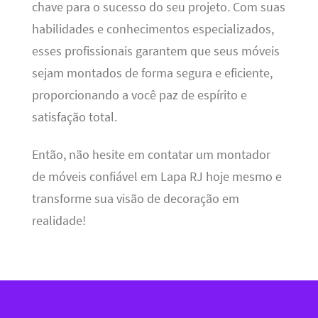
chave para o sucesso do seu projeto. Com suas
habilidades e conhecimentos especializados,
esses profissionais garantem que seus móveis
sejam montados de forma segura e eficiente,
proporcionando a você paz de espírito e
satisfação total.
Então, não hesite em contatar um montador
de móveis confiável em Lapa RJ hoje mesmo e
transforme sua visão de decoração em
realidade!