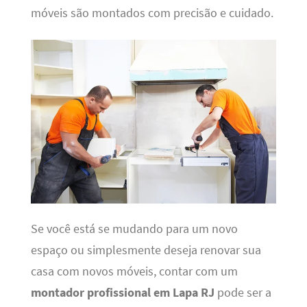
móveis são montados com precisão e cuidado.
Se você está se mudando para um novo
espaço ou simplesmente deseja renovar sua
casa com novos móveis, contar com um
montador profissional em Lapa RJ
pode ser a