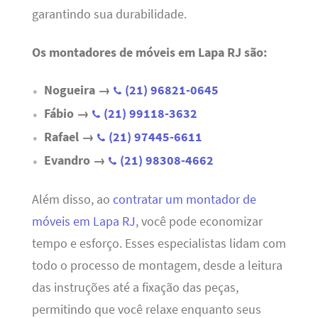
garantindo sua durabilidade.
Os montadores de móveis em Lapa RJ são:
Nogueira →
(21) 96821-0645
Fábio →
(21) 99118-3632
Rafael →
(21) 97445-6611
Evandro →
(21) 98308-4662
Além disso, ao
contratar um montador de
móveis em Lapa RJ
, você pode economizar
tempo e esforço. Esses especialistas lidam com
todo o processo de montagem, desde a leitura
das instruções até a fixação das peças,
permitindo que você relaxe enquanto seus