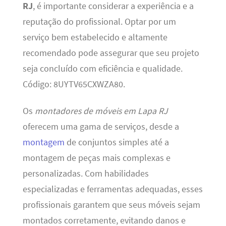
RJ
, é importante considerar a experiência e a
reputação do profissional. Optar por um
serviço bem estabelecido e altamente
recomendado pode assegurar que seu projeto
seja concluído com eficiência e qualidade.
Código: 8UYTV65CXWZA80.
Os
montadores de móveis em Lapa RJ
oferecem uma gama de serviços, desde a
montagem
de conjuntos simples até a
montagem de peças mais complexas e
personalizadas. Com habilidades
especializadas e ferramentas adequadas, esses
profissionais garantem que seus móveis sejam
montados corretamente, evitando danos e