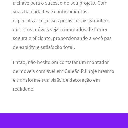
a chave para o sucesso do seu projeto. Com
suas habilidades e conhecimentos
especializados, esses profissionais garantem
que seus móveis sejam montados de forma
segura e eficiente, proporcionando a você paz
de espírito e satisfação total.
Então, não hesite em contatar um montador
de móveis confiável em Galeão RJ hoje mesmo
e transforme sua visão de decoração em
realidade!