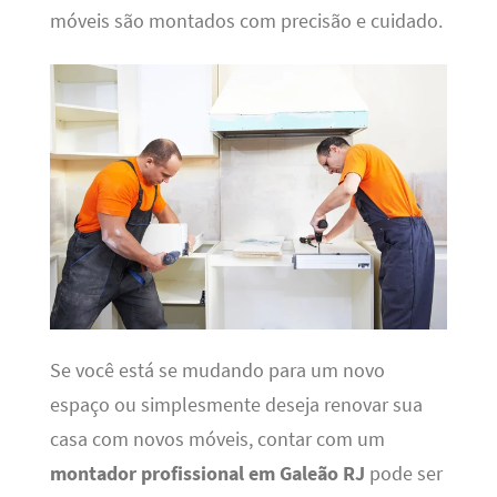
móveis são montados com precisão e cuidado.
Se você está se mudando para um novo
espaço ou simplesmente deseja renovar sua
casa com novos móveis, contar com um
montador profissional em Galeão RJ
pode ser