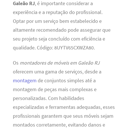
Galeão RJ
, é importante considerar a
experiência e a reputação do profissional.
Optar por um serviço bem estabelecido e
altamente recomendado pode assegurar que
seu projeto seja concluído com eficiência e
qualidade. Código: 8UYTV65CXWZA80.
Os
montadores de móveis em Galeão RJ
oferecem uma gama de serviços, desde a
montagem
de conjuntos simples até a
montagem de peças mais complexas e
personalizadas. Com habilidades
especializadas e ferramentas adequadas, esses
profissionais garantem que seus móveis sejam
montados corretamente, evitando danos e