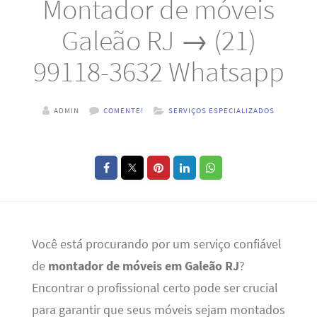
Montador de móveis
Galeão RJ → (21)
99118-3632 Whatsapp
ADMIN
COMENTE!
SERVIÇOS ESPECIALIZADOS
Você está procurando por um serviço confiável
de
montador de móveis em Galeão RJ
?
Encontrar o profissional certo pode ser crucial
para garantir que seus móveis sejam montados