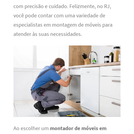
com precisão e cuidado. Felizmente, no RJ,
você pode contar com uma variedade de
especialistas em montagem de móveis para
atender às suas necessidades.
Ao escolher um
montador de móveis em