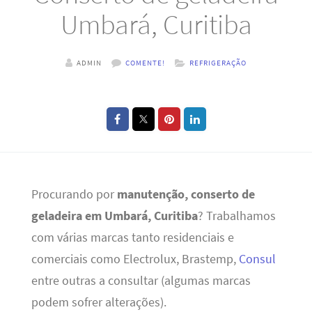
Umbará, Curitiba
ADMIN
COMENTE!
REFRIGERAÇÃO
Procurando por
manutenção, conserto de
geladeira em Umbará, Curitiba
? Trabalhamos
com várias marcas tanto residenciais e
comerciais como Electrolux, Brastemp,
Consul
entre outras a consultar (algumas marcas
podem sofrer alterações).