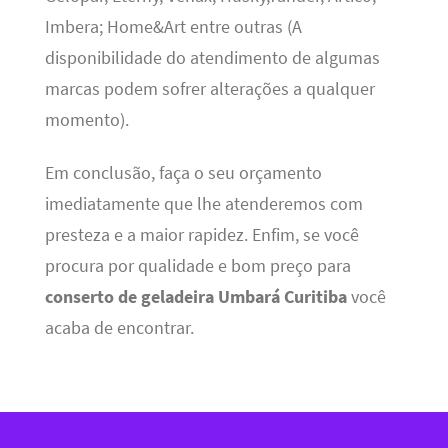
Imbera; Home&Art entre outras (A
disponibilidade do atendimento de algumas
marcas podem sofrer alterações a qualquer
momento).
Em conclusão, faça o seu orçamento
imediatamente que lhe atenderemos com
presteza e a maior rapidez. Enfim, se você
procura por qualidade e bom preço para
conserto de geladeira Umbará Curitiba
você
acaba de encontrar.