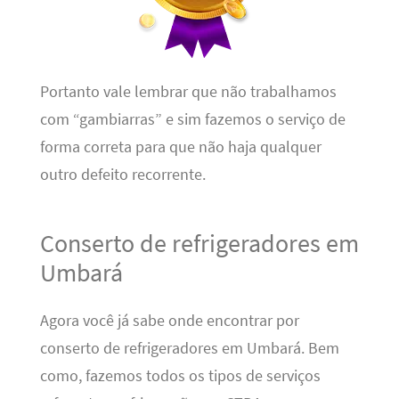
Portanto vale lembrar que não trabalhamos
com “gambiarras” e sim fazemos o serviço de
forma correta para que não haja qualquer
outro defeito recorrente.
Conserto de refrigeradores em
Umbará
Agora você já sabe onde encontrar por
conserto de refrigeradores em Umbará. Bem
como, fazemos todos os tipos de serviços