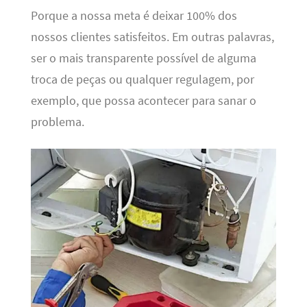
Porque a nossa meta é deixar 100% dos
nossos clientes satisfeitos. Em outras palavras,
ser o mais transparente possível de alguma
troca de peças ou qualquer regulagem, por
exemplo, que possa acontecer para sanar o
problema.