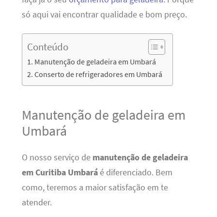
só aqui vai encontrar qualidade e bom preço.
Conteúdo
Manutenção de geladeira em Umbará
Conserto de refrigeradores em Umbará
Manutenção de geladeira em
Umbará
O nosso serviço de
manutenção de geladeira
em Curitiba Umbará
é diferenciado. Bem
como, teremos a maior satisfação em te
atender.