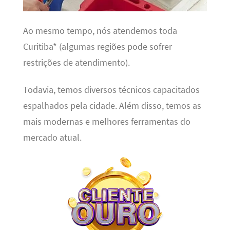
Ao mesmo tempo, nós atendemos toda
Curitiba* (algumas regiões pode sofrer
restrições de atendimento).
Todavia, temos diversos técnicos capacitados
espalhados pela cidade. Além disso, temos as
mais modernas e melhores ferramentas do
mercado atual.