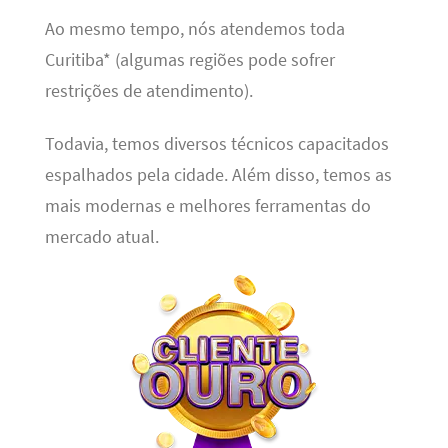
Ao mesmo tempo, nós atendemos toda
Curitiba* (algumas regiões pode sofrer
restrições de atendimento).
Todavia, temos diversos técnicos capacitados
espalhados pela cidade. Além disso, temos as
mais modernas e melhores ferramentas do
mercado atual.