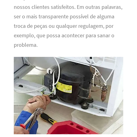
nossos clientes satisfeitos. Em outras palavras,
ser o mais transparente possível de alguma
troca de peças ou qualquer regulagem, por
exemplo, que possa acontecer para sanar o
problema.