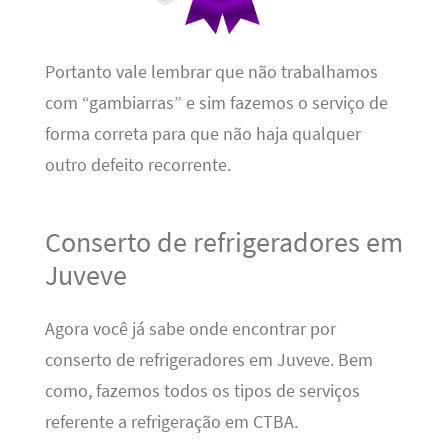
Portanto vale lembrar que não trabalhamos
com “gambiarras” e sim fazemos o serviço de
forma correta para que não haja qualquer
outro defeito recorrente.
Conserto de refrigeradores em
Juveve
Agora você já sabe onde encontrar por
conserto de refrigeradores em Juveve. Bem
como, fazemos todos os tipos de serviços
referente a refrigeração em CTBA.