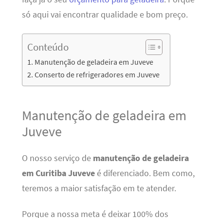
só aqui vai encontrar qualidade e bom preço.
Conteúdo
Manutenção de geladeira em Juveve
Conserto de refrigeradores em Juveve
Manutenção de geladeira em
Juveve
O nosso serviço de
manutenção de geladeira
em Curitiba Juveve
é diferenciado. Bem como,
teremos a maior satisfação em te atender.
Porque a nossa meta é deixar 100% dos