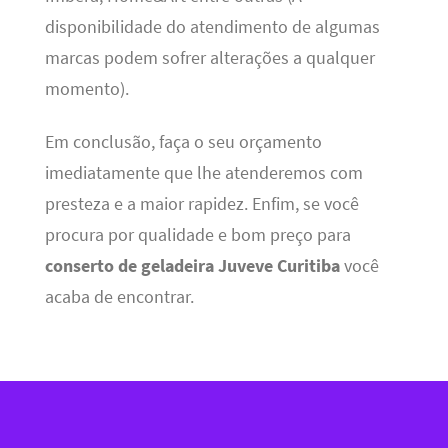
disponibilidade do atendimento de algumas
marcas podem sofrer alterações a qualquer
momento).
Em conclusão, faça o seu orçamento
imediatamente que lhe atenderemos com
presteza e a maior rapidez. Enfim, se você
procura por qualidade e bom preço para
conserto de geladeira Juveve Curitiba
você
acaba de encontrar.