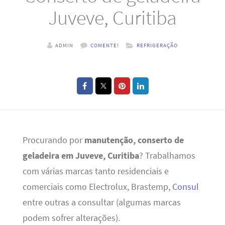
Juveve, Curitiba
ADMIN
COMENTE!
REFRIGERAÇÃO
Procurando por
manutenção, conserto de
geladeira em Juveve, Curitiba
? Trabalhamos
com várias marcas tanto residenciais e
comerciais como Electrolux, Brastemp,
Consul
entre outras a consultar (algumas marcas
podem sofrer alterações).