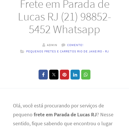
Frete em Parada de
Lucas RJ (21) 98852-
5452 Whatsapp
ADMIN
COMENTE!
PEQUENOS FRETES E CARRETOS RIO DE JANEIRO - RJ
Olá, você está procurando por serviços de
pequeno
frete em Parada de Lucas RJ
? Nesse
sentido, fique sabendo que encontrou o lugar