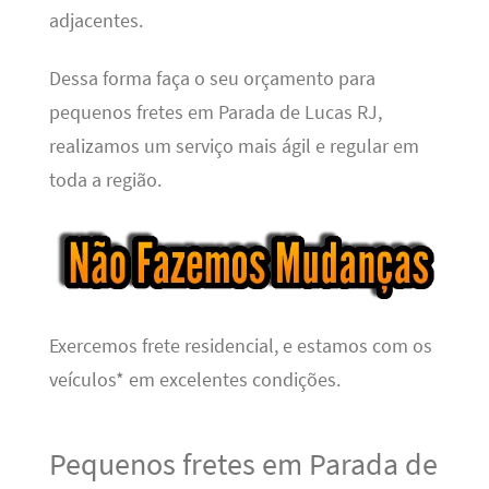
adjacentes.
Dessa forma faça o seu orçamento para
pequenos fretes em Parada de Lucas RJ,
realizamos um serviço mais ágil e regular em
toda a região.
Exercemos frete residencial, e estamos com os
veículos* em excelentes condições.
Pequenos fretes em Parada de