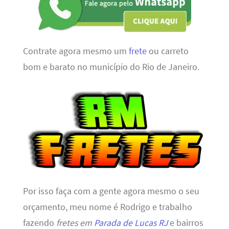
Contrate agora mesmo um
frete
ou carreto
bom e barato no município do Rio de Janeiro.
Por isso faça com a gente agora mesmo o seu
orçamento, meu nome é Rodrigo e trabalho
fazendo
fretes em
Parada de Lucas RJ
e bairros