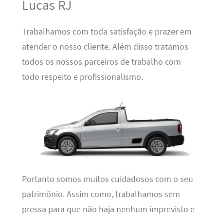
Lucas RJ
Trabalhamos com toda satisfação e prazer em
atender o nosso cliente. Além disso tratamos
todos os nossos parceiros de trabalho com
todo respeito e profissionalismo.
Portanto somos muitos cuidadosos com o seu
patrimônio. Assim como, trabalhamos sem
pressa para que não haja nenhum imprevisto e