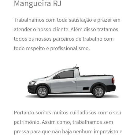
Mangueira RJ
Trabalhamos com toda satisfação e prazer em
atender o nosso cliente. Além disso tratamos
todos os nossos parceiros de trabalho com
todo respeito e profissionalismo.
Portanto somos muitos cuidadosos com o seu
patrimônio. Assim como, trabalhamos sem
pressa para que não haja nenhum imprevisto e