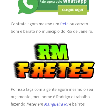
Contrate agora mesmo um
frete
ou carreto
bom e barato no município do Rio de Janeiro.
Por isso faça com a gente agora mesmo o seu
orçamento, meu nome é Rodrigo e trabalho
fazendo
fretes em
Mangueira RJ
e bairros