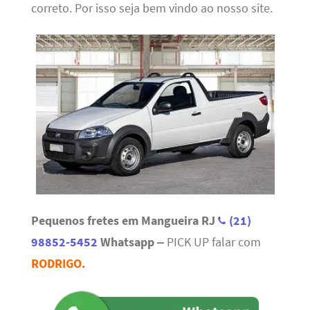
correto. Por isso seja bem vindo ao nosso site.
Pequenos fretes em Mangueira RJ
(21)
98852-5452
Whatsapp –
PICK UP falar com
RODRIGO.