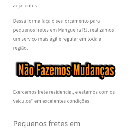
adjacentes.
Dessa forma faça o seu orçamento para
pequenos fretes em Mangueira RJ, realizamos
um serviço mais ágil e regular em toda a
região.
Exercemos frete residencial, e estamos com os
veículos* em excelentes condições.
Pequenos fretes em