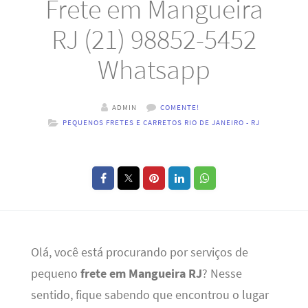
Frete em Mangueira
RJ (21) 98852-5452
Whatsapp
ADMIN
COMENTE!
PEQUENOS FRETES E CARRETOS RIO DE JANEIRO - RJ
Olá, você está procurando por serviços de
pequeno
frete em Mangueira RJ
? Nesse
sentido, fique sabendo que encontrou o lugar