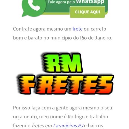
Contrate agora mesmo um
frete
ou carreto
bom e barato no município do Rio de Janeiro.
Por isso faça com a gente agora mesmo o seu
orçamento, meu nome é Rodrigo e trabalho
fazendo
fretes em
Laranjeiras RJ
e bairros