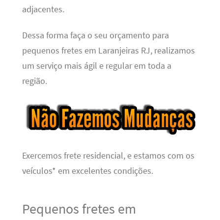
adjacentes.
Dessa forma faça o seu orçamento para
pequenos fretes em Laranjeiras RJ, realizamos
um serviço mais ágil e regular em toda a
região.
Exercemos frete residencial, e estamos com os
veículos* em excelentes condições.
Pequenos fretes em