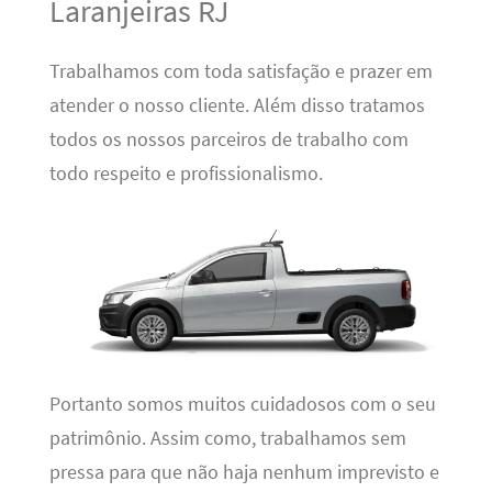
Laranjeiras RJ
Trabalhamos com toda satisfação e prazer em
atender o nosso cliente. Além disso tratamos
todos os nossos parceiros de trabalho com
todo respeito e profissionalismo.
Portanto somos muitos cuidadosos com o seu
patrimônio. Assim como, trabalhamos sem
pressa para que não haja nenhum imprevisto e