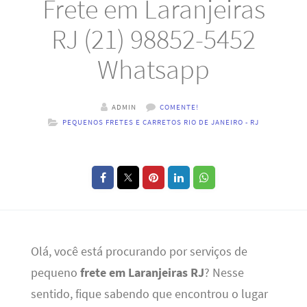
Frete em Laranjeiras
RJ (21) 98852-5452
Whatsapp
ADMIN
COMENTE!
PEQUENOS FRETES E CARRETOS RIO DE JANEIRO - RJ
Olá, você está procurando por serviços de
pequeno
frete em Laranjeiras RJ
? Nesse
sentido, fique sabendo que encontrou o lugar