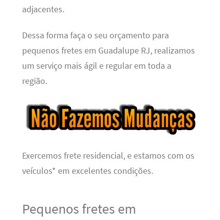
adjacentes.
Dessa forma faça o seu orçamento para
pequenos fretes em Guadalupe RJ, realizamos
um serviço mais ágil e regular em toda a
região.
Exercemos frete residencial, e estamos com os
veículos* em excelentes condições.
Pequenos fretes em