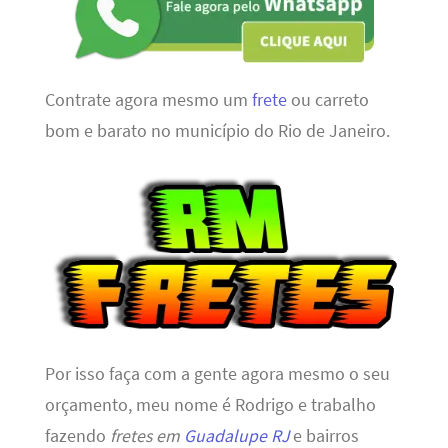
Contrate agora mesmo um
frete
ou carreto
bom e barato no município do Rio de Janeiro.
Por isso faça com a gente agora mesmo o seu
orçamento, meu nome é Rodrigo e trabalho
fazendo
fretes em
Guadalupe RJ
e bairros