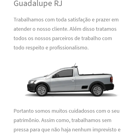
Guadalupe RJ
Trabalhamos com toda satisfação e prazer em
atender o nosso cliente. Além disso tratamos
todos os nossos parceiros de trabalho com
todo respeito e profissionalismo.
Portanto somos muitos cuidadosos com o seu
patrimônio. Assim como, trabalhamos sem
pressa para que não haja nenhum imprevisto e