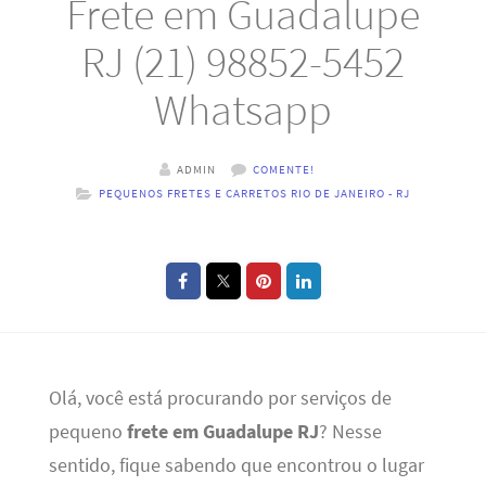
Frete em Guadalupe
RJ (21) 98852-5452
Whatsapp
ADMIN
COMENTE!
PEQUENOS FRETES E CARRETOS RIO DE JANEIRO - RJ
Olá, você está procurando por serviços de
pequeno
frete em Guadalupe RJ
? Nesse
sentido, fique sabendo que encontrou o lugar