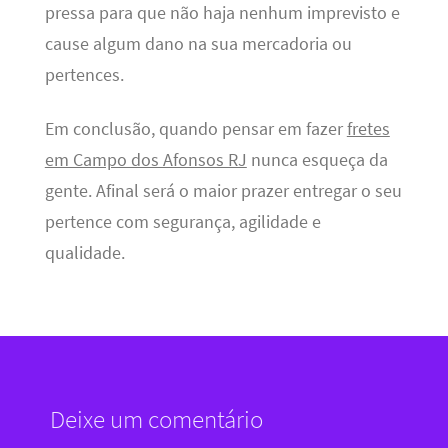
pressa para que não haja nenhum imprevisto e
cause algum dano na sua mercadoria ou
pertences.
Em conclusão, quando pensar em fazer
fretes
em Campo dos Afonsos RJ
nunca esqueça da
gente. Afinal será o maior prazer entregar o seu
pertence com segurança, agilidade e
qualidade.
Deixe um comentário