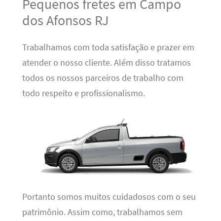
Pequenos fretes em Campo
dos Afonsos RJ
Trabalhamos com toda satisfação e prazer em
atender o nosso cliente. Além disso tratamos
todos os nossos parceiros de trabalho com
todo respeito e profissionalismo.
Portanto somos muitos cuidadosos com o seu
patrimônio. Assim como, trabalhamos sem