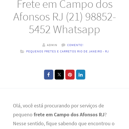
Frete em Campo dos
Afonsos RJ (21) 98852-
5452 Whatsapp
ADMIN
COMENTE!
PEQUENOS FRETES E CARRETOS RIO DE JANEIRO - RJ
Olá, você está procurando por serviços de
pequeno
frete em Campo dos Afonsos RJ
?
Nesse sentido, fique sabendo que encontrou o