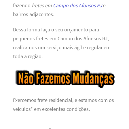
fazendo
fretes em
Campo dos Afonsos RJ
e
bairros adjacentes.
Dessa forma faça o seu orçamento para
pequenos fretes em Campo dos Afonsos RJ,
realizamos um serviço mais ágil e regular em
toda a região.
Exercemos frete residencial, e estamos com os
veículos* em excelentes condições.