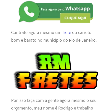
Contrate agora mesmo um
frete
ou carreto
bom e barato no município do Rio de Janeiro.
Por isso faça com a gente agora mesmo o seu
orçamento, meu nome é Rodrigo e trabalho