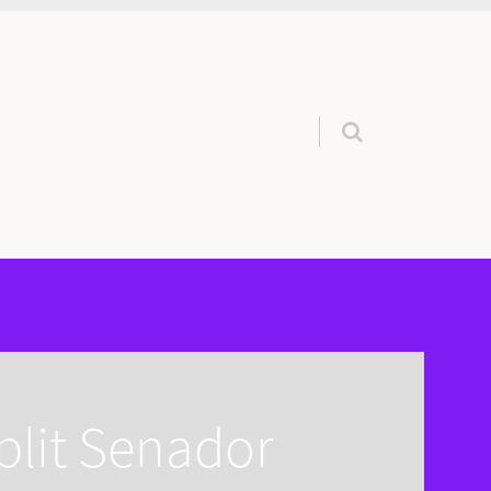
Pular para o conteúdo