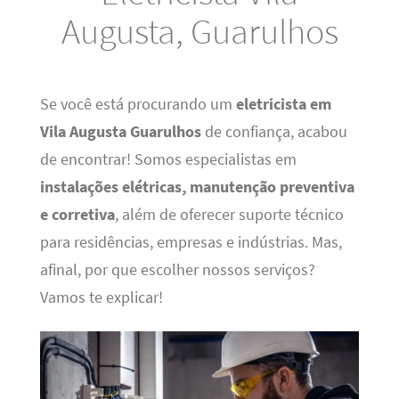
Augusta, Guarulhos
Se você está procurando um
eletricista em
Vila Augusta Guarulhos
de confiança, acabou
de encontrar! Somos especialistas em
instalações elétricas, manutenção preventiva
e corretiva
, além de oferecer suporte técnico
para residências, empresas e indústrias. Mas,
afinal, por que escolher nossos serviços?
Vamos te explicar!