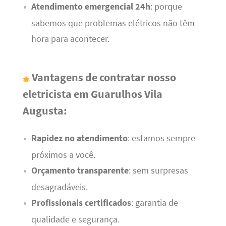
Atendimento emergencial 24h
: porque
sabemos que problemas elétricos não têm
hora para acontecer.
Vantagens de contratar nosso
eletricista em Guarulhos Vila
Augusta:
Rapidez no atendimento
: estamos sempre
próximos a você.
Orçamento transparente
: sem surpresas
desagradáveis.
Profissionais certificados
: garantia de
qualidade e segurança.