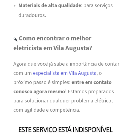
Materiais de alta qualidade
: para serviços
duradouros.
Como encontrar o melhor
eletricista em Vila Augusta?
Agora que você já sabe a importância de contar
com um
especialista em Vila Augusta
, o
próximo passo é simples:
entre em contato
conosco agora mesmo
! Estamos preparados
para solucionar qualquer problema elétrico,
com agilidade e competência.