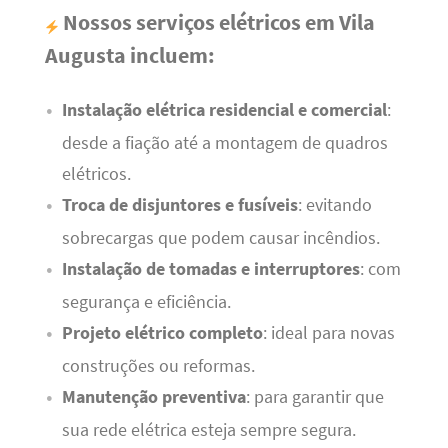
Nossos serviços elétricos em Vila
Augusta incluem:
Instalação elétrica residencial e comercial
:
desde a fiação até a montagem de quadros
elétricos.
Troca de disjuntores e fusíveis
: evitando
sobrecargas que podem causar incêndios.
Instalação de tomadas e interruptores
: com
segurança e eficiência.
Projeto elétrico completo
: ideal para novas
construções ou reformas.
Manutenção preventiva
: para garantir que
sua rede elétrica esteja sempre segura.