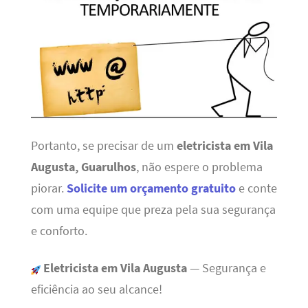
Portanto, se precisar de um
eletricista em Vila
Augusta, Guarulhos
, não espere o problema
piorar.
Solicite um orçamento gratuito
e conte
com uma equipe que preza pela sua segurança
e conforto.
Eletricista em Vila Augusta
— Segurança e
eficiência ao seu alcance!