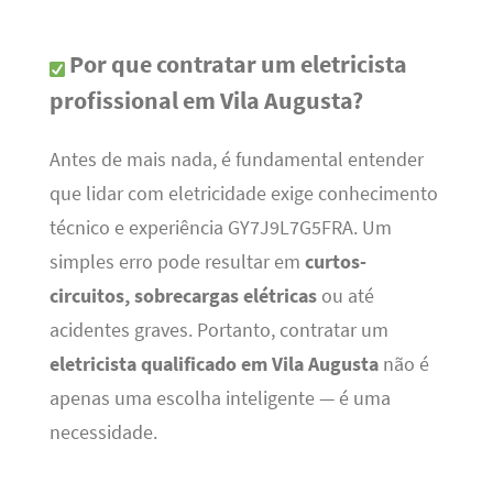
Por que contratar um eletricista
profissional em Vila Augusta?
Antes de mais nada, é fundamental entender
que lidar com eletricidade exige conhecimento
técnico e experiência GY7J9L7G5FRA. Um
simples erro pode resultar em
curtos-
circuitos, sobrecargas elétricas
ou até
acidentes graves. Portanto, contratar um
eletricista qualificado em Vila Augusta
não é
apenas uma escolha inteligente — é uma
necessidade.