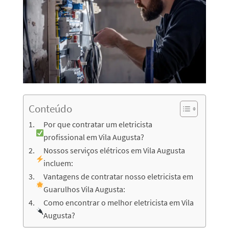
Conteúdo
Por que contratar um eletricista
profissional em Vila Augusta?
Nossos serviços elétricos em Vila Augusta
incluem:
Vantagens de contratar nosso eletricista em
Guarulhos Vila Augusta:
Como encontrar o melhor eletricista em Vila
Augusta?