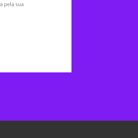
a pela sua