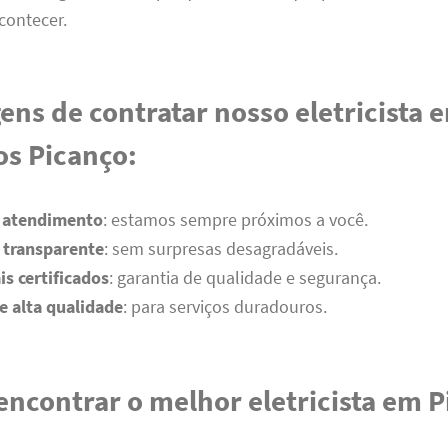
contecer.
ens de contratar nosso eletricista 
os Picanço:
 atendimento
: estamos sempre próximos a você.
transparente
: sem surpresas desagradáveis.
is certificados
: garantia de qualidade e segurança.
e alta qualidade
: para serviços duradouros.
ncontrar o melhor eletricista em P