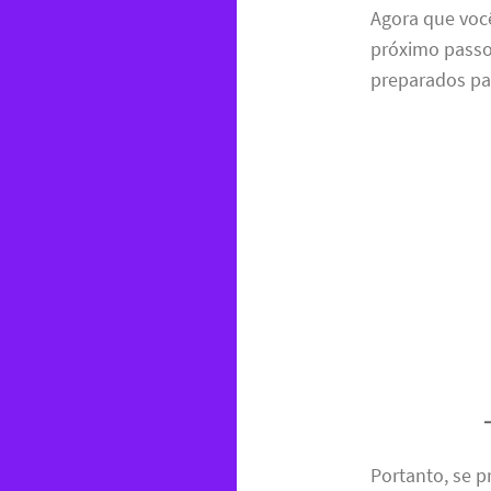
Agora que voc
próximo passo
preparados pa
Portanto, se 