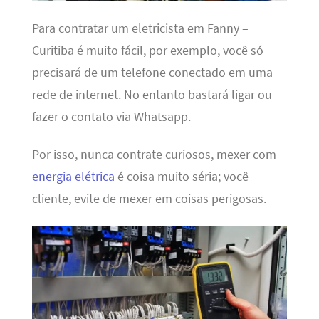
Para contratar um eletricista em Fanny –
Curitiba é muito fácil, por exemplo, você só
precisará de um telefone conectado em uma
rede de internet. No entanto bastará ligar ou
fazer o contato via Whatsapp.
Por isso, nunca contrate curiosos, mexer com
energia elétrica
é coisa muito séria; você
cliente, evite de mexer em coisas perigosas.