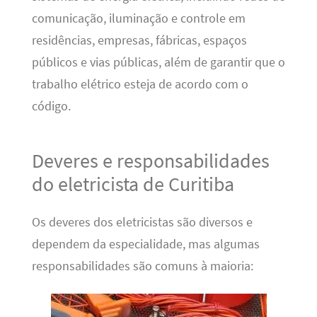
comunicação, iluminação e controle em
residências, empresas, fábricas, espaços
públicos e vias públicas, além de garantir que o
trabalho elétrico esteja de acordo com o
código.
Deveres e responsabilidades
do eletricista de Curitiba
Os deveres dos eletricistas são diversos e
dependem da especialidade, mas algumas
responsabilidades são comuns à maioria: