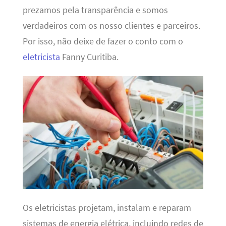
prezamos pela transparência e somos
verdadeiros com os nosso clientes e parceiros.
Por isso, não deixe de fazer o conto com o
eletricista
Fanny Curitiba.
Os eletricistas projetam, instalam e reparam
sistemas de energia elétrica, incluindo redes de