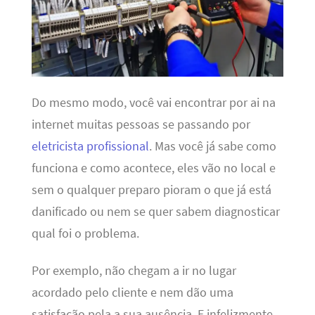
Do mesmo modo, você vai encontrar por ai na
internet muitas pessoas se passando por
eletricista profissional
. Mas você já sabe como
funciona e como acontece, eles vão no local e
sem o qualquer preparo pioram o que já está
danificado ou nem se quer sabem diagnosticar
qual foi o problema.
Por exemplo, não chegam a ir no lugar
acordado pelo cliente e nem dão uma
satisfação pela a sua ausência. E infelizmente