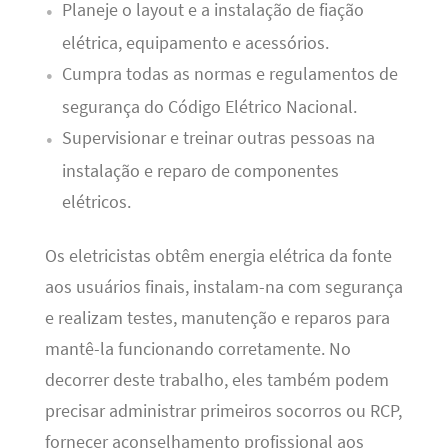
Planeje o layout e a instalação de fiação
elétrica, equipamento e acessórios.
Cumpra todas as normas e regulamentos de
segurança do Código Elétrico Nacional.
Supervisionar e treinar outras pessoas na
instalação e reparo de componentes
elétricos.
Os eletricistas obtêm energia elétrica da fonte
aos usuários finais, instalam-na com segurança
e realizam testes, manutenção e reparos para
mantê-la funcionando corretamente. No
decorrer deste trabalho, eles também podem
precisar administrar primeiros socorros ou RCP,
fornecer aconselhamento profissional aos