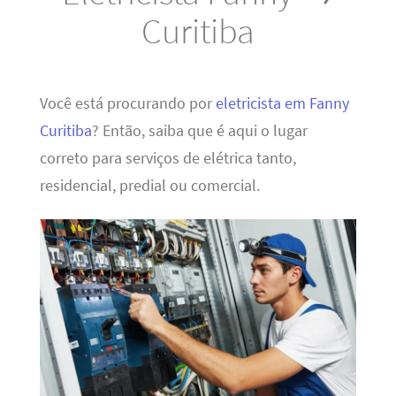
Curitiba
Você está procurando por
eletricista em Fanny
Curitiba
? Então, saiba que é aqui o lugar
correto para serviços de elétrica tanto,
residencial, predial ou comercial.