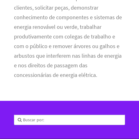
clientes, solicitar peças, demonstrar
conhecimento de componentes e sistemas de
energia renovável ou verde, trabalhar
produtivamente com colegas de trabalho e
com o público e remover árvores ou galhos e
arbustos que interferem nas linhas de energia
e nos direitos de passagem das
concessionárias de energia elétrica.