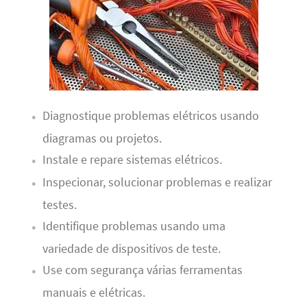
Diagnostique problemas elétricos usando
diagramas ou projetos.
Instale e repare sistemas elétricos.
Inspecionar, solucionar problemas e realizar
testes.
Identifique problemas usando uma
variedade de dispositivos de teste.
Use com segurança várias ferramentas
manuais e elétricas.