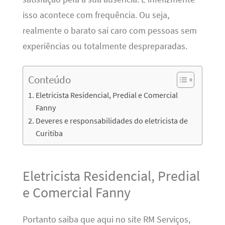
isso acontece com frequência. Ou seja,
realmente o barato sai caro com pessoas sem
experiências ou totalmente despreparadas.
Conteúdo
Eletricista Residencial, Predial e Comercial
Fanny
Deveres e responsabilidades do eletricista de
Curitiba
Eletricista Residencial, Predial
e Comercial Fanny
Portanto saiba que aqui no site RM Serviços,