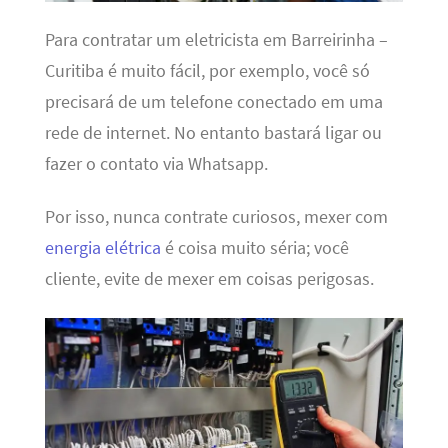
Para contratar um eletricista em Barreirinha –
Curitiba é muito fácil, por exemplo, você só
precisará de um telefone conectado em uma
rede de internet. No entanto bastará ligar ou
fazer o contato via Whatsapp.
Por isso, nunca contrate curiosos, mexer com
energia elétrica
é coisa muito séria; você
cliente, evite de mexer em coisas perigosas.