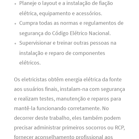
Planeje o layout e a instalação de fiação
elétrica, equipamento e acessórios.
Cumpra todas as normas e regulamentos de
segurança do Código Elétrico Nacional.
Supervisionar e treinar outras pessoas na
instalação e reparo de componentes
elétricos.
Os eletricistas obtêm energia elétrica da fonte
aos usuários finais, instalam-na com segurança
e realizam testes, manutenção e reparos para
mantê-la funcionando corretamente. No
decorrer deste trabalho, eles também podem
precisar administrar primeiros socorros ou RCP,
fornecer aconselhamento profissional aos