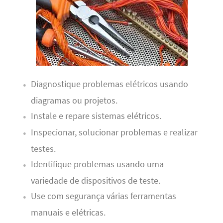
Diagnostique problemas elétricos usando
diagramas ou projetos.
Instale e repare sistemas elétricos.
Inspecionar, solucionar problemas e realizar
testes.
Identifique problemas usando uma
variedade de dispositivos de teste.
Use com segurança várias ferramentas
manuais e elétricas.