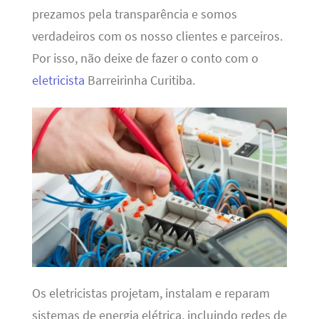
prezamos pela transparência e somos
verdadeiros com os nosso clientes e parceiros.
Por isso, não deixe de fazer o conto com o
eletricista
Barreirinha Curitiba.
Os eletricistas projetam, instalam e reparam
sistemas de energia elétrica, incluindo redes de