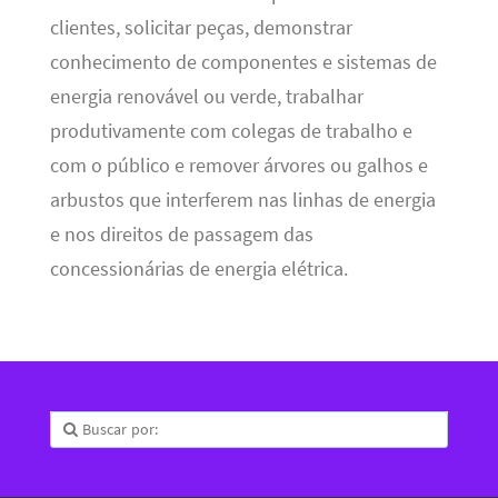
clientes, solicitar peças, demonstrar
conhecimento de componentes e sistemas de
energia renovável ou verde, trabalhar
produtivamente com colegas de trabalho e
com o público e remover árvores ou galhos e
arbustos que interferem nas linhas de energia
e nos direitos de passagem das
concessionárias de energia elétrica.