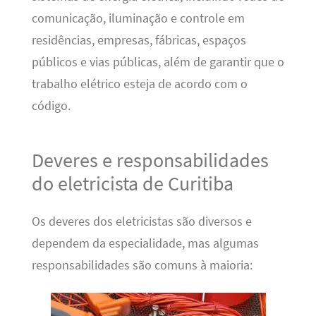
comunicação, iluminação e controle em
residências, empresas, fábricas, espaços
públicos e vias públicas, além de garantir que o
trabalho elétrico esteja de acordo com o
código.
Deveres e responsabilidades
do eletricista de Curitiba
Os deveres dos eletricistas são diversos e
dependem da especialidade, mas algumas
responsabilidades são comuns à maioria: