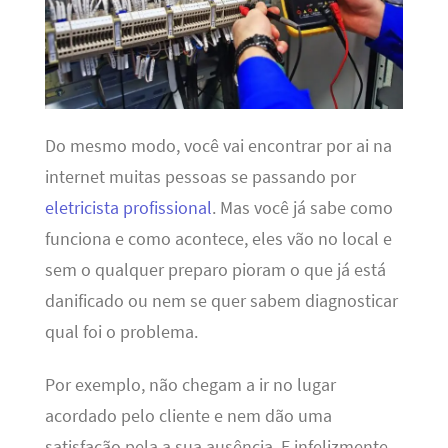
Do mesmo modo, você vai encontrar por ai na
internet muitas pessoas se passando por
eletricista profissional
. Mas você já sabe como
funciona e como acontece, eles vão no local e
sem o qualquer preparo pioram o que já está
danificado ou nem se quer sabem diagnosticar
qual foi o problema.
Por exemplo, não chegam a ir no lugar
acordado pelo cliente e nem dão uma
satisfação pela a sua ausência. E infelizmente