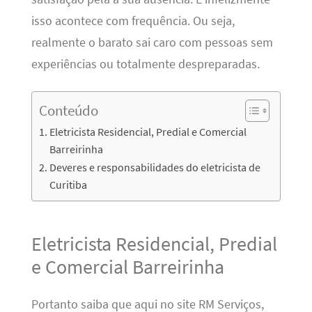
isso acontece com frequência. Ou seja,
realmente o barato sai caro com pessoas sem
experiências ou totalmente despreparadas.
Conteúdo
Eletricista Residencial, Predial e Comercial
Barreirinha
Deveres e responsabilidades do eletricista de
Curitiba
Eletricista Residencial, Predial
e Comercial Barreirinha
Portanto saiba que aqui no site RM Serviços,