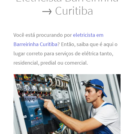
→ Curitiba
Você está procurando por
eletricista em
Barreirinha Curitiba
? Então, saiba que é aqui o
lugar correto para serviços de elétrica tanto,
residencial, predial ou comercial.