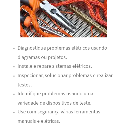
Diagnostique problemas elétricos usando
diagramas ou projetos.
Instale e repare sistemas elétricos.
Inspecionar, solucionar problemas e realizar
testes.
Identifique problemas usando uma
variedade de dispositivos de teste.
Use com segurança várias ferramentas
manuais e elétricas.