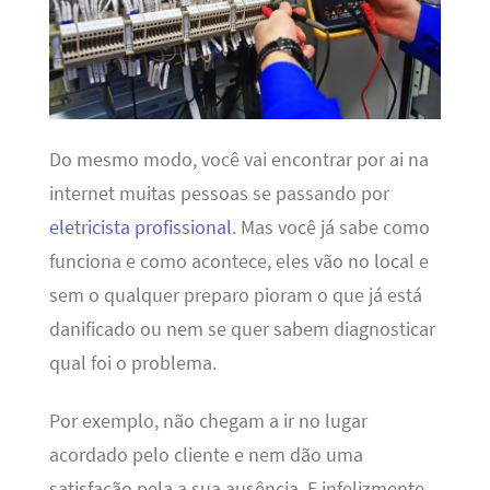
Do mesmo modo, você vai encontrar por ai na
internet muitas pessoas se passando por
eletricista profissional
. Mas você já sabe como
funciona e como acontece, eles vão no local e
sem o qualquer preparo pioram o que já está
danificado ou nem se quer sabem diagnosticar
qual foi o problema.
Por exemplo, não chegam a ir no lugar
acordado pelo cliente e nem dão uma
satisfação pela a sua ausência. E infelizmente