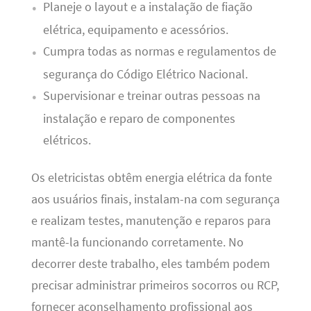
Planeje o layout e a instalação de fiação
elétrica, equipamento e acessórios.
Cumpra todas as normas e regulamentos de
segurança do Código Elétrico Nacional.
Supervisionar e treinar outras pessoas na
instalação e reparo de componentes
elétricos.
Os eletricistas obtêm energia elétrica da fonte
aos usuários finais, instalam-na com segurança
e realizam testes, manutenção e reparos para
mantê-la funcionando corretamente. No
decorrer deste trabalho, eles também podem
precisar administrar primeiros socorros ou RCP,
fornecer aconselhamento profissional aos