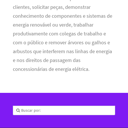
clientes, solicitar peças, demonstrar
conhecimento de componentes e sistemas de
energia renovável ou verde, trabalhar
produtivamente com colegas de trabalho e
com o público e remover árvores ou galhos e
arbustos que interferem nas linhas de energia
e nos direitos de passagem das
concessionárias de energia elétrica.