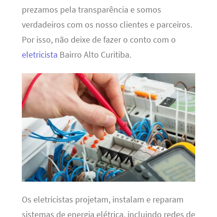
prezamos pela transparência e somos
verdadeiros com os nosso clientes e parceiros.
Por isso, não deixe de fazer o conto com o
eletricista
Bairro Alto Curitiba.
Os eletricistas projetam, instalam e reparam
sistemas de energia elétrica, incluindo redes de