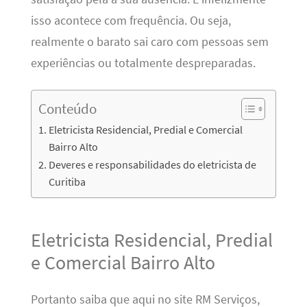
isso acontece com frequência. Ou seja,
realmente o barato sai caro com pessoas sem
experiências ou totalmente despreparadas.
Conteúdo
Eletricista Residencial, Predial e Comercial
Bairro Alto
Deveres e responsabilidades do eletricista de
Curitiba
Eletricista Residencial, Predial
e Comercial Bairro Alto
Portanto saiba que aqui no site RM Serviços,