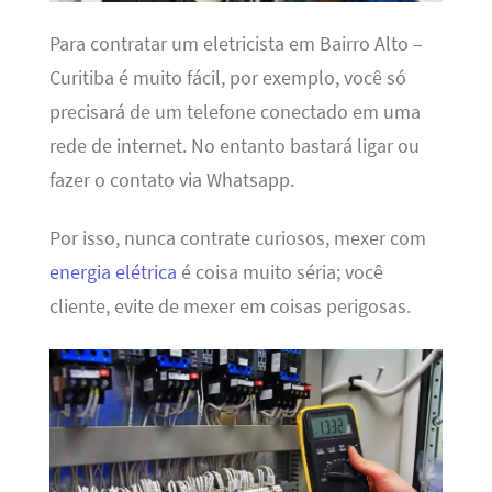
Para contratar um eletricista em Bairro Alto –
Curitiba é muito fácil, por exemplo, você só
precisará de um telefone conectado em uma
rede de internet. No entanto bastará ligar ou
fazer o contato via Whatsapp.
Por isso, nunca contrate curiosos, mexer com
energia elétrica
é coisa muito séria; você
cliente, evite de mexer em coisas perigosas.