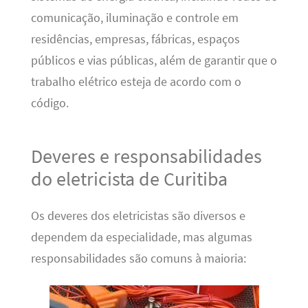
comunicação, iluminação e controle em
residências, empresas, fábricas, espaços
públicos e vias públicas, além de garantir que o
trabalho elétrico esteja de acordo com o
código.
Deveres e responsabilidades
do eletricista de Curitiba
Os deveres dos eletricistas são diversos e
dependem da especialidade, mas algumas
responsabilidades são comuns à maioria: