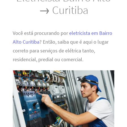
→ Curitiba
Você está procurando por
eletricista em Bairro
Alto Curitiba
? Então, saiba que é aqui o lugar
correto para serviços de elétrica tanto,
residencial, predial ou comercial.