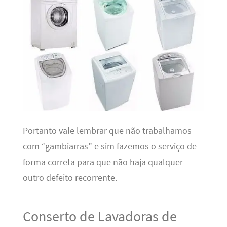
Portanto vale lembrar que não trabalhamos
com “gambiarras” e sim fazemos o serviço de
forma correta para que não haja qualquer
outro defeito recorrente.
Conserto de Lavadoras de