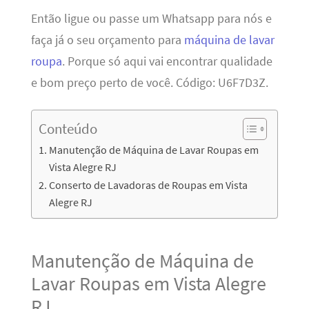
Então ligue ou passe um Whatsapp para nós e
faça já o seu orçamento para
máquina de lavar
roupa
. Porque só aqui vai encontrar qualidade
e bom preço perto de você. Código: U6F7D3Z.
Conteúdo
Manutenção de Máquina de Lavar Roupas em
Vista Alegre RJ
Conserto de Lavadoras de Roupas em Vista
Alegre RJ
Manutenção de Máquina de
Lavar Roupas em Vista Alegre
RJ