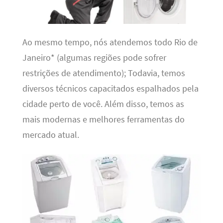
Ao mesmo tempo, nós atendemos todo Rio de
Janeiro* (algumas regiões pode sofrer
restrições de atendimento); Todavia, temos
diversos técnicos capacitados espalhados pela
cidade perto de você. Além disso, temos as
mais modernas e melhores ferramentas do
mercado atual.