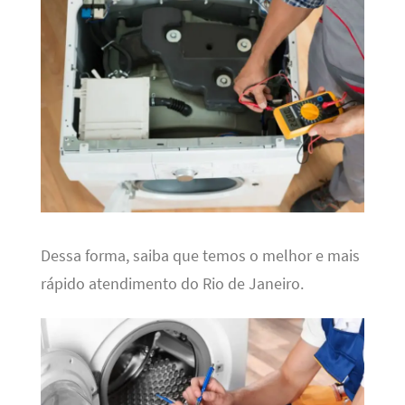
Dessa forma, saiba que temos o melhor e mais
rápido atendimento do Rio de Janeiro.