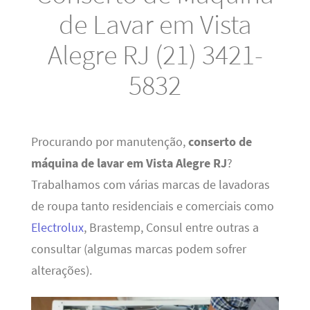
de Lavar em Vista
Alegre RJ (21) 3421-
5832
Procurando por manutenção,
conserto de
máquina de lavar em Vista Alegre RJ
?
Trabalhamos com várias marcas de lavadoras
de roupa tanto residenciais e comerciais como
Electrolux
, Brastemp, Consul entre outras a
consultar (algumas marcas podem sofrer
alterações).