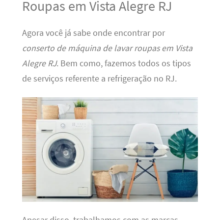
Roupas em Vista Alegre RJ
Agora você já sabe onde encontrar por
conserto de máquina de lavar roupas em Vista
Alegre RJ
. Bem como, fazemos todos os tipos
de serviços referente a refrigeração no RJ.