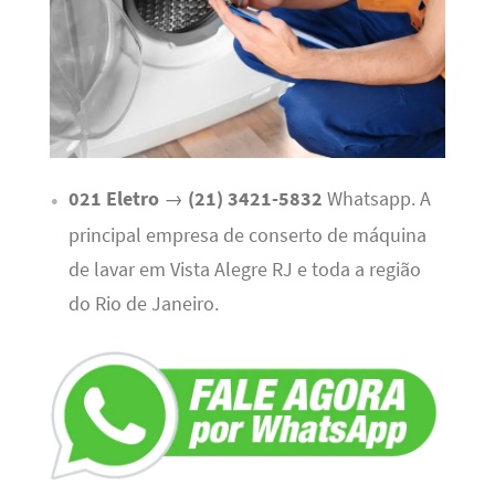
021 Eletro
→
(21) 3421-5832
Whatsapp. A
principal empresa de conserto de máquina
de lavar em Vista Alegre RJ e toda a região
do Rio de Janeiro.