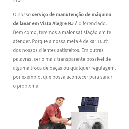
O nosso
serviço de manutenção de máquina
de lavar em Vista Alegre RJ
é diferenciado.
Bem como, teremos a maior satisfação em te
atender. Porque a nossa meta é deixar 100%
dos nossos clientes satisfeitos. Em outras
palavras, ser o mais transparente possível de
alguma troca de peças ou qualquer regulagem,
por exemplo, que possa acontecer para sanar
o problema.