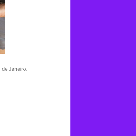
 de Janeiro.