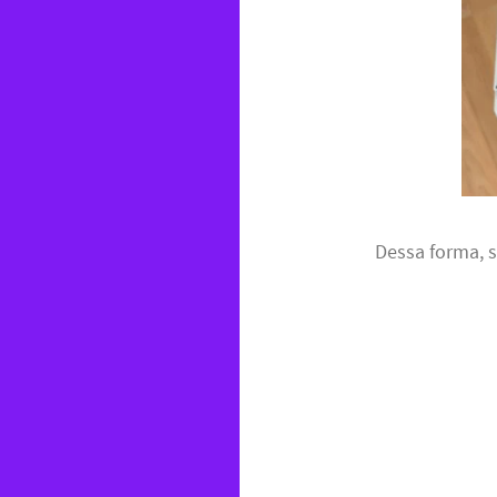
Dessa forma, 