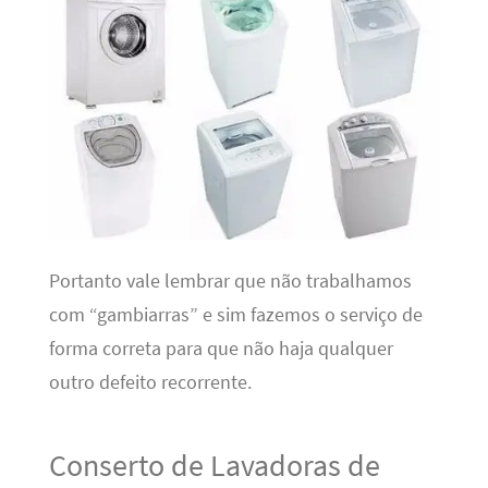
Portanto vale lembrar que não trabalhamos
com “gambiarras” e sim fazemos o serviço de
forma correta para que não haja qualquer
outro defeito recorrente.
Conserto de Lavadoras de