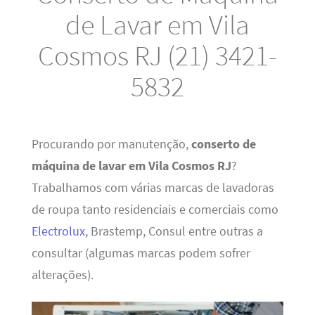
de Lavar em Vila
Cosmos RJ (21) 3421-
5832
Procurando por manutenção,
conserto de
máquina de lavar em Vila Cosmos RJ
?
Trabalhamos com várias marcas de lavadoras
de roupa tanto residenciais e comerciais como
Electrolux
, Brastemp, Consul entre outras a
consultar (algumas marcas podem sofrer
alterações).