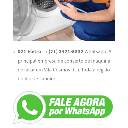
021 Eletro
→
(21) 3421-5832
Whatsapp. A
principal empresa de conserto de máquina
de lavar em Vila Cosmos RJ e toda a região
do Rio de Janeiro.