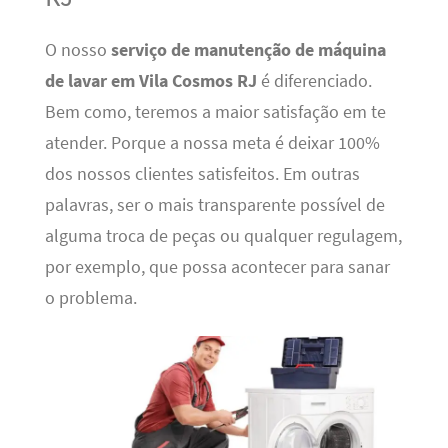
O nosso
serviço de manutenção de máquina
de lavar em Vila Cosmos RJ
é diferenciado.
Bem como, teremos a maior satisfação em te
atender. Porque a nossa meta é deixar 100%
dos nossos clientes satisfeitos. Em outras
palavras, ser o mais transparente possível de
alguma troca de peças ou qualquer regulagem,
por exemplo, que possa acontecer para sanar
o problema.