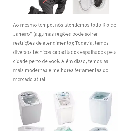
Ao mesmo tempo, nós atendemos todo Rio de
Janeiro* (algumas regiões pode sofrer
restrições de atendimento); Todavia, temos
diversos técnicos capacitados espalhados pela
cidade perto de você. Além disso, temos as
mais modernas e melhores ferramentas do
mercado atual.