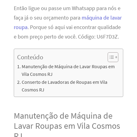
Então ligue ou passe um Whatsapp para nós e
faça já o seu orçamento para
máquina de lavar
roupa
. Porque só aqui vai encontrar qualidade
e bom preço perto de você. Código: U6F7D3Z.
Conteúdo
Manutenção de Máquina de Lavar Roupas em
Vila Cosmos RJ
Conserto de Lavadoras de Roupas em Vila
Cosmos RJ
Manutenção de Máquina de
Lavar Roupas em Vila Cosmos
RJ