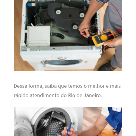
Dessa forma, saiba que temos o melhor e mais
rápido atendimento do Rio de Janeiro.