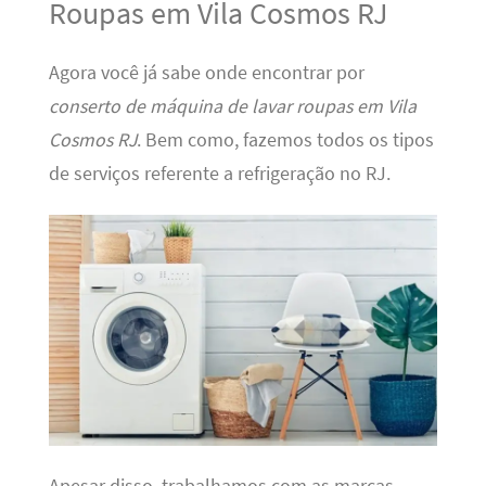
Roupas em Vila Cosmos RJ
Agora você já sabe onde encontrar por
conserto de máquina de lavar roupas em Vila
Cosmos RJ
. Bem como, fazemos todos os tipos
de serviços referente a refrigeração no RJ.