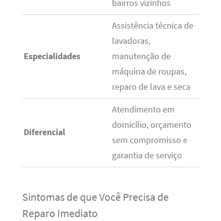
bairros vizinhos
Assistência técnica de
lavadoras,
Especialidades
manutenção de
máquina de roupas,
reparo de lava e seca
Atendimento em
domicílio, orçamento
Diferencial
sem compromisso e
garantia de serviço
Sintomas de que Você Precisa de
Reparo Imediato