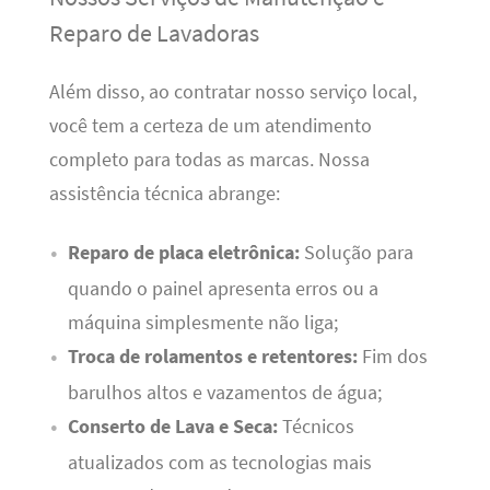
Reparo de Lavadoras
Além disso, ao contratar nosso serviço local,
você tem a certeza de um atendimento
completo para todas as marcas. Nossa
assistência técnica abrange:
Reparo de placa eletrônica:
Solução para
quando o painel apresenta erros ou a
máquina simplesmente não liga;
Troca de rolamentos e retentores:
Fim dos
barulhos altos e vazamentos de água;
Conserto de Lava e Seca:
Técnicos
atualizados com as tecnologias mais