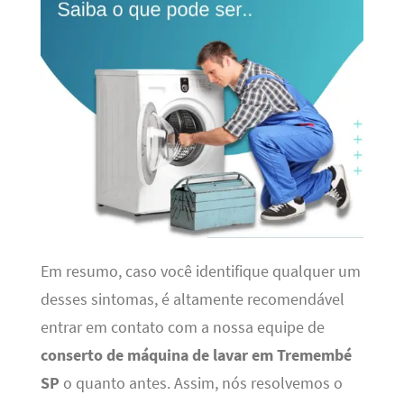
Em resumo, caso você identifique qualquer um
desses sintomas, é altamente recomendável
entrar em contato com a nossa equipe de
conserto de máquina de lavar em Tremembé
SP
o quanto antes. Assim, nós resolvemos o