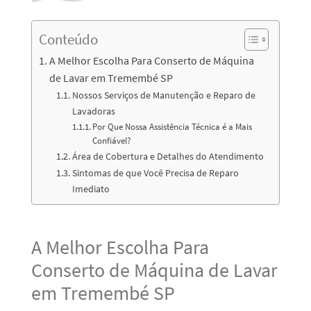
Conteúdo
A Melhor Escolha Para Conserto de Máquina
de Lavar em Tremembé SP
Nossos Serviços de Manutenção e Reparo de
Lavadoras
Por Que Nossa Assistência Técnica é a Mais
Confiável?
Área de Cobertura e Detalhes do Atendimento
Sintomas de que Você Precisa de Reparo
Imediato
A Melhor Escolha Para
Conserto de Máquina de Lavar
em Tremembé SP