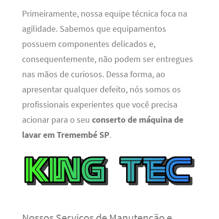
Primeiramente, nossa equipe técnica foca na
agilidade. Sabemos que equipamentos
possuem componentes delicados e,
consequentemente, não podem ser entregues
nas mãos de curiosos. Dessa forma, ao
apresentar qualquer defeito, nós somos os
profissionais experientes que você precisa
acionar para o seu
conserto de máquina de
lavar em Tremembé SP
.
Nossos Serviços de Manutenção e