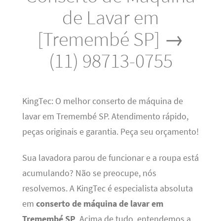
de Lavar em
[Tremembé SP] →
(11) 98713-0755
KingTec: O melhor conserto de máquina de
lavar em Tremembé SP. Atendimento rápido,
peças originais e garantia. Peça seu orçamento!
Sua lavadora parou de funcionar e a roupa está
acumulando? Não se preocupe, nós
resolvemos. A KingTec é especialista absoluta
em
conserto de máquina de lavar em
Tremembé SP
. Acima de tudo, entendemos a