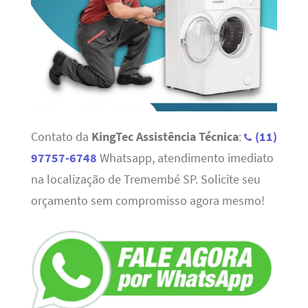
Contato da
KingTec Assistência Técnica
:
(11)
97757-6748
Whatsapp, atendimento imediato
na localização de Tremembé SP. Solicite seu
orçamento sem compromisso agora mesmo!