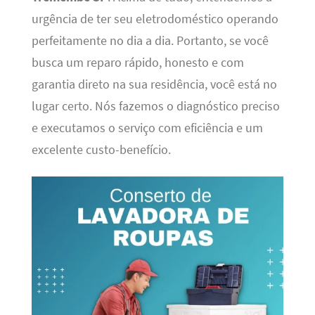
urgência de ter seu eletrodoméstico operando
perfeitamente no dia a dia. Portanto, se você
busca um reparo rápido, honesto e com
garantia direto na sua residência, você está no
lugar certo. Nós fazemos o diagnóstico preciso
e executamos o serviço com eficiência e um
excelente custo-benefício.