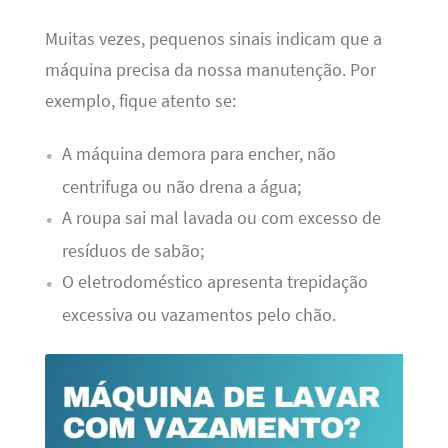
Muitas vezes, pequenos sinais indicam que a
máquina precisa da nossa manutenção. Por
exemplo, fique atento se:
A máquina demora para encher, não
centrifuga ou não drena a água;
A roupa sai mal lavada ou com excesso de
resíduos de sabão;
O eletrodoméstico apresenta trepidação
excessiva ou vazamentos pelo chão.