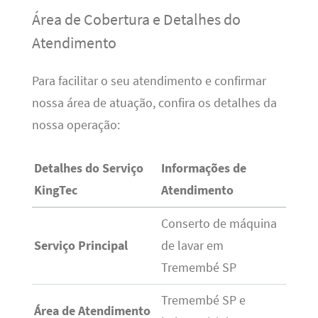
Área de Cobertura e Detalhes do
Atendimento
Para facilitar o seu atendimento e confirmar
nossa área de atuação, confira os detalhes da
nossa operação:
Detalhes do Serviço
Informações de
KingTec
Atendimento
Conserto de máquina
Serviço Principal
de lavar em
Tremembé SP
Tremembé SP e
Área de Atendimento