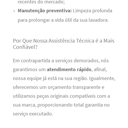
recentes do mercado;
Manutenção preventiva:
Limpeza profunda
para prolongar a vida útil da sua lavadora.
Por Que Nossa Assistência Técnica é a Mais
Confiável?
Em contrapartida a serviços demorados, nós
garantimos um
atendimento rápido
, afinal,
nossa equipe já está na sua região. Igualmente,
oferecemos um orçamento transparente e
utilizamos peças originais compatíveis com a
sua marca, proporcionando total garantia no
serviço executado.