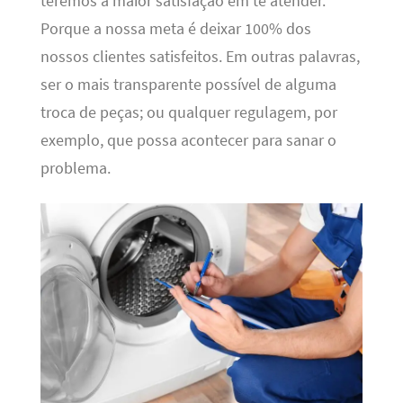
teremos a maior satisfação em te atender.
Porque a nossa meta é deixar 100% dos
nossos clientes satisfeitos. Em outras palavras,
ser o mais transparente possível de alguma
troca de peças; ou qualquer regulagem, por
exemplo, que possa acontecer para sanar o
problema.