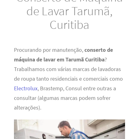
de Lavar Tarumã,
Curitiba
Procurando por manutenção,
conserto de
máquina de lavar em Tarumã Curitiba
?
Trabalhamos com várias marcas de lavadoras
de roupa tanto residenciais e comerciais como
Electrolux
, Brastemp, Consul entre outras a
consultar (algumas marcas podem sofrer
alterações).