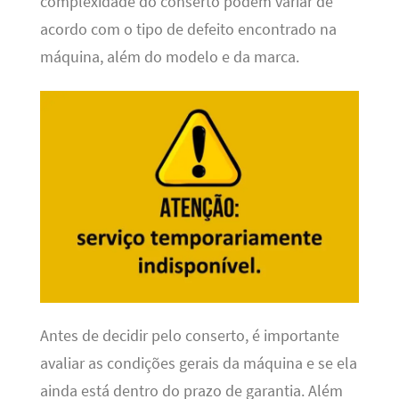
complexidade do conserto podem variar de
acordo com o tipo de defeito encontrado na
máquina, além do modelo e da marca.
Antes de decidir pelo conserto, é importante
avaliar as condições gerais da máquina e se ela
ainda está dentro do prazo de garantia. Além