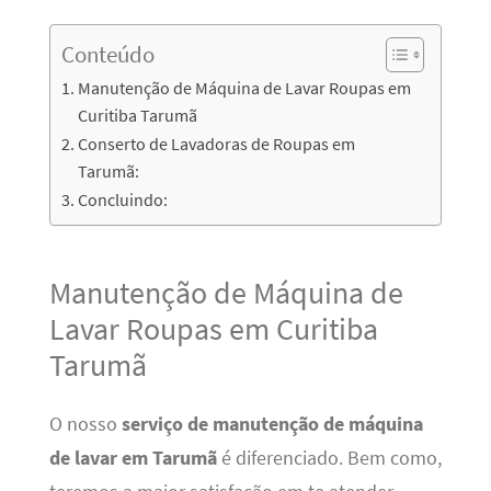
Conteúdo
Manutenção de Máquina de Lavar Roupas em
Curitiba Tarumã
Conserto de Lavadoras de Roupas em
Tarumã:
Concluindo:
Manutenção de Máquina de
Lavar Roupas em Curitiba
Tarumã
O nosso
serviço de manutenção de máquina
de lavar em Tarumã
é diferenciado. Bem como,