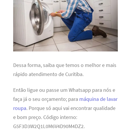
Dessa forma, saiba que temos o melhor e mais
rápido atendimento de Curitiba.
Então ligue ou passe um Whatsapp para nós e
faça já o seu orçamento; para
máquina de lavar
roupa
. Porque só aqui vai encontrar qualidade
e bom preço. Código interno:
G5F3D3W2Q1L0M6V4D90M4DZ2.