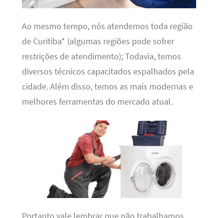
Ao mesmo tempo, nós atendemos toda região
de Curitiba* (algumas regiões pode sofrer
restrições de atendimento); Todavia, temos
diversos técnicos capacitados espalhados pela
cidade. Além disso, temos as mais modernas e
melhores ferramentas do mercado atual.
Portanto vale lembrar que não trabalhamos