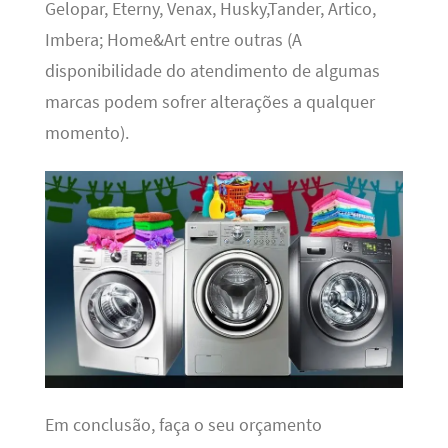
Gelopar, Eterny, Venax, Husky,Tander, Artico,
Imbera; Home&Art entre outras (A
disponibilidade do atendimento de algumas
marcas podem sofrer alterações a qualquer
momento).
Em conclusão, faça o seu orçamento