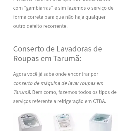
com “gambiarras” e sim fazemos o serviço de
forma correta para que não haja qualquer
outro defeito recorrente.
Conserto de Lavadoras de
Roupas em Tarumã:
Agora você já sabe onde encontrar por
conserto de máquina de lavar roupas em
Tarumã
. Bem como, fazemos todos os tipos de
serviços referente a refrigeração em CTBA.