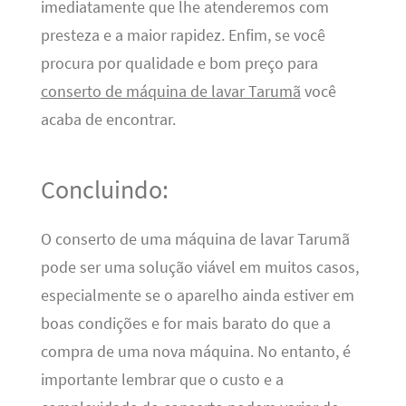
imediatamente que lhe atenderemos com
presteza e a maior rapidez. Enfim, se você
procura por qualidade e bom preço para
conserto de máquina de lavar Tarumã
você
acaba de encontrar.
Concluindo:
O conserto de uma máquina de lavar Tarumã
pode ser uma solução viável em muitos casos,
especialmente se o aparelho ainda estiver em
boas condições e for mais barato do que a
compra de uma nova máquina. No entanto, é
importante lembrar que o custo e a