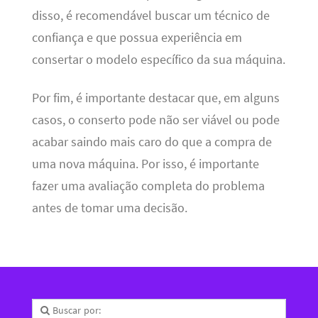
disso, é recomendável buscar um técnico de
confiança e que possua experiência em
consertar o modelo específico da sua máquina.
Por fim, é importante destacar que, em alguns
casos, o conserto pode não ser viável ou pode
acabar saindo mais caro do que a compra de
uma nova máquina. Por isso, é importante
fazer uma avaliação completa do problema
antes de tomar uma decisão.