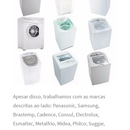
Apesar disso, trabalhamos com as marcas
descritas ao lado: Panasonic, Samsung,
Brastemp, Cadence, Consul, Electrolux,
Esmaltec, Metalfrio, Midea, Philco; Suggar,