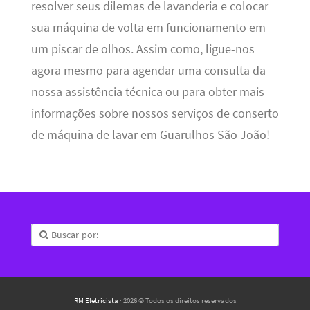
resolver seus dilemas de lavanderia e colocar
sua máquina de volta em funcionamento em
um piscar de olhos. Assim como, ligue-nos
agora mesmo para agendar uma consulta da
nossa assistência técnica ou para obter mais
informações sobre nossos serviços de conserto
de máquina de lavar em Guarulhos São João!
RM Eletricista
· 2026 © Todos os direitos reservados