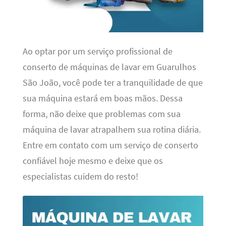
Ao optar por um serviço profissional de
conserto de máquinas de lavar em Guarulhos
São João, você pode ter a tranquilidade de que
sua máquina estará em boas mãos. Dessa
forma, não deixe que problemas com sua
máquina de lavar atrapalhem sua rotina diária.
Entre em contato com um serviço de conserto
confiável hoje mesmo e deixe que os
especialistas cuidem do resto!