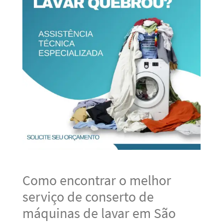
Como encontrar o melhor
serviço de conserto de
máquinas de lavar em São