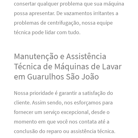
consertar qualquer problema que sua máquina
possa apresentar. De vazamentos irritantes a
problemas de centrifugação, nossa equipe
técnica pode lidar com tudo.
Manutenção e Assistência
Técnica de Máquinas de Lavar
em Guarulhos São João
Nossa prioridade é garantir a satisfação do
cliente. Assim sendo, nos esforçamos para
fornecer um serviço excepcional, desde o
momento em que você nos contata até a
conclusão do reparo ou assistência técnica.