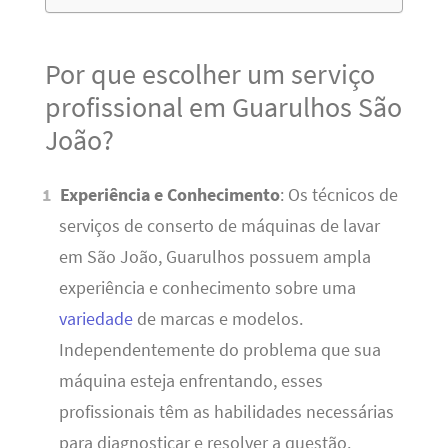
Por que escolher um serviço
profissional em Guarulhos São
João?
Experiência e Conhecimento
: Os técnicos de
serviços de conserto de máquinas de lavar
em São João, Guarulhos possuem ampla
experiência e conhecimento sobre uma
variedade
de marcas e modelos.
Independentemente do problema que sua
máquina esteja enfrentando, esses
profissionais têm as habilidades necessárias
para diagnosticar e resolver a questão.