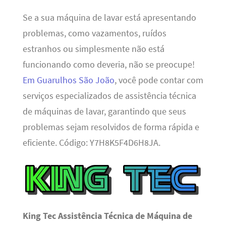
Se a sua máquina de lavar está apresentando
problemas, como vazamentos, ruídos
estranhos ou simplesmente não está
funcionando como deveria, não se preocupe!
Em Guarulhos São João
, você pode contar com
serviços especializados de assistência técnica
de máquinas de lavar, garantindo que seus
problemas sejam resolvidos de forma rápida e
eficiente. Código: Y7H8K5F4D6H8JA.
King Tec Assistência Técnica de Máquina de