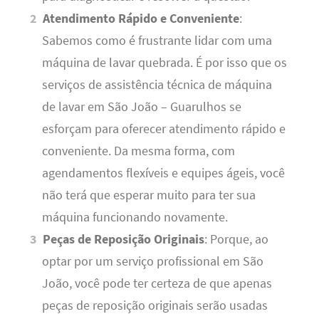
Atendimento Rápido e Conveniente
:
Sabemos como é frustrante lidar com uma
máquina de lavar quebrada. É por isso que os
serviços de assistência técnica de máquina
de lavar em São João – Guarulhos se
esforçam para oferecer atendimento rápido e
conveniente. Da mesma forma, com
agendamentos flexíveis e equipes ágeis, você
não terá que esperar muito para ter sua
máquina funcionando novamente.
Peças de Reposição Originais
: Porque, ao
optar por um serviço profissional em São
João, você pode ter certeza de que apenas
peças de reposição originais serão usadas