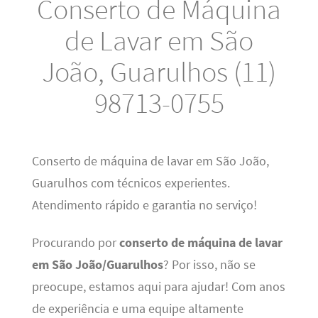
Conserto de Máquina
de Lavar em São
João, Guarulhos (11)
98713-0755
Conserto de máquina de lavar em São João,
Guarulhos com técnicos experientes.
Atendimento rápido e garantia no serviço!
Procurando por
conserto de máquina de lavar
em São João/Guarulhos
? Por isso, não se
preocupe, estamos aqui para ajudar! Com anos
de experiência e uma equipe altamente