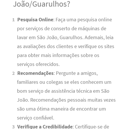
João/Guarulhos?
Pesquisa Online
: Faça uma pesquisa online
por serviços de conserto de máquinas de
lavar em São João, Guarulhos. Ademais, leia
as avaliações dos clientes e verifique os sites
para obter mais informações sobre os
serviços oferecidos.
Recomendações
: Pergunte a amigos,
familiares ou colegas se eles conhecem um
bom serviço de assistência técnica em São
João. Recomendações pessoais muitas vezes
são uma ótima maneira de encontrar um
serviço confiável.
Verifique a Credibilidade
: Certifique-se de