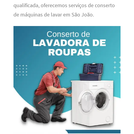
qualificada, oferecemos serviços de conserto
de máquinas de lavar em São João.