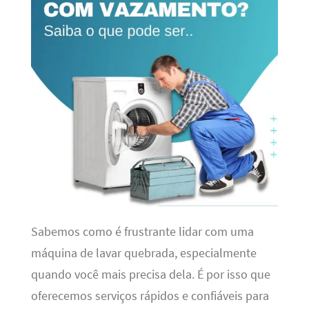
Sabemos como é frustrante lidar com uma
máquina de lavar quebrada, especialmente
quando você mais precisa dela. É por isso que
oferecemos serviços rápidos e confiáveis para