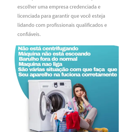
escolher uma empresa credenciada e
licenciada para garantir que você esteja
lidando com profissionais qualificados e
confiáveis.