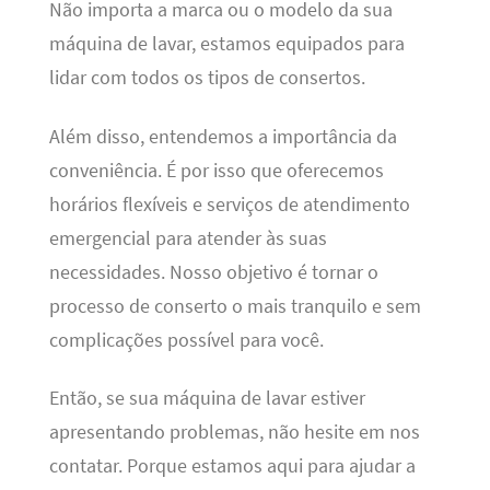
Não importa a marca ou o modelo da sua
máquina de lavar, estamos equipados para
lidar com todos os tipos de consertos.
Além disso, entendemos a importância da
conveniência. É por isso que oferecemos
horários flexíveis e serviços de atendimento
emergencial para atender às suas
necessidades. Nosso objetivo é tornar o
processo de conserto o mais tranquilo e sem
complicações possível para você.
Então, se sua máquina de lavar estiver
apresentando problemas, não hesite em nos
contatar. Porque estamos aqui para ajudar a