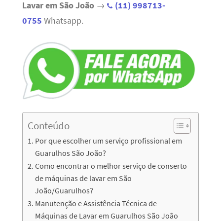
Lavar em São João
→
(11) 998713-
0755
Whatsapp.
Conteúdo
Por que escolher um serviço profissional em
Guarulhos São João?
Como encontrar o melhor serviço de conserto
de máquinas de lavar em São
João/Guarulhos?
Manutenção e Assistência Técnica de
Máquinas de Lavar em Guarulhos São João