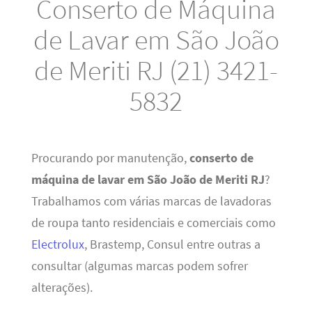
Conserto de Máquina
de Lavar em São João
de Meriti RJ (21) 3421-
5832
Procurando por manutenção,
conserto de
máquina de lavar em São João de Meriti RJ
?
Trabalhamos com várias marcas de lavadoras
de roupa tanto residenciais e comerciais como
Electrolux
, Brastemp, Consul entre outras a
consultar (algumas marcas podem sofrer
alterações).