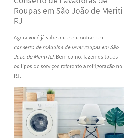
Conserto de Lavadoras de
Roupas em São João de Meriti
RJ
Agora você já sabe onde encontrar por
conserto de máquina de lavar roupas em São
João de Meriti RJ
. Bem como, fazemos todos
os tipos de serviços referente a refrigeração no
RJ.