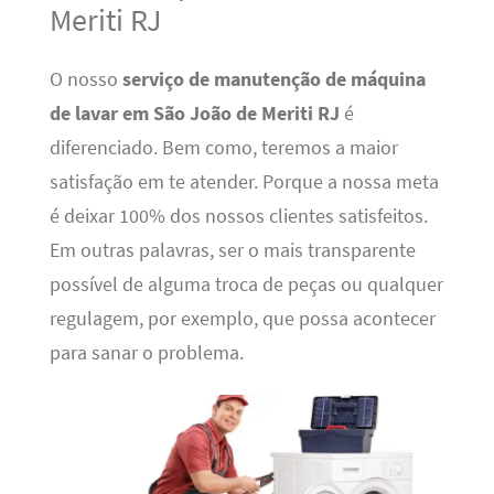
Meriti RJ
O nosso
serviço de manutenção de máquina
de lavar em São João de Meriti RJ
é
diferenciado. Bem como, teremos a maior
satisfação em te atender. Porque a nossa meta
é deixar 100% dos nossos clientes satisfeitos.
Em outras palavras, ser o mais transparente
possível de alguma troca de peças ou qualquer
regulagem, por exemplo, que possa acontecer
para sanar o problema.