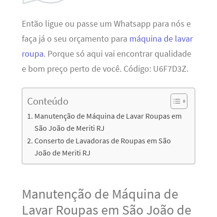
Então ligue ou passe um Whatsapp para nós e
faça já o seu orçamento para
máquina de lavar
roupa
. Porque só aqui vai encontrar qualidade
e bom preço perto de você. Código: U6F7D3Z.
Conteúdo
Manutenção de Máquina de Lavar Roupas em
São João de Meriti RJ
Conserto de Lavadoras de Roupas em São
João de Meriti RJ
Manutenção de Máquina de
Lavar Roupas em São João de