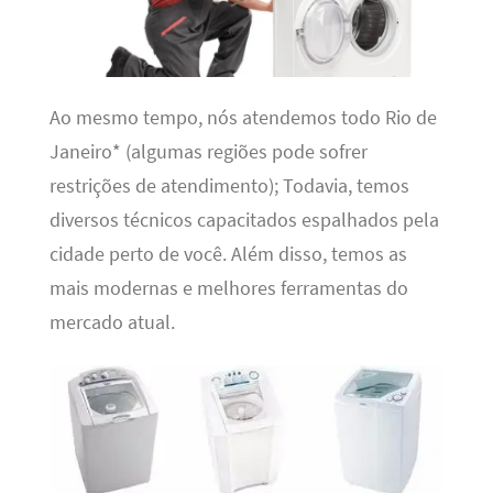
Ao mesmo tempo, nós atendemos todo Rio de
Janeiro* (algumas regiões pode sofrer
restrições de atendimento); Todavia, temos
diversos técnicos capacitados espalhados pela
cidade perto de você. Além disso, temos as
mais modernas e melhores ferramentas do
mercado atual.