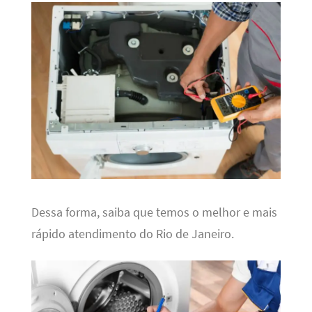
Dessa forma, saiba que temos o melhor e mais
rápido atendimento do Rio de Janeiro.