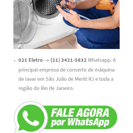
021 Eletro
→
(21) 3421-5832
Whatsapp. A
principal empresa de conserto de máquina
de lavar em São João de Meriti RJ e toda a
região do Rio de Janeiro.