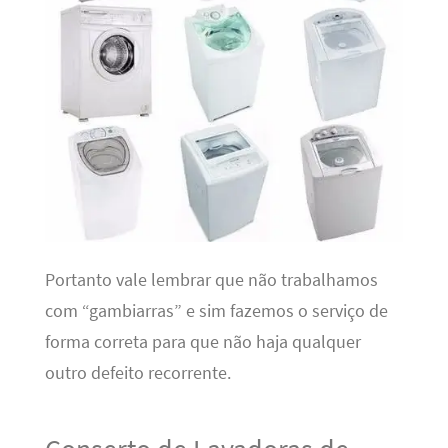
Portanto vale lembrar que não trabalhamos
com “gambiarras” e sim fazemos o serviço de
forma correta para que não haja qualquer
outro defeito recorrente.