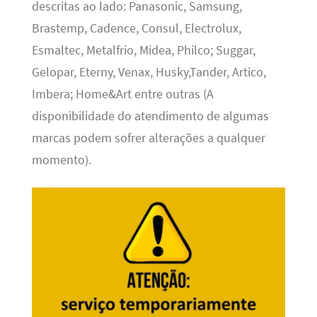
descritas ao lado: Panasonic, Samsung,
Brastemp, Cadence, Consul, Electrolux,
Esmaltec, Metalfrio, Midea, Philco; Suggar,
Gelopar, Eterny, Venax, Husky,Tander, Artico,
Imbera; Home&Art entre outras (A
disponibilidade do atendimento de algumas
marcas podem sofrer alterações a qualquer
momento).