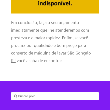
Em conclusão, faça o seu orçamento
imediatamente que lhe atenderemos com
presteza e a maior rapidez. Enfim, se você
procura por qualidade e bom preço para
conserto de máquina de lavar São Gonçalo
RJ
você acaba de encontrar.