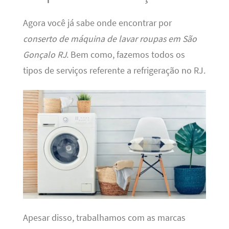
Agora você já sabe onde encontrar por
conserto de máquina de lavar roupas em São
Gonçalo RJ
. Bem como, fazemos todos os
tipos de serviços referente a refrigeração no RJ.
Apesar disso, trabalhamos com as marcas