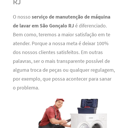
RJ
O nosso
serviço de manutenção de máquina
de lavar em São Gonçalo RJ
é diferenciado.
Bem como, teremos a maior satisfação em te
atender. Porque a nossa meta é deixar 100%
dos nossos clientes satisfeitos. Em outras
palavras, ser o mais transparente possível de
alguma troca de peças ou qualquer regulagem,
por exemplo, que possa acontecer para sanar
o problema.