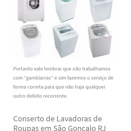
Portanto vale lembrar que não trabalhamos
com “gambiarras” e sim fazemos o serviço de
forma correta para que não haja qualquer
outro defeito recorrente.
Conserto de Lavadoras de
Roupas em São Gonçalo RJ