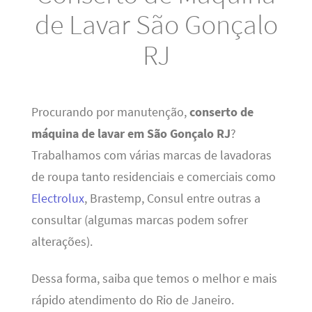
de Lavar São Gonçalo
RJ
Procurando por manutenção,
conserto de
máquina de lavar em São Gonçalo RJ
?
Trabalhamos com várias marcas de lavadoras
de roupa tanto residenciais e comerciais como
Electrolux
, Brastemp, Consul entre outras a
consultar (algumas marcas podem sofrer
alterações).
Dessa forma, saiba que temos o melhor e mais
rápido atendimento do Rio de Janeiro.