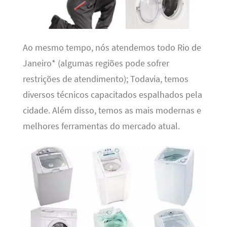
Ao mesmo tempo, nós atendemos todo Rio de
Janeiro* (algumas regiões pode sofrer
restrições de atendimento); Todavia, temos
diversos técnicos capacitados espalhados pela
cidade. Além disso, temos as mais modernas e
melhores ferramentas do mercado atual.