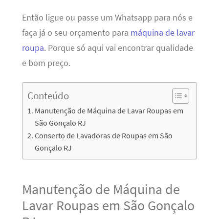
Então ligue ou passe um Whatsapp para nós e
faça já o seu orçamento para
máquina de lavar
roupa
. Porque só aqui vai encontrar qualidade
e bom preço.
Conteúdo
Manutenção de Máquina de Lavar Roupas em
São Gonçalo RJ
Conserto de Lavadoras de Roupas em São
Gonçalo RJ
Manutenção de Máquina de
Lavar Roupas em São Gonçalo