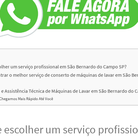
olher um serviço profissional em São Bernardo do Campo SP?
rar o melhor serviço de conserto de máquinas de lavar em São Be
e Assistência Técnica de Máquinas de Lavar em São Bernardo do 
Chegamos Mais Rápido Até Você
 escolher um serviço profissi