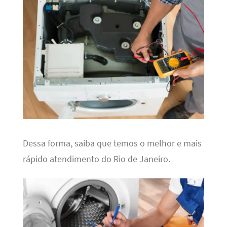
Dessa forma, saiba que temos o melhor e mais
rápido atendimento do Rio de Janeiro.