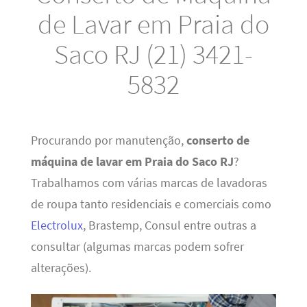
de Lavar em Praia do
Saco RJ (21) 3421-
5832
Procurando por manutenção,
conserto de
máquina de lavar em Praia do Saco RJ
?
Trabalhamos com várias marcas de lavadoras
de roupa tanto residenciais e comerciais como
Electrolux
, Brastemp, Consul entre outras a
consultar (algumas marcas podem sofrer
alterações).