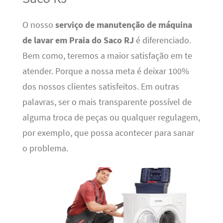
O nosso
serviço de manutenção de máquina
de lavar em Praia do Saco RJ
é diferenciado.
Bem como, teremos a maior satisfação em te
atender. Porque a nossa meta é deixar 100%
dos nossos clientes satisfeitos. Em outras
palavras, ser o mais transparente possível de
alguma troca de peças ou qualquer regulagem,
por exemplo, que possa acontecer para sanar
o problema.