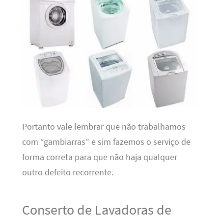
Portanto vale lembrar que não trabalhamos
com “gambiarras” e sim fazemos o serviço de
forma correta para que não haja qualquer
outro defeito recorrente.
Conserto de Lavadoras de