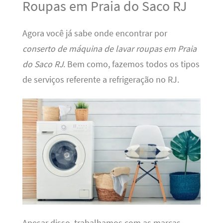
Roupas em Praia do Saco RJ
Agora você já sabe onde encontrar por
conserto de máquina de lavar roupas em Praia
do Saco RJ
. Bem como, fazemos todos os tipos
de serviços referente a refrigeração no RJ.