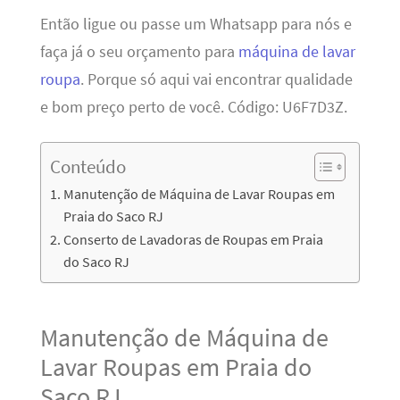
Então ligue ou passe um Whatsapp para nós e
faça já o seu orçamento para
máquina de lavar
roupa
. Porque só aqui vai encontrar qualidade
e bom preço perto de você. Código: U6F7D3Z.
Conteúdo
Manutenção de Máquina de Lavar Roupas em
Praia do Saco RJ
Conserto de Lavadoras de Roupas em Praia
do Saco RJ
Manutenção de Máquina de
Lavar Roupas em Praia do
Saco RJ