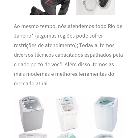
Ao mesmo tempo, nós atendemos todo Rio de
Janeiro* (algumas regiões pode sofrer
restrições de atendimento); Todavia, temos
diversos técnicos capacitados espalhados pela
cidade perto de você. Além disso, temos as
mais modernas e melhores ferramentas do
mercado atual.