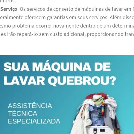
uturos.
 Serviço
: Os serviços de conserto de máquinas de lavar em
eralmente oferecem garantias em seus serviços. Além disso, 
mesmo problema ocorrer novamente dentro de um determin
les irão repará-lo sem custo adicional, proporcionando tra