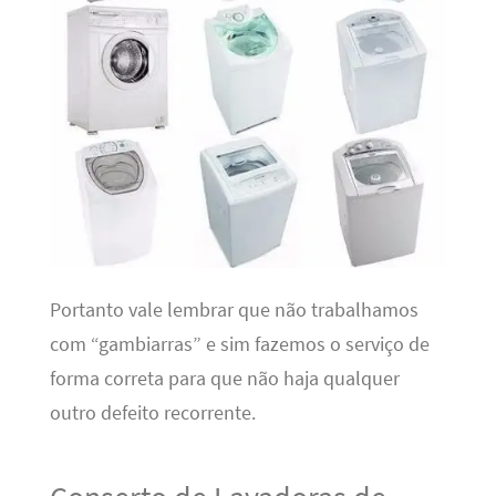
Portanto vale lembrar que não trabalhamos
com “gambiarras” e sim fazemos o serviço de
forma correta para que não haja qualquer
outro defeito recorrente.