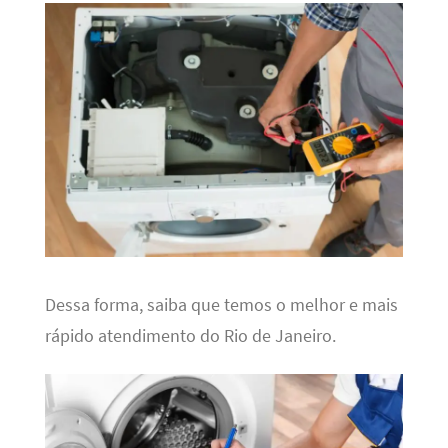
Dessa forma, saiba que temos o melhor e mais
rápido atendimento do Rio de Janeiro.