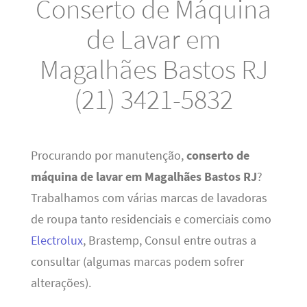
Conserto de Máquina
de Lavar em
Magalhães Bastos RJ
(21) 3421-5832
Procurando por manutenção,
conserto de
máquina de lavar em Magalhães Bastos RJ
?
Trabalhamos com várias marcas de lavadoras
de roupa tanto residenciais e comerciais como
Electrolux
, Brastemp, Consul entre outras a
consultar (algumas marcas podem sofrer
alterações).