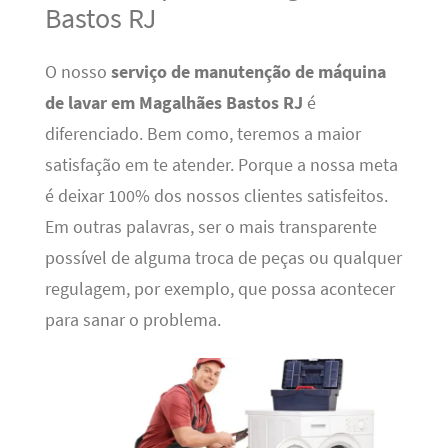
Bastos RJ
O nosso
serviço de manutenção de máquina
de lavar em Magalhães Bastos RJ
é
diferenciado. Bem como, teremos a maior
satisfação em te atender. Porque a nossa meta
é deixar 100% dos nossos clientes satisfeitos.
Em outras palavras, ser o mais transparente
possível de alguma troca de peças ou qualquer
regulagem, por exemplo, que possa acontecer
para sanar o problema.