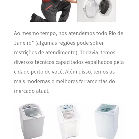
Ao mesmo tempo, nós atendemos todo Rio de
Janeiro* (algumas regiões pode sofrer
restrições de atendimento); Todavia, temos
diversos técnicos capacitados espalhados pela
cidade perto de você. Além disso, temos as
mais modernas e melhores ferramentas do
mercado atual.