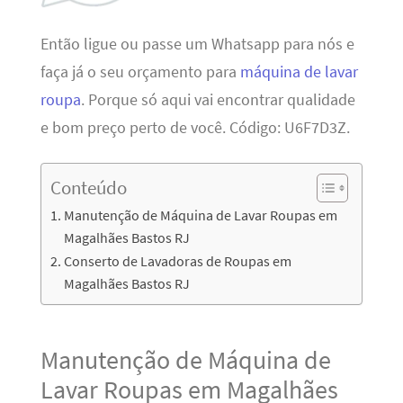
Então ligue ou passe um Whatsapp para nós e
faça já o seu orçamento para
máquina de lavar
roupa
. Porque só aqui vai encontrar qualidade
e bom preço perto de você. Código: U6F7D3Z.
Conteúdo
Manutenção de Máquina de Lavar Roupas em
Magalhães Bastos RJ
Conserto de Lavadoras de Roupas em
Magalhães Bastos RJ
Manutenção de Máquina de
Lavar Roupas em Magalhães