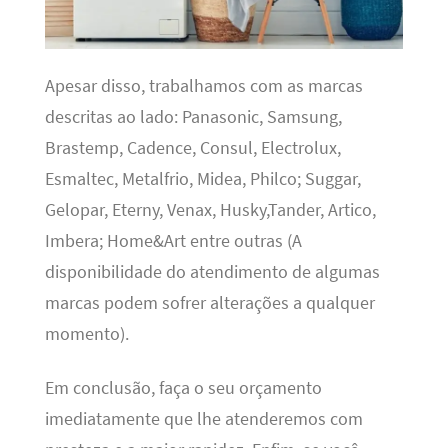
Apesar disso, trabalhamos com as marcas
descritas ao lado: Panasonic, Samsung,
Brastemp, Cadence, Consul, Electrolux,
Esmaltec, Metalfrio, Midea, Philco; Suggar,
Gelopar, Eterny, Venax, Husky,Tander, Artico,
Imbera; Home&Art entre outras (A
disponibilidade do atendimento de algumas
marcas podem sofrer alterações a qualquer
momento).
Em conclusão, faça o seu orçamento
imediatamente que lhe atenderemos com