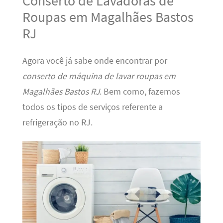
Conserto de Lavadoras de
Roupas em Magalhães Bastos
RJ
Agora você já sabe onde encontrar por
conserto de máquina de lavar roupas em
Magalhães Bastos RJ
. Bem como, fazemos
todos os tipos de serviços referente a
refrigeração no RJ.