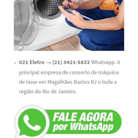
021 Eletro
→
(21) 3421-5832
Whatsapp. A
principal empresa de conserto de máquina
de lavar em Magalhães Bastos RJ e toda a
região do Rio de Janeiro.