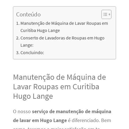
Conteúdo
Manutenção de Máquina de Lavar Roupas em
Curitiba Hugo Lange
Conserto de Lavadoras de Roupas em Hugo
Lange:
Concluindo:
Manutenção de Máquina de
Lavar Roupas em Curitiba
Hugo Lange
O nosso
serviço de manutenção de máquina
de lavar em Hugo Lange
é diferenciado. Bem