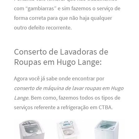
com “gambiarras” e sim fazemos o serviço de
forma correta para que não haja qualquer
outro defeito recorrente.
Conserto de Lavadoras de
Roupas em Hugo Lange:
Agora você já sabe onde encontrar por
conserto de máquina de lavar roupas em Hugo
Lange
. Bem como, fazemos todos os tipos de
serviços referente a refrigeração em CTBA.