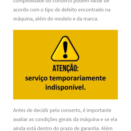
complexidade do conserto podem variar de
acordo com o tipo de defeito encontrado na
máquina, além do modelo e da marca.
Antes de decidir pelo conserto, é importante
avaliar as condições gerais da máquina e se ela
ainda está dentro do prazo de garantia. Além