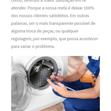
como, teremos a maior satisfação em te
atender. Porque a nossa meta é deixar 100%
dos nossos clientes satisfeitos. Em outras
palavras, ser o mais transparente possível de
alguma troca de peças; ou qualquer
regulagem, por exemplo, que possa acontecer
para sanar o problema.