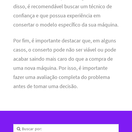
disso, é recomendável buscar um técnico de
confiança e que possua experiência em
consertar o modelo específico da sua máquina.
Por fim, é importante destacar que, em alguns
casos, o conserto pode não ser viável ou pode
acabar saindo mais caro do que a compra de
uma nova máquina. Por isso, é importante
fazer uma avaliação completa do problema
antes de tomar uma decisão.