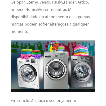
Gelopar, Eterny, Venax, Husky,Tander, Artico,
Imbera; Home&Art entre outras (A
disponibilidade do atendimento de algumas
marcas podem sofrer alterações a qualquer
momento).
Em conclusão, faça o seu orçamento