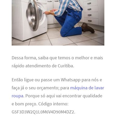
Dessa forma, saiba que temos o melhor e mais
rápido atendimento de Curitiba.
Então ligue ou passe um Whatsapp para nós e
faça já o seu orçamento; para
máquina de lavar
roupa
. Porque só aqui vai encontrar qualidade
e bom preço. Código interno:
G5F3D3W2Q1L0M6V4D90M4DZ2.