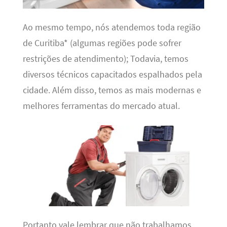
Ao mesmo tempo, nós atendemos toda região
de Curitiba* (algumas regiões pode sofrer
restrições de atendimento); Todavia, temos
diversos técnicos capacitados espalhados pela
cidade. Além disso, temos as mais modernas e
melhores ferramentas do mercado atual.
Portanto vale lembrar que não trabalhamos