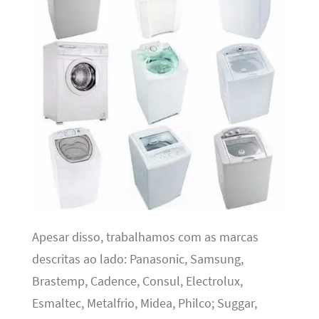
Apesar disso, trabalhamos com as marcas
descritas ao lado: Panasonic, Samsung,
Brastemp, Cadence, Consul, Electrolux,
Esmaltec, Metalfrio, Midea, Philco; Suggar,