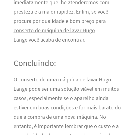
imediatamente que lhe atenderemos com
presteza e a maior rapidez. Enfim, se você
procura por qualidade e bom preço para
conserto de máquina de lavar Hugo
Lange
você acaba de encontrar.
Concluindo:
O conserto de uma máquina de lavar Hugo
Lange pode ser uma solução viável em muitos
casos, especialmente se o aparelho ainda
estiver em boas condições e for mais barato do
que a compra de uma nova máquina. No
entanto, é importante lembrar que o custo e a