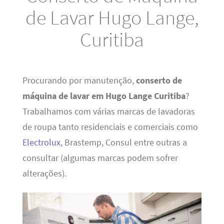
de Lavar Hugo Lange,
Curitiba
Procurando por manutenção,
conserto de
máquina de lavar em Hugo Lange Curitiba
?
Trabalhamos com várias marcas de lavadoras
de roupa tanto residenciais e comerciais como
Electrolux
, Brastemp, Consul entre outras a
consultar (algumas marcas podem sofrer
alterações).