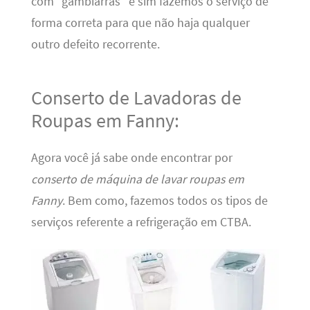
com “gambiarras” e sim fazemos o serviço de
forma correta para que não haja qualquer
outro defeito recorrente.
Conserto de Lavadoras de
Roupas em Fanny:
Agora você já sabe onde encontrar por
conserto de máquina de lavar roupas em
Fanny
. Bem como, fazemos todos os tipos de
serviços referente a refrigeração em CTBA.