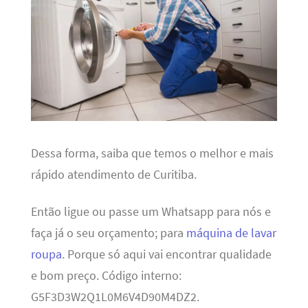
Dessa forma, saiba que temos o melhor e mais
rápido atendimento de Curitiba.
Então ligue ou passe um Whatsapp para nós e
faça já o seu orçamento; para
máquina de lavar
roupa
. Porque só aqui vai encontrar qualidade
e bom preço. Código interno:
G5F3D3W2Q1L0M6V4D90M4DZ2.