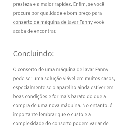
presteza e a maior rapidez. Enfim, se você
procura por qualidade e bom preço para
conserto de máquina de lavar Fanny
você
acaba de encontrar.
Concluindo:
O conserto de uma máquina de lavar Fanny
pode ser uma solução viável em muitos casos,
especialmente se o aparelho ainda estiver em
boas condições e for mais barato do que a
compra de uma nova máquina. No entanto, é
importante lembrar que o custo e a
complexidade do conserto podem variar de