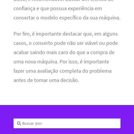
confiança e que possua experiência em
consertar o modelo específico da sua máquina.
Por fim, é importante destacar que, em alguns
casos, o conserto pode não ser viável ou pode
acabar saindo mais caro do que a compra de
uma nova máquina. Por isso, é importante
fazer uma avaliação completa do problema
antes de tomar uma decisão.