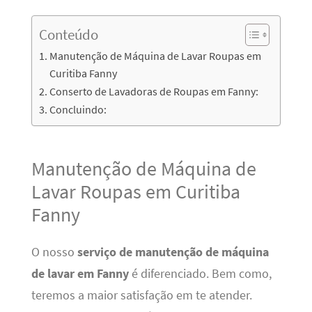
Conteúdo
Manutenção de Máquina de Lavar Roupas em
Curitiba Fanny
Conserto de Lavadoras de Roupas em Fanny:
Concluindo:
Manutenção de Máquina de
Lavar Roupas em Curitiba
Fanny
O nosso
serviço de manutenção de máquina
de lavar em Fanny
é diferenciado. Bem como,
teremos a maior satisfação em te atender.