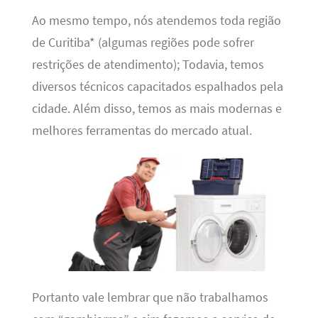
Ao mesmo tempo, nós atendemos toda região
de Curitiba* (algumas regiões pode sofrer
restrições de atendimento); Todavia, temos
diversos técnicos capacitados espalhados pela
cidade. Além disso, temos as mais modernas e
melhores ferramentas do mercado atual.
Portanto vale lembrar que não trabalhamos