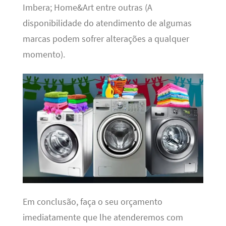
Imbera; Home&Art entre outras (A
disponibilidade do atendimento de algumas
marcas podem sofrer alterações a qualquer
momento).
Em conclusão, faça o seu orçamento
imediatamente que lhe atenderemos com