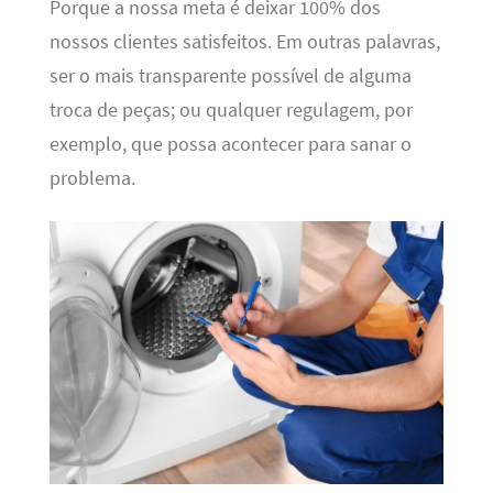
Porque a nossa meta é deixar 100% dos
nossos clientes satisfeitos. Em outras palavras,
ser o mais transparente possível de alguma
troca de peças; ou qualquer regulagem, por
exemplo, que possa acontecer para sanar o
problema.