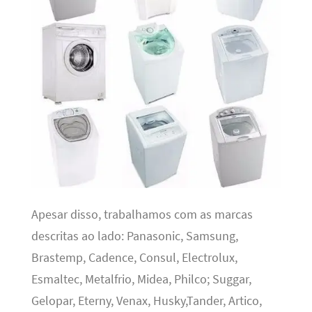
Apesar disso, trabalhamos com as marcas
descritas ao lado: Panasonic, Samsung,
Brastemp, Cadence, Consul, Electrolux,
Esmaltec, Metalfrio, Midea, Philco; Suggar,
Gelopar, Eterny, Venax, Husky,Tander, Artico,