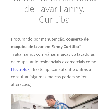
de Lavar Fanny,
Curitiba
Procurando por manutenção,
conserto de
máquina de lavar em Fanny Curitiba
?
Trabalhamos com várias marcas de lavadoras
de roupa tanto residenciais e comerciais como
Electrolux
, Brastemp, Consul entre outras a
consultar (algumas marcas podem sofrer
alterações).