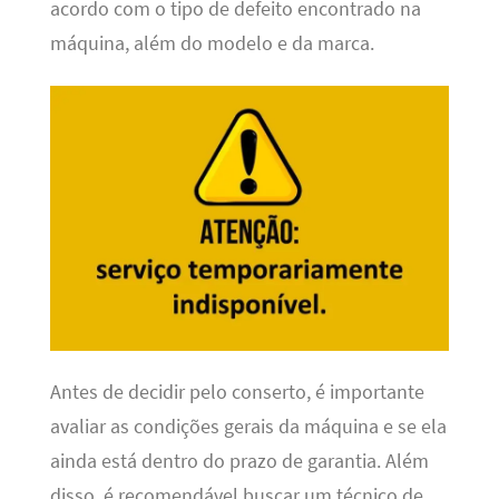
acordo com o tipo de defeito encontrado na
máquina, além do modelo e da marca.
Antes de decidir pelo conserto, é importante
avaliar as condições gerais da máquina e se ela
ainda está dentro do prazo de garantia. Além
disso, é recomendável buscar um técnico de