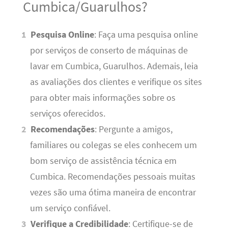
Cumbica/Guarulhos?
Pesquisa Online
: Faça uma pesquisa online
por serviços de conserto de máquinas de
lavar em Cumbica, Guarulhos. Ademais, leia
as avaliações dos clientes e verifique os sites
para obter mais informações sobre os
serviços oferecidos.
Recomendações
: Pergunte a amigos,
familiares ou colegas se eles conhecem um
bom serviço de assistência técnica em
Cumbica. Recomendações pessoais muitas
vezes são uma ótima maneira de encontrar
um serviço confiável.
Verifique a Credibilidade
: Certifique-se de