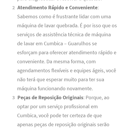
Atendimento Rápido e Conveniente
:
Sabemos como é frustrante lidar com uma
máquina de lavar quebrada. É por isso que os
serviços de assistência técnica de máquina
de lavar em Cumbica – Guarulhos se
esforçam para oferecer atendimento rápido e
conveniente. Da mesma forma, com
agendamentos flexíveis e equipes ágeis, você
não terá que esperar muito para ter sua
máquina funcionando novamente.
Peças de Reposição Originais
: Porque, ao
optar por um serviço profissional em
Cumbica, você pode ter certeza de que
apenas peças de reposição originais serão