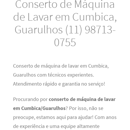
Conserto de Máquina
de Lavar em Cumbica,
Guarulhos (11) 98713-
0755
Conserto de máquina de lavar em Cumbica,
Guarulhos com técnicos experientes.
Atendimento rápido e garantia no serviço!
Procurando por
conserto de máquina de lavar
em Cumbica/Guarulhos
? Por isso, não se
preocupe, estamos aqui para ajudar! Com anos
de experiência e uma equipe altamente