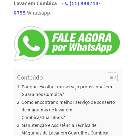
Lavar em Cumbica
→
(11) 998713-
0755
Whatsapp.
Conteúdo
Por que escolher um serviço profissional em
Guarulhos Cumbica?
Como encontrar o melhor serviço de conserto
de máquinas de lavar em
Cumbica/Guarulhos?
Manutenção e Assistência Técnica de
Máquinas de Lavar em Guarulhos Cumbica