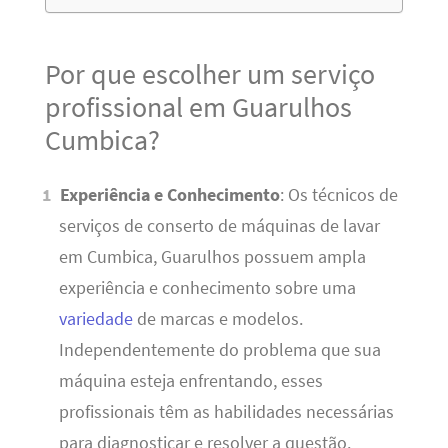
Por que escolher um serviço
profissional em Guarulhos
Cumbica?
Experiência e Conhecimento
: Os técnicos de
serviços de conserto de máquinas de lavar
em Cumbica, Guarulhos possuem ampla
experiência e conhecimento sobre uma
variedade
de marcas e modelos.
Independentemente do problema que sua
máquina esteja enfrentando, esses
profissionais têm as habilidades necessárias
para diagnosticar e resolver a questão.