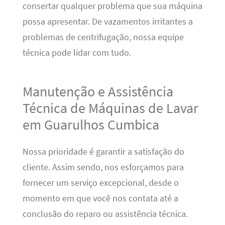
consertar qualquer problema que sua máquina
possa apresentar. De vazamentos irritantes a
problemas de centrifugação, nossa equipe
técnica pode lidar com tudo.
Manutenção e Assistência
Técnica de Máquinas de Lavar
em Guarulhos Cumbica
Nossa prioridade é garantir a satisfação do
cliente. Assim sendo, nos esforçamos para
fornecer um serviço excepcional, desde o
momento em que você nos contata até a
conclusão do reparo ou assistência técnica.