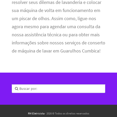
resolver seus dilemas de lavanderia e colocar
sua máquina de volta em funcionamento em
um piscar de olhos. Assim como, ligue-nos
agora mesmo para agendar uma consulta da
nossa assistência técnica ou para obter mais
informações sobre nossos serviços de conserto
de máquina de lavar em Guarulhos Cumbica!
RM Eletricista
· 2026 © Todos os direitos reservados