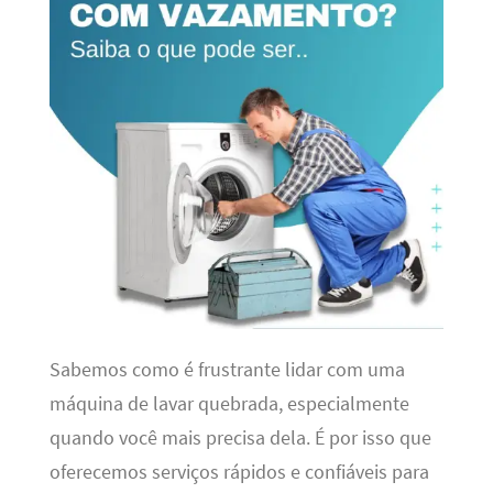
Sabemos como é frustrante lidar com uma
máquina de lavar quebrada, especialmente
quando você mais precisa dela. É por isso que
oferecemos serviços rápidos e confiáveis para