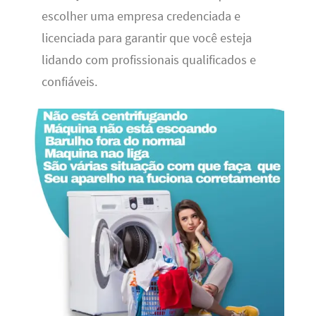
escolher uma empresa credenciada e
licenciada para garantir que você esteja
lidando com profissionais qualificados e
confiáveis.