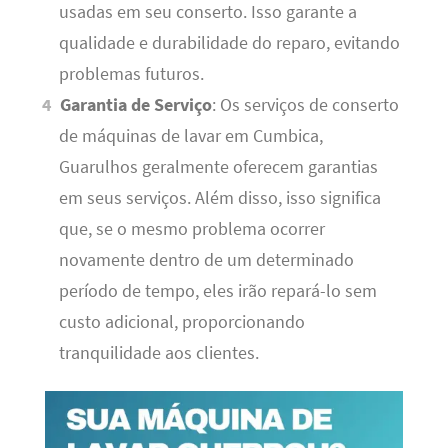
usadas em seu conserto. Isso garante a
qualidade e durabilidade do reparo, evitando
problemas futuros.
Garantia de Serviço
: Os serviços de conserto
de máquinas de lavar em Cumbica,
Guarulhos geralmente oferecem garantias
em seus serviços. Além disso, isso significa
que, se o mesmo problema ocorrer
novamente dentro de um determinado
período de tempo, eles irão repará-lo sem
custo adicional, proporcionando
tranquilidade aos clientes.