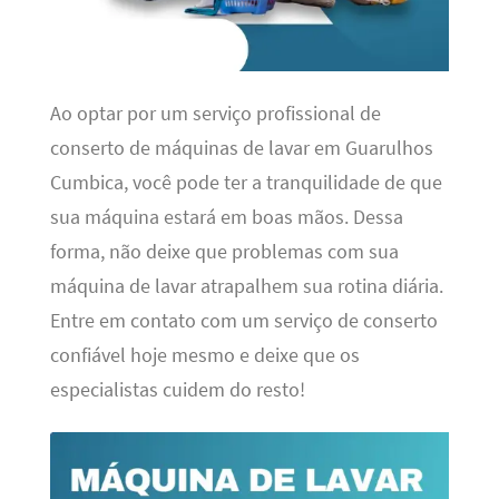
Ao optar por um serviço profissional de
conserto de máquinas de lavar em Guarulhos
Cumbica, você pode ter a tranquilidade de que
sua máquina estará em boas mãos. Dessa
forma, não deixe que problemas com sua
máquina de lavar atrapalhem sua rotina diária.
Entre em contato com um serviço de conserto
confiável hoje mesmo e deixe que os
especialistas cuidem do resto!