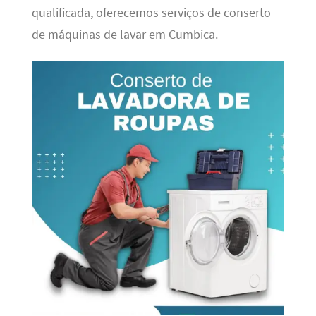
qualificada, oferecemos serviços de conserto
de máquinas de lavar em Cumbica.