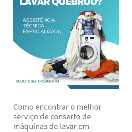
Como encontrar o melhor
serviço de conserto de
máquinas de lavar em