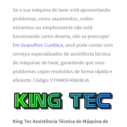
Se a sua máquina de lavar está apresentando
problemas, como vazamentos, ruídos
estranhos ou simplesmente não está
funcionando como deveria, não se preocupe!
Em Guarulhos Cumbica
, você pode contar com
serviços especializados de assistência técnica
de máquinas de lavar, garantindo que seus
problemas sejam resolvidos de forma rápida e
eficiente. Código: Y7H8K5F4D6H8JA.
King Tec Assistência Técnica de Máquina de