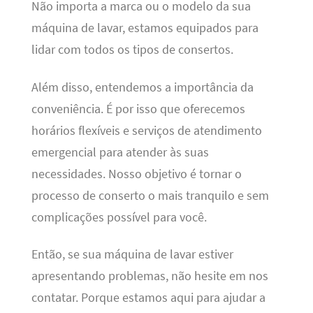
Não importa a marca ou o modelo da sua
máquina de lavar, estamos equipados para
lidar com todos os tipos de consertos.
Além disso, entendemos a importância da
conveniência. É por isso que oferecemos
horários flexíveis e serviços de atendimento
emergencial para atender às suas
necessidades. Nosso objetivo é tornar o
processo de conserto o mais tranquilo e sem
complicações possível para você.
Então, se sua máquina de lavar estiver
apresentando problemas, não hesite em nos
contatar. Porque estamos aqui para ajudar a