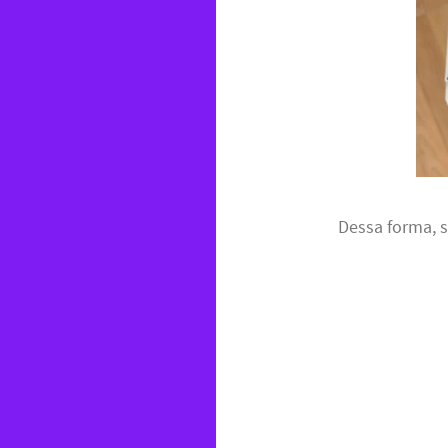
Dessa forma, 