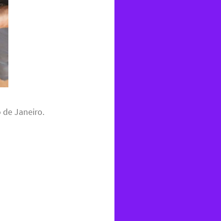
 de Janeiro.