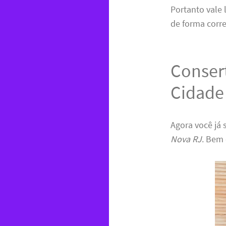
Portanto vale
de forma corre
Conser
Cidade
Agora você já
Nova RJ
. Bem 