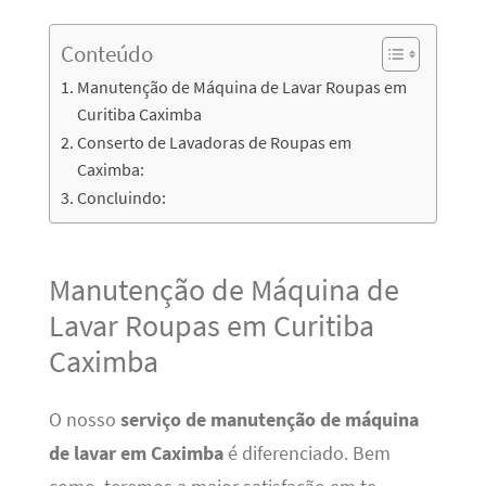
Conteúdo
Manutenção de Máquina de Lavar Roupas em
Curitiba Caximba
Conserto de Lavadoras de Roupas em
Caximba:
Concluindo:
Manutenção de Máquina de
Lavar Roupas em Curitiba
Caximba
O nosso
serviço de manutenção de máquina
de lavar em Caximba
é diferenciado. Bem