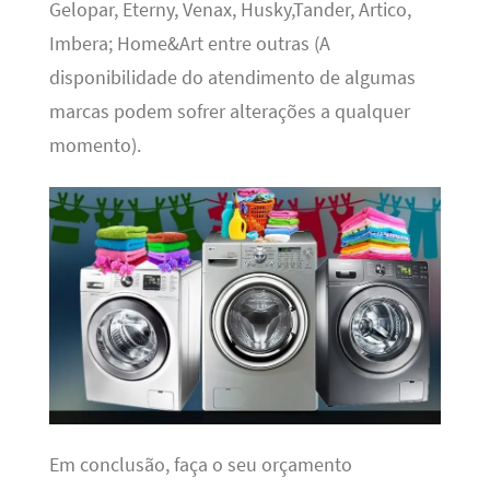
Gelopar, Eterny, Venax, Husky,Tander, Artico,
Imbera; Home&Art entre outras (A
disponibilidade do atendimento de algumas
marcas podem sofrer alterações a qualquer
momento).
Em conclusão, faça o seu orçamento