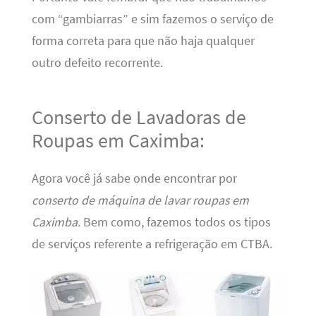
com “gambiarras” e sim fazemos o serviço de
forma correta para que não haja qualquer
outro defeito recorrente.
Conserto de Lavadoras de
Roupas em Caximba:
Agora você já sabe onde encontrar por
conserto de máquina de lavar roupas em
Caximba
. Bem como, fazemos todos os tipos
de serviços referente a refrigeração em CTBA.