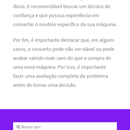
disso, é recomendável buscar um técnico de
confiança e que possua experiência em
consertar o modelo específico da sua máquina.
Por fim, é importante destacar que, em alguns
casos, o conserto pode não ser viável ou pode
acabar saindo mais caro do que a compra de
uma nova máquina. Por isso, é importante
fazer uma avaliação completa do problema
antes de tomar uma decisão.