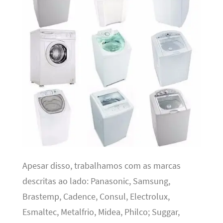
Apesar disso, trabalhamos com as marcas
descritas ao lado: Panasonic, Samsung,
Brastemp, Cadence, Consul, Electrolux,
Esmaltec, Metalfrio, Midea, Philco; Suggar,