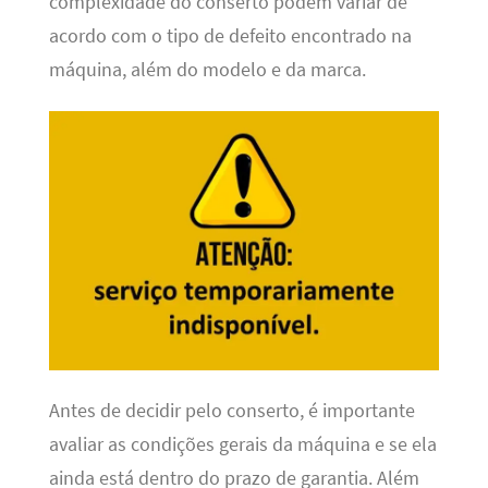
complexidade do conserto podem variar de
acordo com o tipo de defeito encontrado na
máquina, além do modelo e da marca.
Antes de decidir pelo conserto, é importante
avaliar as condições gerais da máquina e se ela
ainda está dentro do prazo de garantia. Além