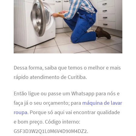
Dessa forma, saiba que temos o melhor e mais
rápido atendimento de Curitiba.
Então ligue ou passe um Whatsapp para nós e
faça já o seu orçamento; para
máquina de lavar
roupa
. Porque só aqui vai encontrar qualidade
e bom preço. Código interno:
G5F3D3W2Q1L0M6V4D90M4DZ2.