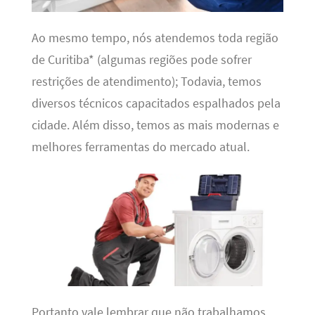
Ao mesmo tempo, nós atendemos toda região
de Curitiba* (algumas regiões pode sofrer
restrições de atendimento); Todavia, temos
diversos técnicos capacitados espalhados pela
cidade. Além disso, temos as mais modernas e
melhores ferramentas do mercado atual.
Portanto vale lembrar que não trabalhamos