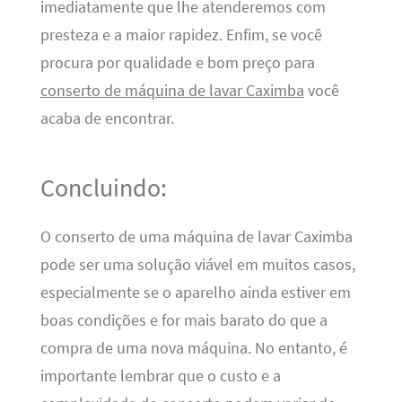
imediatamente que lhe atenderemos com
presteza e a maior rapidez. Enfim, se você
procura por qualidade e bom preço para
conserto de máquina de lavar Caximba
você
acaba de encontrar.
Concluindo:
O conserto de uma máquina de lavar Caximba
pode ser uma solução viável em muitos casos,
especialmente se o aparelho ainda estiver em
boas condições e for mais barato do que a
compra de uma nova máquina. No entanto, é
importante lembrar que o custo e a