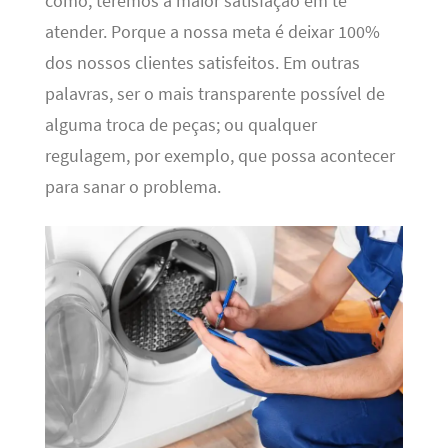
como, teremos a maior satisfação em te
atender. Porque a nossa meta é deixar 100%
dos nossos clientes satisfeitos. Em outras
palavras, ser o mais transparente possível de
alguma troca de peças; ou qualquer
regulagem, por exemplo, que possa acontecer
para sanar o problema.