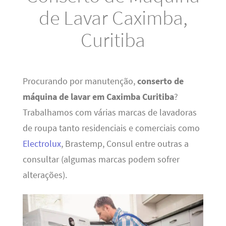
de Lavar Caximba,
Curitiba
Procurando por manutenção,
conserto de
máquina de lavar em Caximba Curitiba
?
Trabalhamos com várias marcas de lavadoras
de roupa tanto residenciais e comerciais como
Electrolux
, Brastemp, Consul entre outras a
consultar (algumas marcas podem sofrer
alterações).