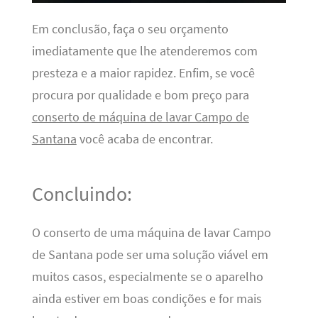
Em conclusão, faça o seu orçamento
imediatamente que lhe atenderemos com
presteza e a maior rapidez. Enfim, se você
procura por qualidade e bom preço para
conserto de máquina de lavar Campo de
Santana
você acaba de encontrar.
Concluindo:
O conserto de uma máquina de lavar Campo
de Santana pode ser uma solução viável em
muitos casos, especialmente se o aparelho
ainda estiver em boas condições e for mais