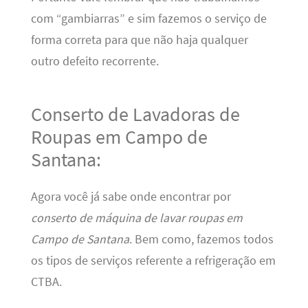
com “gambiarras” e sim fazemos o serviço de
forma correta para que não haja qualquer
outro defeito recorrente.
Conserto de Lavadoras de
Roupas em Campo de
Santana:
Agora você já sabe onde encontrar por
conserto de máquina de lavar roupas em
Campo de Santana
. Bem como, fazemos todos
os tipos de serviços referente a refrigeração em
CTBA.