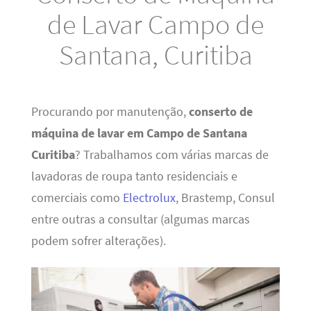
de Lavar Campo de
Santana, Curitiba
Procurando por manutenção,
conserto de
máquina de lavar em Campo de Santana
Curitiba
? Trabalhamos com várias marcas de
lavadoras de roupa tanto residenciais e
comerciais como
Electrolux
, Brastemp, Consul
entre outras a consultar (algumas marcas
podem sofrer alterações).