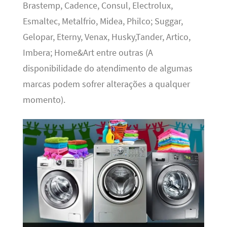
Brastemp, Cadence, Consul, Electrolux,
Esmaltec, Metalfrio, Midea, Philco; Suggar,
Gelopar, Eterny, Venax, Husky,Tander, Artico,
Imbera; Home&Art entre outras (A
disponibilidade do atendimento de algumas
marcas podem sofrer alterações a qualquer
momento).