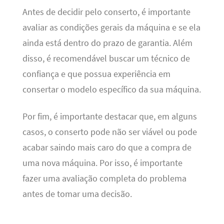
Antes de decidir pelo conserto, é importante
avaliar as condições gerais da máquina e se ela
ainda está dentro do prazo de garantia. Além
disso, é recomendável buscar um técnico de
confiança e que possua experiência em
consertar o modelo específico da sua máquina.
Por fim, é importante destacar que, em alguns
casos, o conserto pode não ser viável ou pode
acabar saindo mais caro do que a compra de
uma nova máquina. Por isso, é importante
fazer uma avaliação completa do problema
antes de tomar uma decisão.