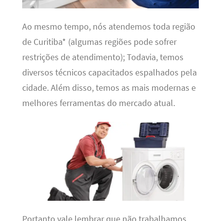
Ao mesmo tempo, nós atendemos toda região
de Curitiba* (algumas regiões pode sofrer
restrições de atendimento); Todavia, temos
diversos técnicos capacitados espalhados pela
cidade. Além disso, temos as mais modernas e
melhores ferramentas do mercado atual.
Portanto vale lembrar que não trabalhamos