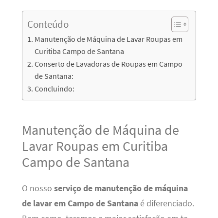
Conteúdo
Manutenção de Máquina de Lavar Roupas em
Curitiba Campo de Santana
Conserto de Lavadoras de Roupas em Campo
de Santana:
Concluindo:
Manutenção de Máquina de
Lavar Roupas em Curitiba
Campo de Santana
O nosso
serviço de manutenção de máquina
de lavar em Campo de Santana
é diferenciado.