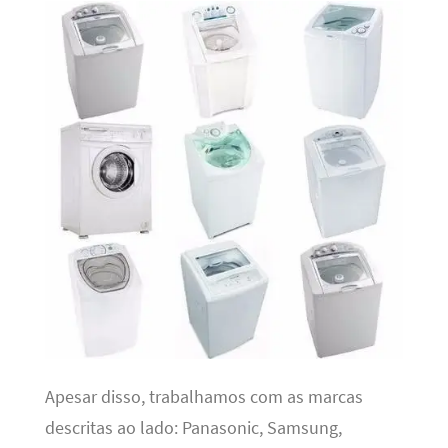
Apesar disso, trabalhamos com as marcas
descritas ao lado: Panasonic, Samsung,