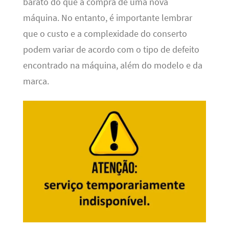
barato do que a compra de uma nova
máquina. No entanto, é importante lembrar
que o custo e a complexidade do conserto
podem variar de acordo com o tipo de defeito
encontrado na máquina, além do modelo e da
marca.