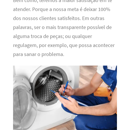
Bem como, teremos a maior satisfação em te
atender. Porque a nossa meta é deixar 100%
dos nossos clientes satisfeitos. Em outras
palavras, ser o mais transparente possível de
alguma troca de peças; ou qualquer
regulagem, por exemplo, que possa acontecer
para sanar o problema.