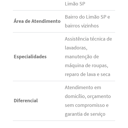
Limão SP
Bairro do Limão SP e
Área de Atendimento
bairros vizinhos
Assistência técnica de
lavadoras,
Especialidades
manutenção de
máquina de roupas,
reparo de lava e seca
Atendimento em
domicílio, orçamento
Diferencial
sem compromisso e
garantia de serviço