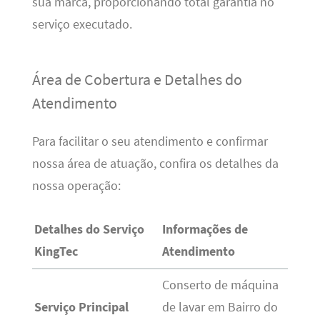
sua marca, proporcionando total garantia no
serviço executado.
Área de Cobertura e Detalhes do
Atendimento
Para facilitar o seu atendimento e confirmar
nossa área de atuação, confira os detalhes da
nossa operação:
Detalhes do Serviço
Informações de
KingTec
Atendimento
Conserto de máquina
Serviço Principal
de lavar em Bairro do