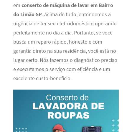
em
conserto de máquina de lavar em Bairro
do Limão SP
. Acima de tudo, entendemos a
urgência de ter seu eletrodoméstico operando
perfeitamente no dia a dia. Portanto, se você
busca um reparo rápido, honesto e com
garantia direto na sua residência, você está no
lugar certo. Nós fazemos o diagnóstico preciso
e executamos o serviço com eficiência e um
excelente custo-benefício.