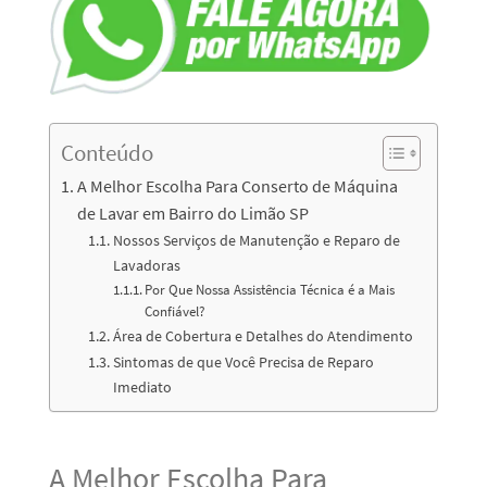
Conteúdo
A Melhor Escolha Para Conserto de Máquina
de Lavar em Bairro do Limão SP
Nossos Serviços de Manutenção e Reparo de
Lavadoras
Por Que Nossa Assistência Técnica é a Mais
Confiável?
Área de Cobertura e Detalhes do Atendimento
Sintomas de que Você Precisa de Reparo
Imediato
A Melhor Escolha Para