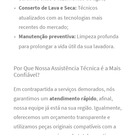
Conserto de Lava e Seca:
Técnicos
atualizados com as tecnologias mais
recentes do mercado;
Manutenção preventiva:
Limpeza profunda
para prolongar a vida útil da sua lavadora.
Por Que Nossa Assistência Técnica é a Mais
Confiável?
Em contrapartida a serviços demorados, nós
garantimos um
atendimento rápido
, afinal,
nossa equipe já está na sua região. Igualmente,
oferecemos um orçamento transparente e
utilizamos peças originais compatíveis com a