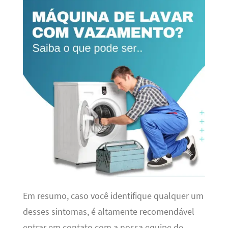
Em resumo, caso você identifique qualquer um
desses sintomas, é altamente recomendável
entrar em contato com a nossa equipe de