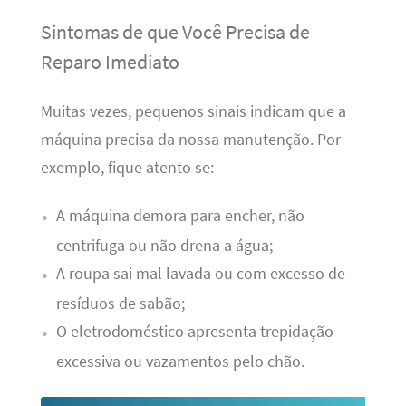
Sintomas de que Você Precisa de
Reparo Imediato
Muitas vezes, pequenos sinais indicam que a
máquina precisa da nossa manutenção. Por
exemplo, fique atento se:
A máquina demora para encher, não
centrifuga ou não drena a água;
A roupa sai mal lavada ou com excesso de
resíduos de sabão;
O eletrodoméstico apresenta trepidação
excessiva ou vazamentos pelo chão.