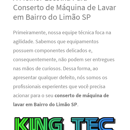
Conserto de Máquina de Lavar
em Bairro do Limão SP
Primeiramente, nossa equipe técnica foca na
agilidade. Sabemos que equipamentos
possuem componentes delicados e,
consequentemente, não podem ser entregues
nas mãos de curiosos. Dessa forma, ao
apresentar qualquer defeito, nós somos os
profissionais experientes que você precisa
acionar para o seu
conserto de máquina de
lavar em Bairro do Limão SP
.