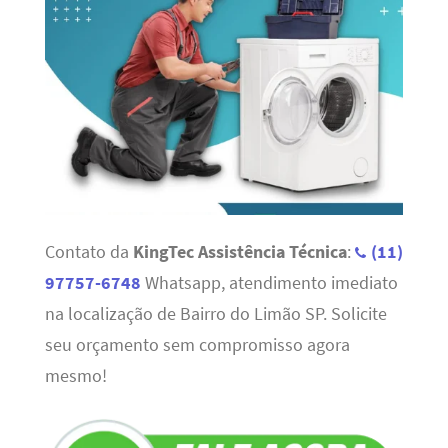
Contato da
KingTec Assistência Técnica
:
(11)
97757-6748
Whatsapp, atendimento imediato
na localização de Bairro do Limão SP. Solicite
seu orçamento sem compromisso agora
mesmo!