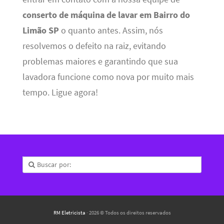
conserto de máquina de lavar em Bairro do
Limão SP
o quanto antes. Assim, nós
resolvemos o defeito na raiz, evitando
problemas maiores e garantindo que sua
lavadora funcione como nova por muito mais
tempo. Ligue agora!
RM Eletricista
· 2026 © Todos os direitos reservados