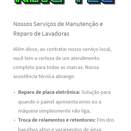
Nossos Serviços de Manutenção e
Reparo de Lavadoras
Além disso, ao contratar nosso serviço local,
você tem a certeza de um atendimento
completo para todas as marcas. Nossa
assistência técnica abrange:
Reparo de placa eletrônica:
Solução para
quando o painel apresenta erros ou a
máquina simplesmente não liga;
Troca de rolamentos e retentores:
Fim dos
barulhos altos e vazamentos de água;