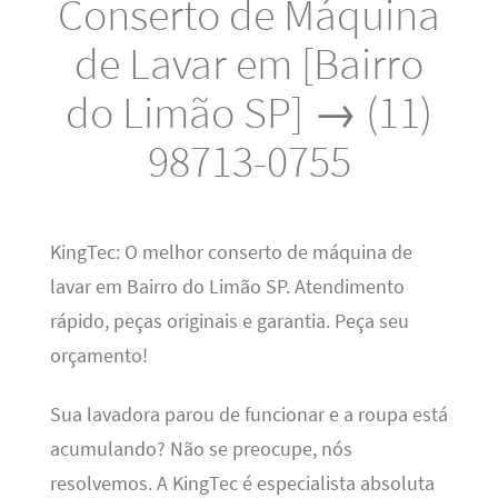
Conserto de Máquina
de Lavar em [Bairro
do Limão SP] → (11)
98713-0755
KingTec: O melhor conserto de máquina de
lavar em Bairro do Limão SP. Atendimento
rápido, peças originais e garantia. Peça seu
orçamento!
Sua lavadora parou de funcionar e a roupa está
acumulando? Não se preocupe, nós
resolvemos. A KingTec é especialista absoluta