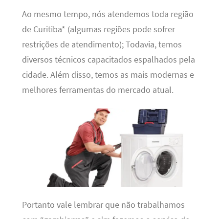
Ao mesmo tempo, nós atendemos toda região
de Curitiba* (algumas regiões pode sofrer
restrições de atendimento); Todavia, temos
diversos técnicos capacitados espalhados pela
cidade. Além disso, temos as mais modernas e
melhores ferramentas do mercado atual.
Portanto vale lembrar que não trabalhamos