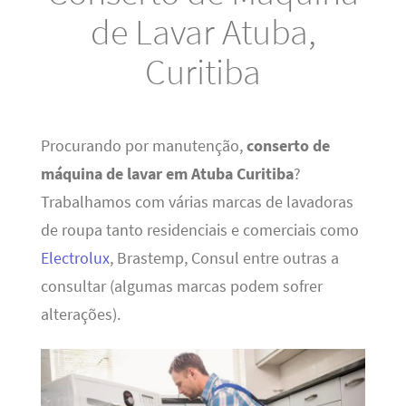
de Lavar Atuba,
Curitiba
Procurando por manutenção,
conserto de
máquina de lavar em Atuba Curitiba
?
Trabalhamos com várias marcas de lavadoras
de roupa tanto residenciais e comerciais como
Electrolux
, Brastemp, Consul entre outras a
consultar (algumas marcas podem sofrer
alterações).