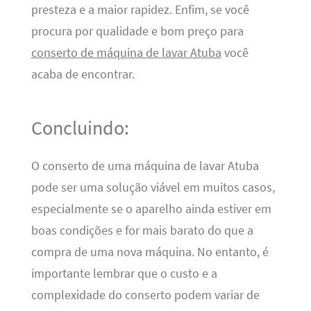
presteza e a maior rapidez. Enfim, se você
procura por qualidade e bom preço para
conserto de máquina de lavar Atuba
você
acaba de encontrar.
Concluindo:
O conserto de uma máquina de lavar Atuba
pode ser uma solução viável em muitos casos,
especialmente se o aparelho ainda estiver em
boas condições e for mais barato do que a
compra de uma nova máquina. No entanto, é
importante lembrar que o custo e a
complexidade do conserto podem variar de