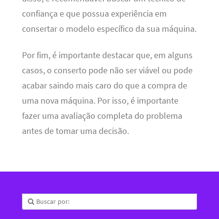
confiança e que possua experiência em
consertar o modelo específico da sua máquina.
Por fim, é importante destacar que, em alguns
casos, o conserto pode não ser viável ou pode
acabar saindo mais caro do que a compra de
uma nova máquina. Por isso, é importante
fazer uma avaliação completa do problema
antes de tomar uma decisão.