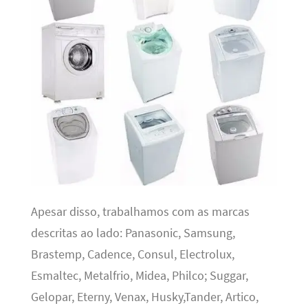
Apesar disso, trabalhamos com as marcas
descritas ao lado: Panasonic, Samsung,
Brastemp, Cadence, Consul, Electrolux,
Esmaltec, Metalfrio, Midea, Philco; Suggar,
Gelopar, Eterny, Venax, Husky,Tander, Artico,