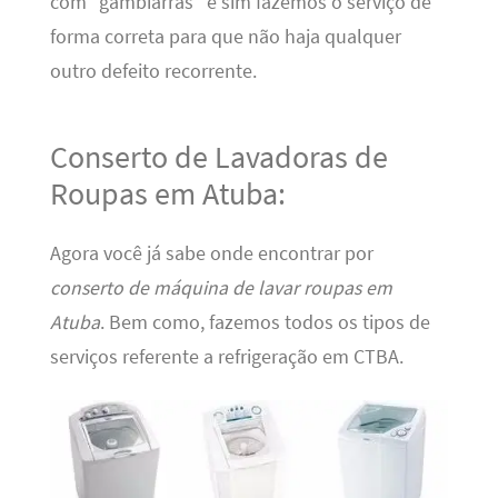
com “gambiarras” e sim fazemos o serviço de
forma correta para que não haja qualquer
outro defeito recorrente.
Conserto de Lavadoras de
Roupas em Atuba:
Agora você já sabe onde encontrar por
conserto de máquina de lavar roupas em
Atuba
. Bem como, fazemos todos os tipos de
serviços referente a refrigeração em CTBA.