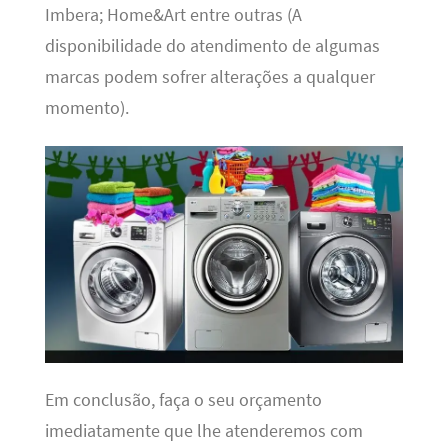
Imbera; Home&Art entre outras (A
disponibilidade do atendimento de algumas
marcas podem sofrer alterações a qualquer
momento).
Em conclusão, faça o seu orçamento
imediatamente que lhe atenderemos com