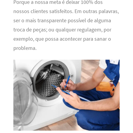
Porque a nossa meta é deixar 100% dos
nossos clientes satisfeitos. Em outras palavras,
ser o mais transparente possível de alguma
troca de peças; ou qualquer regulagem, por
exemplo, que possa acontecer para sanar o
problema.