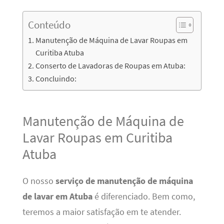
Conteúdo
Manutenção de Máquina de Lavar Roupas em
Curitiba Atuba
Conserto de Lavadoras de Roupas em Atuba:
Concluindo:
Manutenção de Máquina de
Lavar Roupas em Curitiba
Atuba
O nosso
serviço de manutenção de máquina
de lavar em Atuba
é diferenciado. Bem como,
teremos a maior satisfação em te atender.