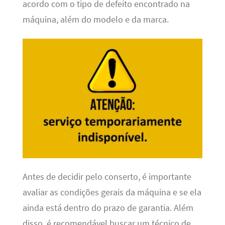
acordo com o tipo de defeito encontrado na
máquina, além do modelo e da marca.
Antes de decidir pelo conserto, é importante
avaliar as condições gerais da máquina e se ela
ainda está dentro do prazo de garantia. Além
disso, é recomendável buscar um técnico de