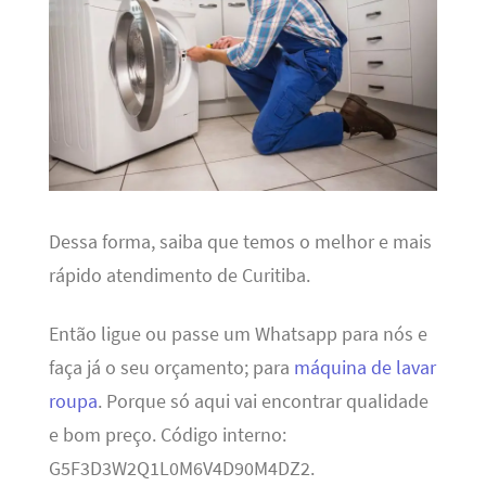
Dessa forma, saiba que temos o melhor e mais
rápido atendimento de Curitiba.
Então ligue ou passe um Whatsapp para nós e
faça já o seu orçamento; para
máquina de lavar
roupa
. Porque só aqui vai encontrar qualidade
e bom preço. Código interno:
G5F3D3W2Q1L0M6V4D90M4DZ2.