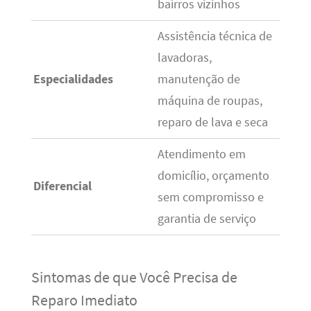
bairros vizinhos
Assistência técnica de
lavadoras,
Especialidades
manutenção de
máquina de roupas,
reparo de lava e seca
Atendimento em
domicílio, orçamento
Diferencial
sem compromisso e
garantia de serviço
Sintomas de que Você Precisa de
Reparo Imediato