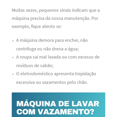
Muitas vezes, pequenos sinais indicam que a
máquina precisa da nossa manutenção. Por
exemplo, fique atento se:
A máquina demora para encher, não
centrifuga ou não drena a água;
A roupa sai mal lavada ou com excesso de
resíduos de sabão;
O eletrodoméstico apresenta trepidação
excessiva ou vazamentos pelo chão.