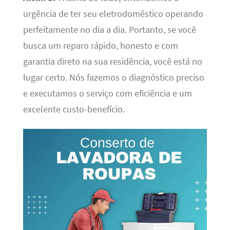
urgência de ter seu eletrodoméstico operando
perfeitamente no dia a dia. Portanto, se você
busca um reparo rápido, honesto e com
garantia direto na sua residência, você está no
lugar certo. Nós fazemos o diagnóstico preciso
e executamos o serviço com eficiência e um
excelente custo-benefício.