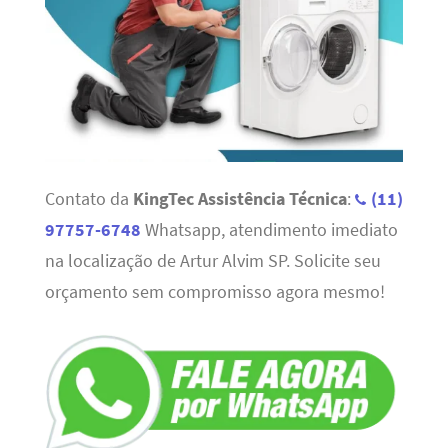
Contato da
KingTec Assistência Técnica
:
(11)
97757-6748
Whatsapp, atendimento imediato
na localização de Artur Alvim SP. Solicite seu
orçamento sem compromisso agora mesmo!