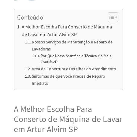
Conteúdo
A Melhor Escolha Para Conserto de Máquina
de Lavar em Artur Alvim SP
Nossos Serviços de Manutenção e Reparo de
Lavadoras
Por Que Nossa Assistência Técnica é a Mais
Confiável?
Área de Cobertura e Detalhes do Atendimento
Sintomas de que Você Precisa de Reparo
Imediato
A Melhor Escolha Para
Conserto de Máquina de Lavar
em Artur Alvim SP