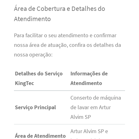
Área de Cobertura e Detalhes do
Atendimento
Para facilitar o seu atendimento e confirmar
nossa área de atuação, confira os detalhes da
nossa operação:
Detalhes do Serviço
Informações de
KingTec
Atendimento
Conserto de máquina
Serviço Principal
de lavar em Artur
Alvim SP
Artur Alvim SP e
Área de Atendimento