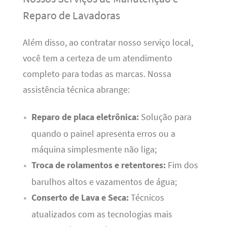
Reparo de Lavadoras
Além disso, ao contratar nosso serviço local,
você tem a certeza de um atendimento
completo para todas as marcas. Nossa
assistência técnica abrange:
Reparo de placa eletrônica:
Solução para
quando o painel apresenta erros ou a
máquina simplesmente não liga;
Troca de rolamentos e retentores:
Fim dos
barulhos altos e vazamentos de água;
Conserto de Lava e Seca:
Técnicos
atualizados com as tecnologias mais