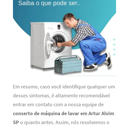
Em resumo, caso você identifique qualquer um
desses sintomas, é altamente recomendável
entrar em contato com a nossa equipe de
conserto de máquina de lavar em Artur Alvim
SP
o quanto antes. Assim, nós resolvemos o