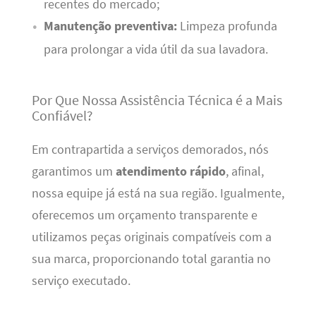
recentes do mercado;
Manutenção preventiva:
Limpeza profunda
para prolongar a vida útil da sua lavadora.
Por Que Nossa Assistência Técnica é a Mais
Confiável?
Em contrapartida a serviços demorados, nós
garantimos um
atendimento rápido
, afinal,
nossa equipe já está na sua região. Igualmente,
oferecemos um orçamento transparente e
utilizamos peças originais compatíveis com a
sua marca, proporcionando total garantia no
serviço executado.