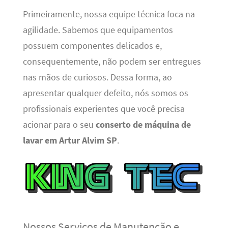
Primeiramente, nossa equipe técnica foca na
agilidade. Sabemos que equipamentos
possuem componentes delicados e,
consequentemente, não podem ser entregues
nas mãos de curiosos. Dessa forma, ao
apresentar qualquer defeito, nós somos os
profissionais experientes que você precisa
acionar para o seu
conserto de máquina de
lavar em Artur Alvim SP
.
Nossos Serviços de Manutenção e