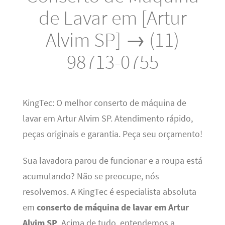
de Lavar em [Artur
Alvim SP] → (11)
98713-0755
KingTec: O melhor conserto de máquina de
lavar em Artur Alvim SP. Atendimento rápido,
peças originais e garantia. Peça seu orçamento!
Sua lavadora parou de funcionar e a roupa está
acumulando? Não se preocupe, nós
resolvemos. A KingTec é especialista absoluta
em
conserto de máquina de lavar em Artur
Alvim SP
. Acima de tudo, entendemos a