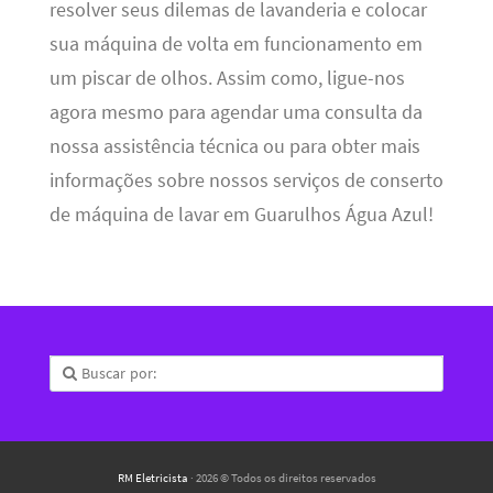
resolver seus dilemas de lavanderia e colocar
sua máquina de volta em funcionamento em
um piscar de olhos. Assim como, ligue-nos
agora mesmo para agendar uma consulta da
nossa assistência técnica ou para obter mais
informações sobre nossos serviços de conserto
de máquina de lavar em Guarulhos Água Azul!
RM Eletricista
· 2026 © Todos os direitos reservados