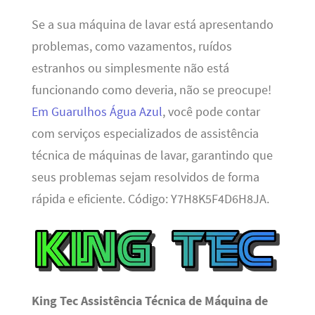
Se a sua máquina de lavar está apresentando
problemas, como vazamentos, ruídos
estranhos ou simplesmente não está
funcionando como deveria, não se preocupe!
Em Guarulhos Água Azul
, você pode contar
com serviços especializados de assistência
técnica de máquinas de lavar, garantindo que
seus problemas sejam resolvidos de forma
rápida e eficiente. Código: Y7H8K5F4D6H8JA.
King Tec Assistência Técnica de Máquina de