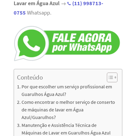
Lavar em Água Azul
→
(11) 998713-
0755
Whatsapp.
Conteúdo
Por que escolher um serviço profissional em
Guarulhos Água Azul?
Como encontrar o melhor serviço de conserto
de máquinas de lavar em Água
Azul/Guarulhos?
Manutenção e Assistência Técnica de
Máquinas de Lavar em Guarulhos Água Azul