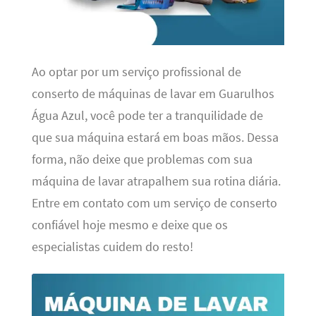
Ao optar por um serviço profissional de
conserto de máquinas de lavar em Guarulhos
Água Azul, você pode ter a tranquilidade de
que sua máquina estará em boas mãos. Dessa
forma, não deixe que problemas com sua
máquina de lavar atrapalhem sua rotina diária.
Entre em contato com um serviço de conserto
confiável hoje mesmo e deixe que os
especialistas cuidem do resto!