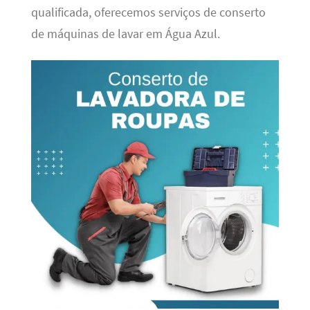
qualificada, oferecemos serviços de conserto
de máquinas de lavar em Água Azul.