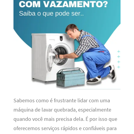
Sabemos como é frustrante lidar com uma
máquina de lavar quebrada, especialmente
quando você mais precisa dela. É por isso que
oferecemos serviços rápidos e confiáveis para