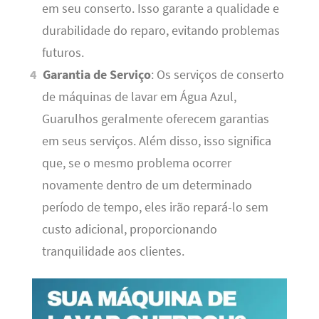
em seu conserto. Isso garante a qualidade e
durabilidade do reparo, evitando problemas
futuros.
Garantia de Serviço
: Os serviços de conserto
de máquinas de lavar em Água Azul,
Guarulhos geralmente oferecem garantias
em seus serviços. Além disso, isso significa
que, se o mesmo problema ocorrer
novamente dentro de um determinado
período de tempo, eles irão repará-lo sem
custo adicional, proporcionando
tranquilidade aos clientes.