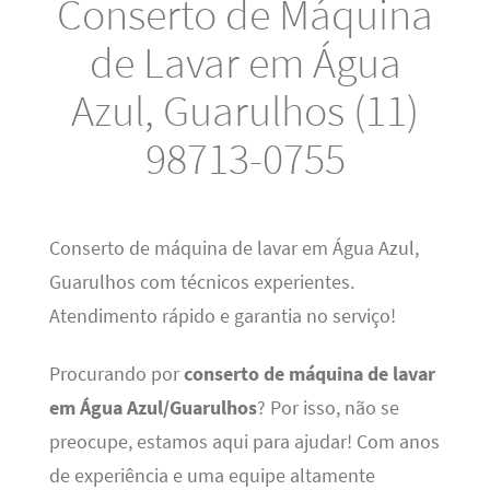
Conserto de Máquina
de Lavar em Água
Azul, Guarulhos (11)
98713-0755
Conserto de máquina de lavar em Água Azul,
Guarulhos com técnicos experientes.
Atendimento rápido e garantia no serviço!
Procurando por
conserto de máquina de lavar
em Água Azul/Guarulhos
? Por isso, não se
preocupe, estamos aqui para ajudar! Com anos
de experiência e uma equipe altamente