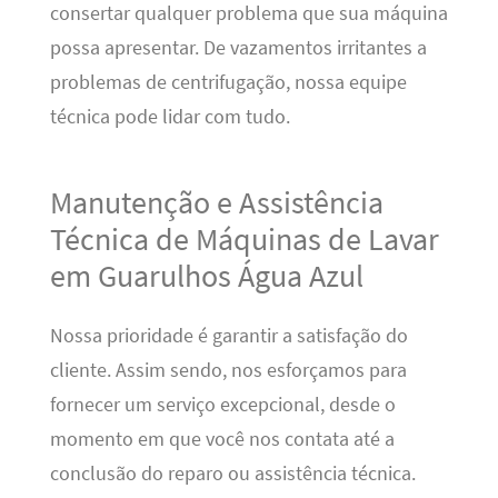
consertar qualquer problema que sua máquina
possa apresentar. De vazamentos irritantes a
problemas de centrifugação, nossa equipe
técnica pode lidar com tudo.
Manutenção e Assistência
Técnica de Máquinas de Lavar
em Guarulhos Água Azul
Nossa prioridade é garantir a satisfação do
cliente. Assim sendo, nos esforçamos para
fornecer um serviço excepcional, desde o
momento em que você nos contata até a
conclusão do reparo ou assistência técnica.