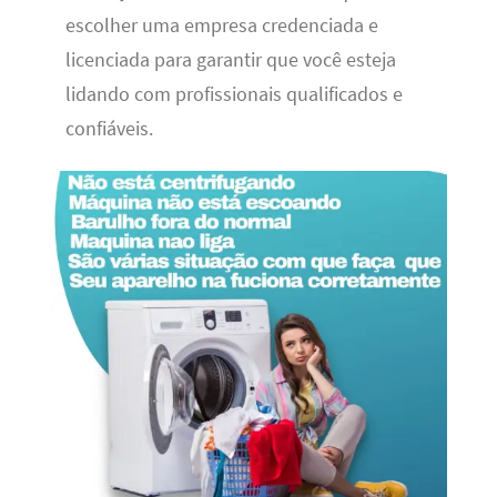
escolher uma empresa credenciada e
licenciada para garantir que você esteja
lidando com profissionais qualificados e
confiáveis.