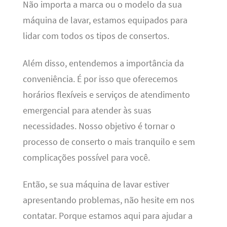
Não importa a marca ou o modelo da sua
máquina de lavar, estamos equipados para
lidar com todos os tipos de consertos.
Além disso, entendemos a importância da
conveniência. É por isso que oferecemos
horários flexíveis e serviços de atendimento
emergencial para atender às suas
necessidades. Nosso objetivo é tornar o
processo de conserto o mais tranquilo e sem
complicações possível para você.
Então, se sua máquina de lavar estiver
apresentando problemas, não hesite em nos
contatar. Porque estamos aqui para ajudar a