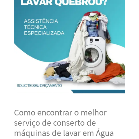
Como encontrar o melhor
serviço de conserto de
máquinas de lavar em Água