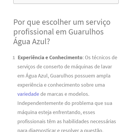
Por que escolher um serviço
profissional em Guarulhos
Água Azul?
Experiência e Conhecimento
: Os técnicos de
serviços de conserto de máquinas de lavar
em Água Azul, Guarulhos possuem ampla
experiência e conhecimento sobre uma
variedade
de marcas e modelos.
Independentemente do problema que sua
máquina esteja enfrentando, esses
profissionais têm as habilidades necessárias
para diagnosticar e resolver a questão.