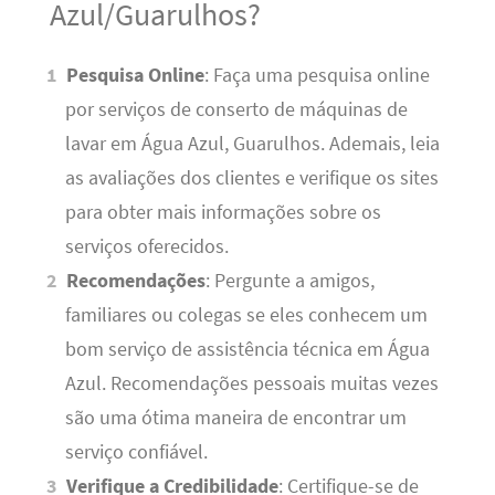
Azul/Guarulhos?
Pesquisa Online
: Faça uma pesquisa online
por serviços de conserto de máquinas de
lavar em Água Azul, Guarulhos. Ademais, leia
as avaliações dos clientes e verifique os sites
para obter mais informações sobre os
serviços oferecidos.
Recomendações
: Pergunte a amigos,
familiares ou colegas se eles conhecem um
bom serviço de assistência técnica em Água
Azul. Recomendações pessoais muitas vezes
são uma ótima maneira de encontrar um
serviço confiável.
Verifique a Credibilidade
: Certifique-se de