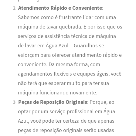
Atendimento Rápido e Conveniente
:
Sabemos como é frustrante lidar com uma
máquina de lavar quebrada. É por isso que os
serviços de assistência técnica de máquina
de lavar em Água Azul – Guarulhos se
esforçam para oferecer atendimento rápido e
conveniente. Da mesma forma, com
agendamentos flexíveis e equipes ágeis, você
não terá que esperar muito para ter sua
máquina funcionando novamente.
Peças de Reposição Originais
: Porque, ao
optar por um serviço profissional em Água
Azul, você pode ter certeza de que apenas
peças de reposição originais serão usadas