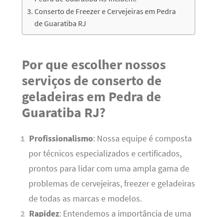
Conserto de Freezer e Cervejeiras em Pedra
de Guaratiba RJ
Por que escolher nossos
serviços de conserto de
geladeiras em Pedra de
Guaratiba RJ?
Profissionalismo
: Nossa equipe é composta
por técnicos especializados e certificados,
prontos para lidar com uma ampla gama de
problemas de cervejeiras, freezer e geladeiras
de todas as marcas e modelos.
Rapidez
: Entendemos a importância de uma