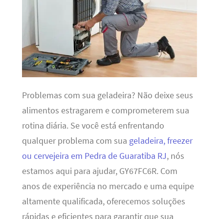
Problemas com sua geladeira? Não deixe seus
alimentos estragarem e comprometerem sua
rotina diária. Se você está enfrentando
qualquer problema com sua
geladeira, freezer
ou cervejeira em Pedra de Guaratiba RJ
, nós
estamos aqui para ajudar, GY67FC6R. Com
anos de experiência no mercado e uma equipe
altamente qualificada, oferecemos soluções
rápidas e eficientes para garantir que sua