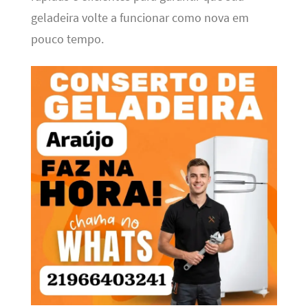
geladeira volte a funcionar como nova em
pouco tempo.