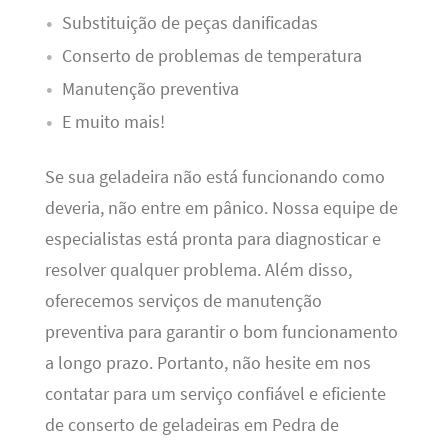
Substituição de peças danificadas
Conserto de problemas de temperatura
Manutenção preventiva
E muito mais!
Se sua geladeira não está funcionando como
deveria, não entre em pânico. Nossa equipe de
especialistas está pronta para diagnosticar e
resolver qualquer problema. Além disso,
oferecemos serviços de manutenção
preventiva para garantir o bom funcionamento
a longo prazo. Portanto, não hesite em nos
contatar para um serviço confiável e eficiente
de conserto de geladeiras em Pedra de