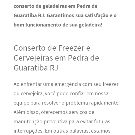
conserto de geladeiras em Pedra de
Guaratiba RJ. Garantimos sua satisfação e o
bom funcionamento de sua geladeira!
Conserto de Freezer e
Cervejeiras em Pedra de
Guaratiba RJ
Ao enfrentar uma emergência com seu freezer
ou cervejeira, você pode confiar em nossa
equipe para resolver o problema rapidamente.
Além disso, oferecemos serviços de
manutenção preventiva para evitar futuras
interrupções. Em outras palavras, estamos