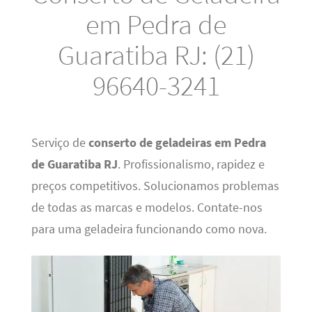
em Pedra de
Guaratiba RJ: (21)
96640-3241
Serviço de
conserto de geladeiras em Pedra
de Guaratiba RJ
. Profissionalismo, rapidez e
preços competitivos. Solucionamos problemas
de todas as marcas e modelos. Contate-nos
para uma geladeira funcionando como nova.