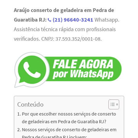
Araújo conserto de geladeira em Pedra de
Guaratiba RJ:
(21) 96640-3241
Whatsapp.
Assistência técnica rápida com profissionais
verificados. CNPJ: 37.593.352/0001-08.
Conteúdo
Por que escolher nossos serviços de conserto
de geladeiras em Pedra de Guaratiba RJ?
Nossos serviços de conserto de geladeiras em
Pedra de Guaratiba RJ incluem: