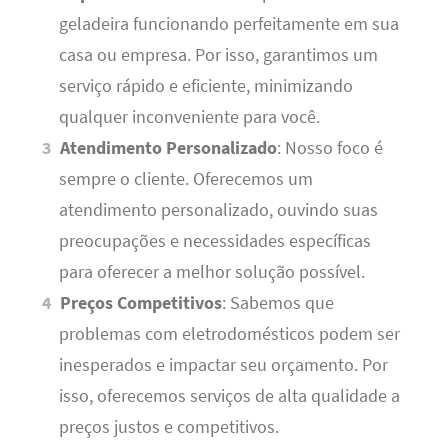
geladeira funcionando perfeitamente em sua
casa ou empresa. Por isso, garantimos um
serviço rápido e eficiente, minimizando
qualquer inconveniente para você.
Atendimento Personalizado
: Nosso foco é
sempre o cliente. Oferecemos um
atendimento personalizado, ouvindo suas
preocupações e necessidades específicas
para oferecer a melhor solução possível.
Preços Competitivos
: Sabemos que
problemas com eletrodomésticos podem ser
inesperados e impactar seu orçamento. Por
isso, oferecemos serviços de alta qualidade a
preços justos e competitivos.