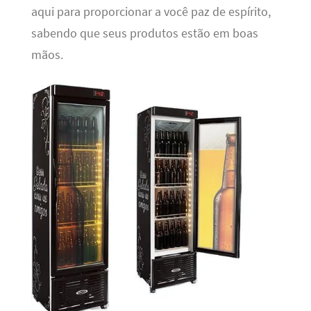
aqui para proporcionar a você paz de espírito,
sabendo que seus produtos estão em boas
mãos.