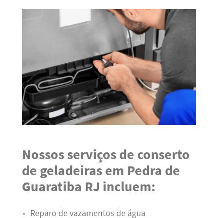
Nossos serviços de conserto
de geladeiras em Pedra de
Guaratiba RJ incluem:
Reparo de vazamentos de água