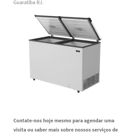
Guaratiba RJ.
Contate-nos hoje mesmo para agendar uma
visita ou saber mais sobre nossos serviços de