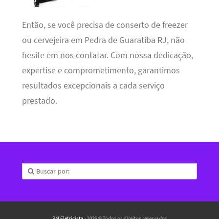
Então, se você precisa de conserto de freezer
ou cervejeira em Pedra de Guaratiba RJ, não
hesite em nos contatar. Com nossa dedicação,
expertise e comprometimento, garantimos
resultados excepcionais a cada serviço
prestado.
RM Eletricista
· 2026 © Todos os direitos reservados