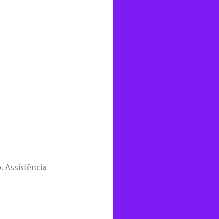
 Assistência