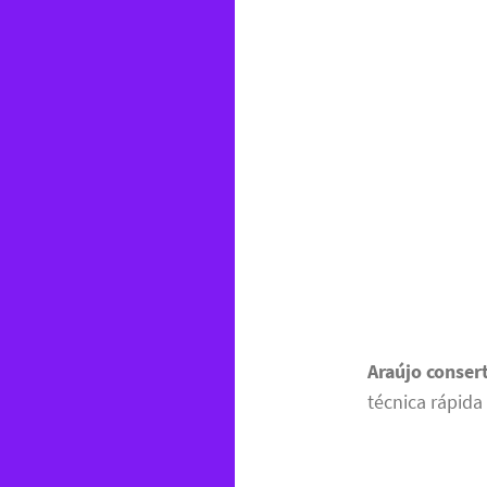
Araújo conser
técnica rápida