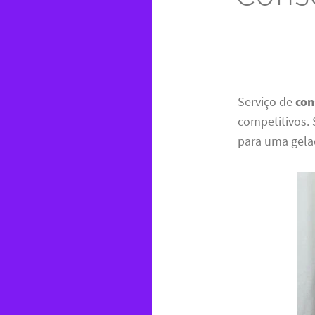
Serviço de
con
competitivos.
para uma gela