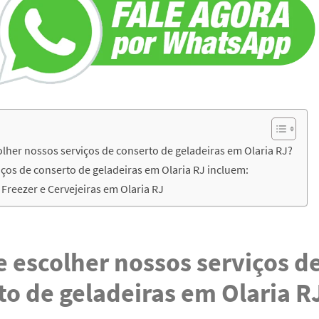
lher nossos serviços de conserto de geladeiras em Olaria RJ?
ços de conserto de geladeiras em Olaria RJ incluem:
Freezer e Cervejeiras em Olaria RJ
e escolher nossos serviços d
to de geladeiras em Olaria R