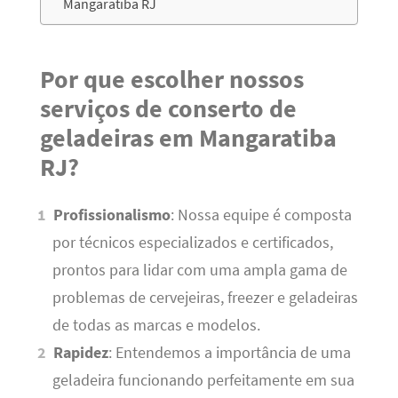
Mangaratiba RJ
Por que escolher nossos
serviços de conserto de
geladeiras em Mangaratiba
RJ?
Profissionalismo
: Nossa equipe é composta
por técnicos especializados e certificados,
prontos para lidar com uma ampla gama de
problemas de cervejeiras, freezer e geladeiras
de todas as marcas e modelos.
Rapidez
: Entendemos a importância de uma
geladeira funcionando perfeitamente em sua