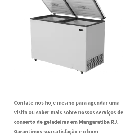
Contate-nos hoje mesmo para agendar uma
visita ou saber mais sobre nossos serviços de
conserto de geladeiras em Mangaratiba RJ.
Garantimos sua satisfação e o bom