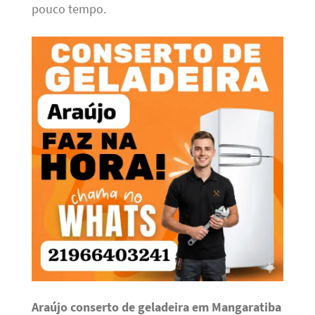
pouco tempo.
Araújo conserto de geladeira em Mangaratiba