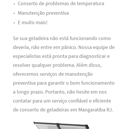
Conserto de problemas de temperatura
Manutenção preventiva
E muito mais!
Se sua geladeira não está funcionando como
deveria, não entre em pânico. Nossa equipe de
especialistas está pronta para diagnosticar e
resolver qualquer problema. Além disso,
oferecemos serviços de manutenção
preventiva para garantir o bom funcionamento
a longo prazo. Portanto, não hesite em nos
contatar para um serviço confiável e eficiente
de conserto de geladeiras em Mangaratiba RJ.