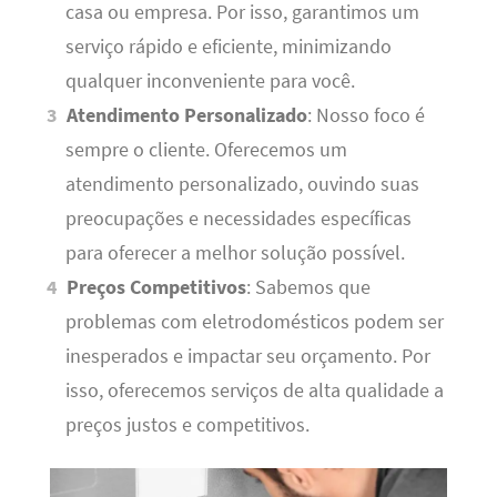
casa ou empresa. Por isso, garantimos um
serviço rápido e eficiente, minimizando
qualquer inconveniente para você.
Atendimento Personalizado
: Nosso foco é
sempre o cliente. Oferecemos um
atendimento personalizado, ouvindo suas
preocupações e necessidades específicas
para oferecer a melhor solução possível.
Preços Competitivos
: Sabemos que
problemas com eletrodomésticos podem ser
inesperados e impactar seu orçamento. Por
isso, oferecemos serviços de alta qualidade a
preços justos e competitivos.