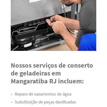
Nossos serviços de conserto
de geladeiras em
Mangaratiba RJ incluem:
Reparo de vazamentos de água
Substituição de peças danificadas