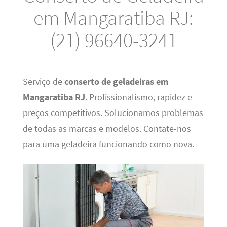
em Mangaratiba RJ:
(21) 96640-3241
Serviço de
conserto de geladeiras em
Mangaratiba RJ
. Profissionalismo, rapidez e
preços competitivos. Solucionamos problemas
de todas as marcas e modelos. Contate-nos
para uma geladeira funcionando como nova.