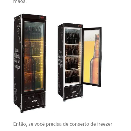
mãos.
Então, se você precisa de conserto de freezer