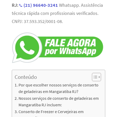
RJ:
(21) 96640-3241
Whatsapp. Assistência
técnica rápida com profissionais verificados.
CNPJ: 37.593.352/0001-08.
Conteúdo
Por que escolher nossos serviços de conserto
de geladeiras em Mangaratiba RJ?
Nossos serviços de conserto de geladeiras em
Mangaratiba RJ incluem:
Conserto de Freezer e Cervejeiras em