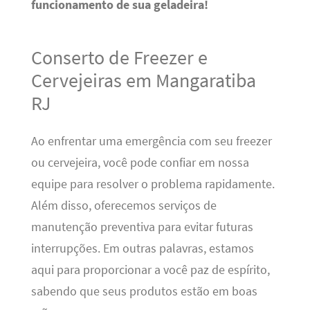
funcionamento de sua geladeira!
Conserto de Freezer e
Cervejeiras em Mangaratiba
RJ
Ao enfrentar uma emergência com seu freezer
ou cervejeira, você pode confiar em nossa
equipe para resolver o problema rapidamente.
Além disso, oferecemos serviços de
manutenção preventiva para evitar futuras
interrupções. Em outras palavras, estamos
aqui para proporcionar a você paz de espírito,
sabendo que seus produtos estão em boas