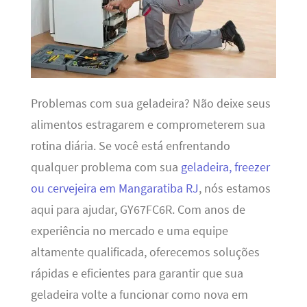
Problemas com sua geladeira? Não deixe seus
alimentos estragarem e comprometerem sua
rotina diária. Se você está enfrentando
qualquer problema com sua
geladeira, freezer
ou cervejeira em Mangaratiba RJ
, nós estamos
aqui para ajudar, GY67FC6R. Com anos de
experiência no mercado e uma equipe
altamente qualificada, oferecemos soluções
rápidas e eficientes para garantir que sua
geladeira volte a funcionar como nova em