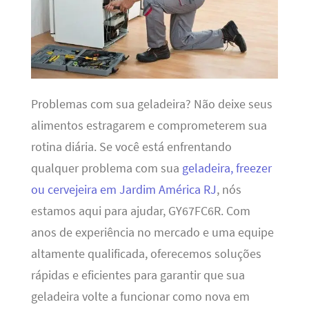
Problemas com sua geladeira? Não deixe seus
alimentos estragarem e comprometerem sua
rotina diária. Se você está enfrentando
qualquer problema com sua
geladeira, freezer
ou cervejeira em Jardim América RJ
, nós
estamos aqui para ajudar, GY67FC6R. Com
anos de experiência no mercado e uma equipe
altamente qualificada, oferecemos soluções
rápidas e eficientes para garantir que sua
geladeira volte a funcionar como nova em