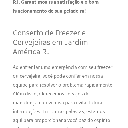
RJ. Garantimos sua satisfação e o bom
funcionamento de sua geladeira!
Conserto de Freezer e
Cervejeiras em Jardim
América RJ
Ao enfrentar uma emergência com seu freezer
ou cervejeira, você pode confiar em nossa
equipe para resolver o problema rapidamente.
Além disso, oferecemos serviços de
manutenção preventiva para evitar futuras
interrupções. Em outras palavras, estamos
aqui para proporcionar a você paz de espírito,