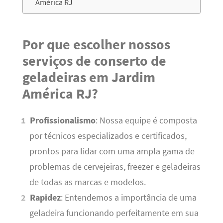
América RJ
Por que escolher nossos
serviços de conserto de
geladeiras em Jardim
América RJ?
Profissionalismo
: Nossa equipe é composta
por técnicos especializados e certificados,
prontos para lidar com uma ampla gama de
problemas de cervejeiras, freezer e geladeiras
de todas as marcas e modelos.
Rapidez
: Entendemos a importância de uma
geladeira funcionando perfeitamente em sua