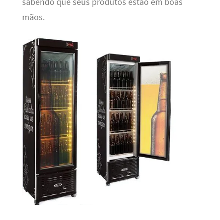
sabendo que seus produtos estão em boas
mãos.