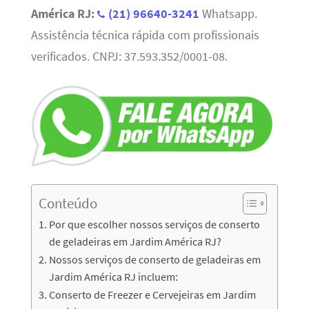
América RJ:
(21) 96640-3241
Whatsapp.
Assistência técnica rápida com profissionais
verificados. CNPJ: 37.593.352/0001-08.
Conteúdo
Por que escolher nossos serviços de conserto
de geladeiras em Jardim América RJ?
Nossos serviços de conserto de geladeiras em
Jardim América RJ incluem:
Conserto de Freezer e Cervejeiras em Jardim