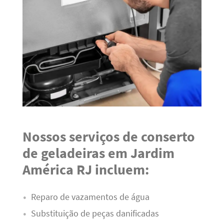
Nossos serviços de conserto
de geladeiras em Jardim
América RJ incluem:
Reparo de vazamentos de água
Substituição de peças danificadas