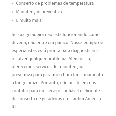
Conserto de problemas de temperatura
Manutenção preventiva
E muito mais!
Se sua geladeira não está funcionando como
deveria, não entre em pânico. Nossa equipe de
especialistas está pronta para diagnosticar e
resolver qualquer problema. Além disso,
oferecemos serviços de manutenção
preventiva para garantir o bom funcionamento
a longo prazo. Portanto, não hesite em nos
contatar para um serviço confiável e eficiente
de conserto de geladeiras em Jardim América
RJ.