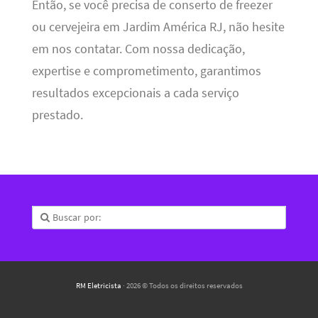
Então, se você precisa de conserto de freezer
ou cervejeira em Jardim América RJ, não hesite
em nos contatar. Com nossa dedicação,
expertise e comprometimento, garantimos
resultados excepcionais a cada serviço
prestado.
RM Eletricista
· 2026 © Todos os direitos reservados