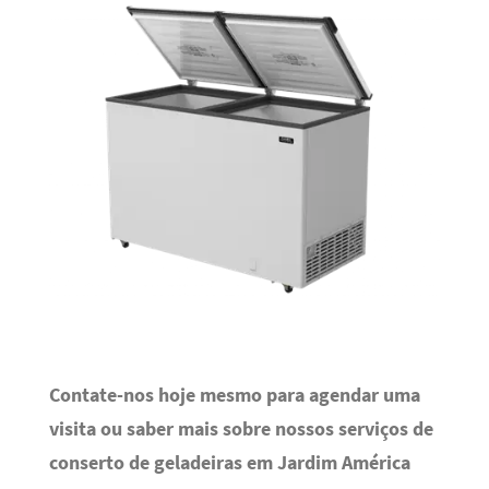
Contate-nos hoje mesmo para agendar uma
visita ou saber mais sobre nossos serviços de
conserto de geladeiras em Jardim América