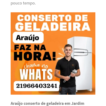
pouco tempo.
Araújo conserto de geladeira em Jardim