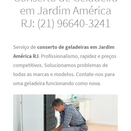
em Jardim América
RJ: (21) 96640-3241
Serviço de
conserto de geladeiras em Jardim
América RJ
. Profissionalismo, rapidez e preços
competitivos. Solucionamos problemas de
todas as marcas e modelos. Contate-nos para
uma geladeira funcionando como nova.