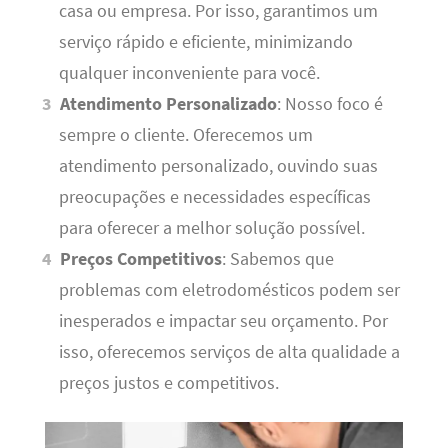
casa ou empresa. Por isso, garantimos um
serviço rápido e eficiente, minimizando
qualquer inconveniente para você.
Atendimento Personalizado
: Nosso foco é
sempre o cliente. Oferecemos um
atendimento personalizado, ouvindo suas
preocupações e necessidades específicas
para oferecer a melhor solução possível.
Preços Competitivos
: Sabemos que
problemas com eletrodomésticos podem ser
inesperados e impactar seu orçamento. Por
isso, oferecemos serviços de alta qualidade a
preços justos e competitivos.