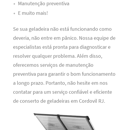
Manutenção preventiva
E muito mais!
Se sua geladeira não está funcionando como
deveria, não entre em pânico. Nossa equipe de
especialistas está pronta para diagnosticar e
resolver qualquer problema. Além disso,
oferecemos serviços de manutenção
preventiva para garantir o bom funcionamento
a longo prazo. Portanto, não hesite em nos
contatar para um serviço confiável e eficiente
de conserto de geladeiras em Cordovil RJ.