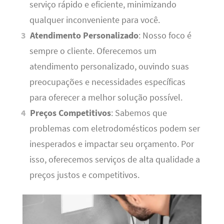
serviço rápido e eficiente, minimizando
qualquer inconveniente para você.
Atendimento Personalizado
: Nosso foco é
sempre o cliente. Oferecemos um
atendimento personalizado, ouvindo suas
preocupações e necessidades específicas
para oferecer a melhor solução possível.
Preços Competitivos
: Sabemos que
problemas com eletrodomésticos podem ser
inesperados e impactar seu orçamento. Por
isso, oferecemos serviços de alta qualidade a
preços justos e competitivos.