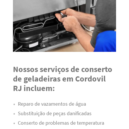
Nossos serviços de conserto
de geladeiras em Cordovil
RJ incluem:
Reparo de vazamentos de água
Substituição de peças danificadas
Conserto de problemas de temperatura