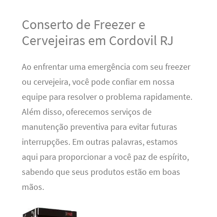
Conserto de Freezer e
Cervejeiras em Cordovil RJ
Ao enfrentar uma emergência com seu freezer
ou cervejeira, você pode confiar em nossa
equipe para resolver o problema rapidamente.
Além disso, oferecemos serviços de
manutenção preventiva para evitar futuras
interrupções. Em outras palavras, estamos
aqui para proporcionar a você paz de espírito,
sabendo que seus produtos estão em boas
mãos.