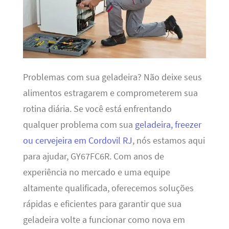
Problemas com sua geladeira? Não deixe seus
alimentos estragarem e comprometerem sua
rotina diária. Se você está enfrentando
qualquer problema com sua
geladeira, freezer
ou cervejeira em Cordovil RJ
, nós estamos aqui
para ajudar, GY67FC6R. Com anos de
experiência no mercado e uma equipe
altamente qualificada, oferecemos soluções
rápidas e eficientes para garantir que sua
geladeira volte a funcionar como nova em