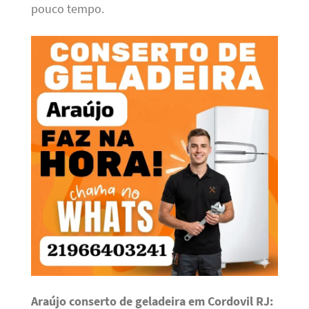
pouco tempo.
Araújo conserto de geladeira em Cordovil RJ: