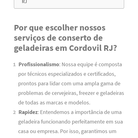
RJ
Por que escolher nossos
serviços de conserto de
geladeiras em Cordovil RJ?
Profissionalismo
: Nossa equipe é composta
por técnicos especializados e certificados,
prontos para lidar com uma ampla gama de
problemas de cervejeiras, freezer e geladeiras
de todas as marcas e modelos.
Rapidez
: Entendemos a importância de uma
geladeira funcionando perfeitamente em sua
casa ou empresa. Por isso, garantimos um