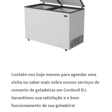
Contate-nos hoje mesmo para agendar uma
visita ou saber mais sobre nossos serviços de
conserto de geladeiras em Cordovil RJ.
Garantimos sua satisfação e o bom
funcionamento de sua geladeira!