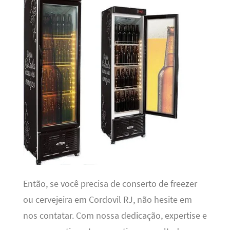
Então, se você precisa de conserto de freezer
ou cervejeira em Cordovil RJ, não hesite em
nos contatar. Com nossa dedicação, expertise e