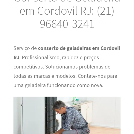
em Cordovil RJ: (21)
96640-3241
Serviço de
conserto de geladeiras em Cordovil
RJ
. Profissionalismo, rapidez e preços
competitivos. Solucionamos problemas de
todas as marcas e modelos. Contate-nos para
uma geladeira funcionando como nova.