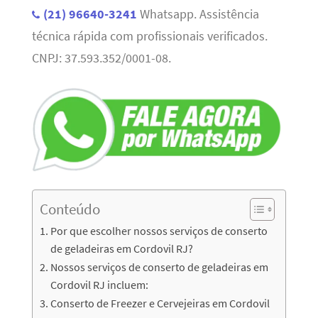
(21) 96640-3241
Whatsapp. Assistência
técnica rápida com profissionais verificados.
CNPJ: 37.593.352/0001-08.
Conteúdo
Por que escolher nossos serviços de conserto
de geladeiras em Cordovil RJ?
Nossos serviços de conserto de geladeiras em
Cordovil RJ incluem:
Conserto de Freezer e Cervejeiras em Cordovil